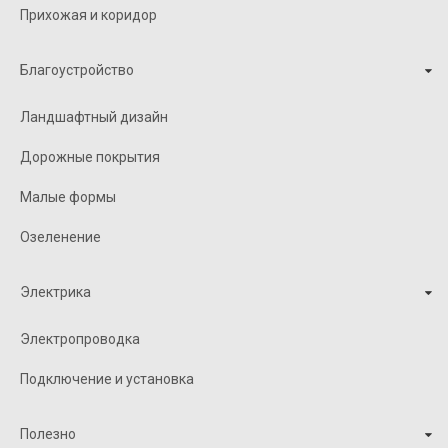
Прихожая и коридор
Благоустройство
Ландшафтный дизайн
Дорожные покрытия
Малые формы
Озеленение
Электрика
Электропроводка
Подключение и установка
Полезно