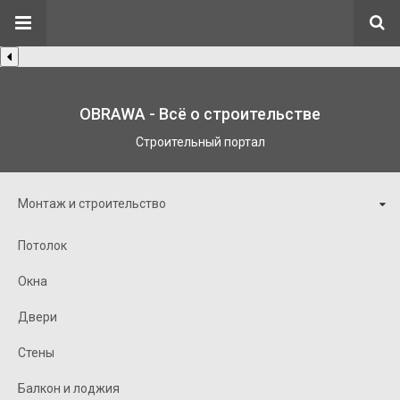
OBRAWA - Всё о строительстве
Строительный портал
Монтаж и строительство
Потолок
Окна
Двери
Стены
Балкон и лоджия