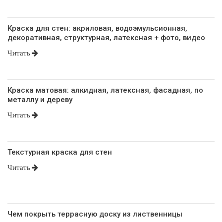
Краска для стен: акриловая, водоэмульсионная,
декоративная, структурная, латексная + фото, видео
Читать
Краска матовая: алкидная, латексная, фасадная, по
металлу и дереву
Читать
Текстурная краска для стен
Читать
Чем покрыть террасную доску из лиственницы