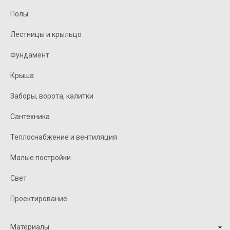
Полы
Лестницы и крыльцо
Фундамент
Крыша
Заборы, ворота, калитки
Сантехника
Теплоснабжение и вентиляция
Малые постройки
Свет
Проектирование
Материалы