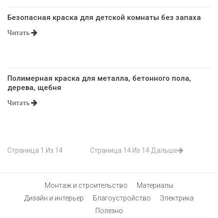
Безопасная краска для детской комнаты без запаха
Читать
Полимерная краска для металла, бетонного пола,
дерева, щебня
Читать
Страница 1 Из 14
Страница 14 Из 14
Дальше
Монтаж и строительство
Материалы
Дизайн и интерьер
Благоустройство
Электрика
Полезно