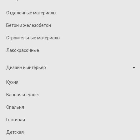
Отделочные материалы
Бетон и железобетон
Строительные материалы
Лакокрасочные
Дизайн и интерьер
Кухня
Ванная и туалет
Спальня
Гостиная
Детская