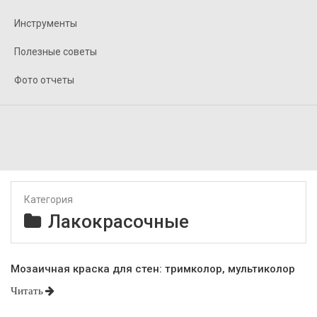
Инструменты
Полезные советы
Фото отчеты
Категория
Лакокрасочные
Мозаичная краска для стен: тримколор, мультиколор
Читать