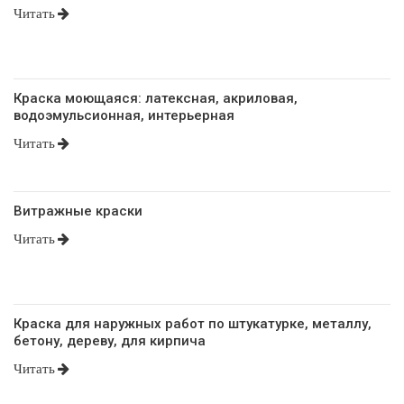
Читать
Краска моющаяся: латексная, акриловая,
водоэмульсионная, интерьерная
Читать
Витражные краски
Читать
Краска для наружных работ по штукатурке, металлу,
бетону, дереву, для кирпича
Читать