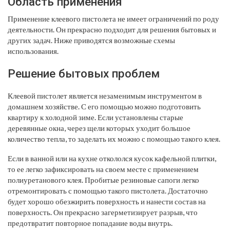
Область применения
Применение клеевого пистолета не имеет ограничений по роду
деятельности. Он прекрасно подходит для решения бытовых и
других задач. Ниже приводятся возможные схемы
использования.
Решение бытовых проблем
Клеевой пистолет является незаменимым инструментом в
домашнем хозяйстве. С его помощью можно подготовить
квартиру к холодной зиме. Если установлены старые
деревянные окна, через щели которых уходит большое
количество тепла, то заделать их можно с помощью такого клея.
Если в ванной или на кухне откололся кусок кафельной плитки,
то ее легко зафиксировать на своем месте с применением
полиуретанового клея. Пробитые резиновые сапоги легко
отремонтировать с помощью такого пистолета. Достаточно
будет хорошо обезжирить поверхность и нанести состав на
поверхность. Он прекрасно загерметизирует разрыв, что
предотвратит повторное попадание воды внутрь.