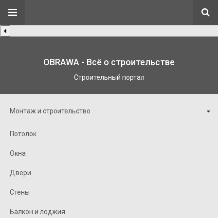
OBRAWA - Всё о строительстве
Строительный портал
Монтаж и строительство
Потолок
Окна
Двери
Стены
Балкон и лоджия