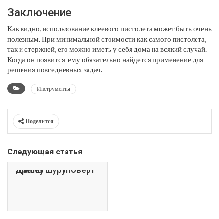
Заключение
Как видно, использование клеевого пистолета может быть очень
полезным. При минимальной стоимости как самого пистолета,
так и стержней, его можно иметь у себя дома на всякий случай.
Когда он появится, ему обязательно найдется применение для
решения повседневных задач.
Инструменты
Поделится
Следующая статья
Дрель-шуруповерт Stanley