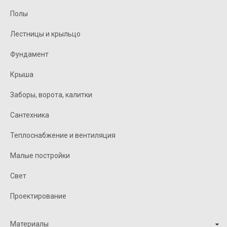
Полы
Лестницы и крыльцо
Фундамент
Крыша
Заборы, ворота, калитки
Сантехника
Теплоснабжение и вентиляция
Малые постройки
Свет
Проектирование
Материалы