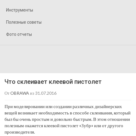
Инструменты
Полезные советы
Фото отчеты
Что склеивает клеевой пистолет
От
OBRAWA
из 31.07.2016
При моделировании или создании различных дизайнерских
вещей возникает необходимость в способе склеивания, который
был бы очень простым и довольно быстрым. В этом отношении
полезным окажется клеевой пистолет «Зубр» или от другого
производителя.