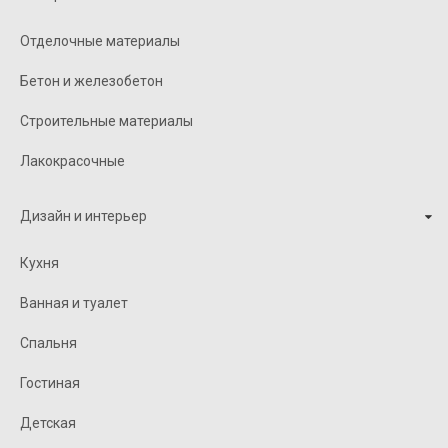
Отделочные материалы
Бетон и железобетон
Строительные материалы
Лакокрасочные
Дизайн и интерьер
Кухня
Ванная и туалет
Спальня
Гостиная
Детская