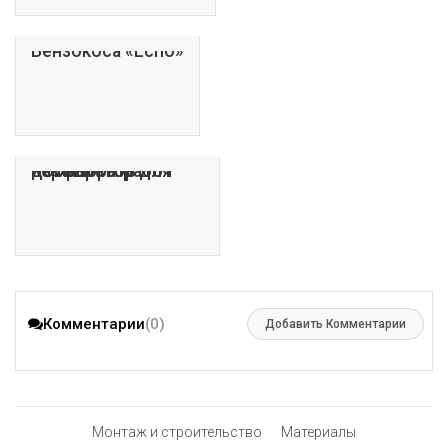
Бензокоса «Echo»
Как выбрать перфоратор для домашних работ
Комментарии
(0)
Добавить Комментарии
Монтаж и строительство
Материалы