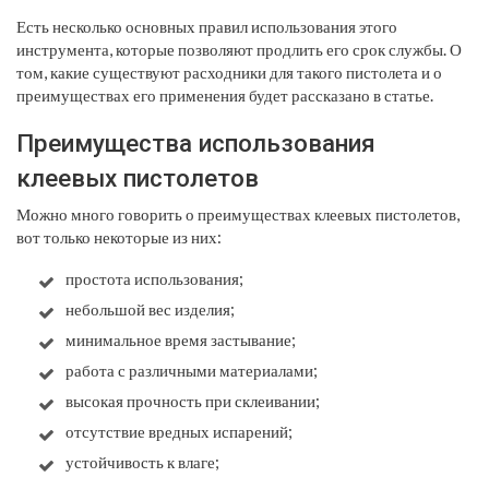
Есть несколько основных правил использования этого
инструмента, которые позволяют продлить его срок службы. О
том, какие существуют расходники для такого пистолета и о
преимуществах его применения будет рассказано в статье.
Преимущества использования
клеевых пистолетов
Можно много говорить о преимуществах клеевых пистолетов,
вот только некоторые из них:
простота использования;
небольшой вес изделия;
минимальное время застывание;
работа с различными материалами;
высокая прочность при склеивании;
отсутствие вредных испарений;
устойчивость к влаге;