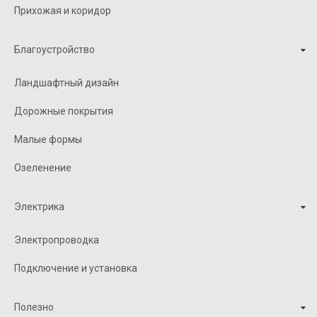
Прихожая и коридор
Благоустройство
Ландшафтный дизайн
Дорожные покрытия
Малые формы
Озеленение
Электрика
Электропроводка
Подключение и установка
Полезно