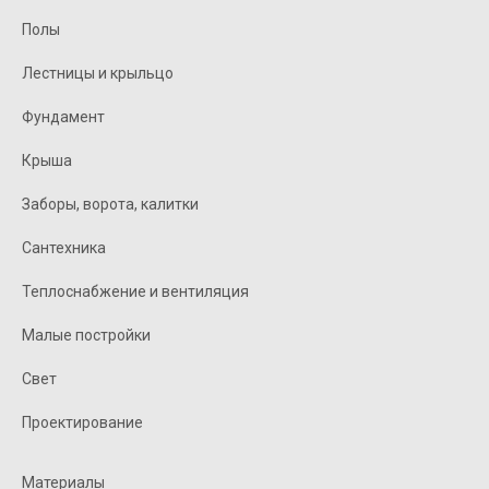
Полы
Лестницы и крыльцо
Фундамент
Крыша
Заборы, ворота, калитки
Сантехника
Теплоснабжение и вентиляция
Малые постройки
Свет
Проектирование
Материалы