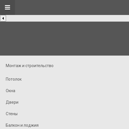
Монтаж и строительство
Потолок
Окна
Двери
Стены
Балкон и лоджия