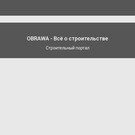
OBRAWA - Всё о строительстве
Строительный портал