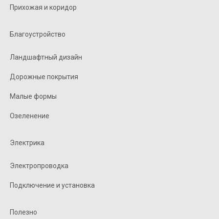
Прихожая и коридор
Благоустройство
Ландшафтный дизайн
Дорожные покрытия
Малые формы
Озеленение
Электрика
Электропроводка
Подключение и установка
Полезно