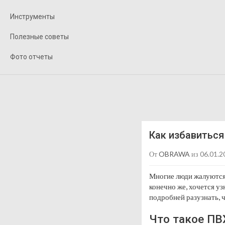
Инструменты
Полезные советы
Фото отчеты
Как избавиться
От
OBRAWA
из 06.01.2
Многие люди жалуются,
конечно же, хочется уз
подробней разузнать, 
Что такое ПВ