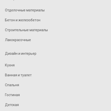
Отделочные материалы
Бетон и железобетон
Строительные материалы
Лакокрасочные
Дизайн и интерьер
Кухня
Ванная и туалет
Спальня
Гостиная
Детская