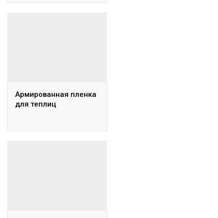
Армированная пленка
для теплиц