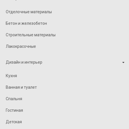
Отделочные материалы
Бетон и железобетон
Строительные материалы
Лакокрасочные
Дизайн и интерьер
Кухня
Ванная и туалет
Спальня
Гостиная
Детская