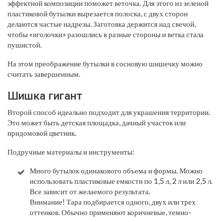
эффектной композиции поможет веточка. Для этого из зеленой
пластиковой бутылки вырезается полоска, с двух сторон
делаются частые надрезы. Заготовка держится над свечой,
чтобы «иголочки» разошлись в разные стороны и ветка стала
пушистой.
На этом преображение бутылки в сосновую шишечку можно
считать завершенным.
Шишка гигант
Второй способ идеально подходит для украшения территории.
Это может быть детская площадка, дачный участок или
придомовой цветник.
Подручные материалы и инструменты:
Много бутылок одинакового объема и формы. Можно
использовать пластиковые емкости по 1,5 л, 2 л или 2,5 л.
Все зависит от желаемого результата.
​Внимание!
Тара подбирается одного, двух или трех
оттенков. Обычно применяют коричневые, темно-