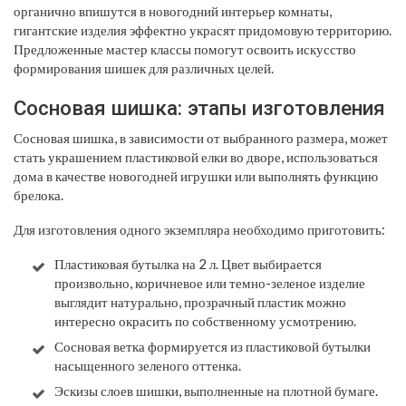
органично впишутся в новогодний интерьер комнаты,
гигантские изделия эффектно украсят придомовую территорию.
Предложенные мастер классы помогут освоить искусство
формирования шишек для различных целей.
Сосновая шишка: этапы изготовления
Сосновая шишка, в зависимости от выбранного размера, может
стать украшением пластиковой елки во дворе, использоваться
дома в качестве новогодней игрушки или выполнять функцию
брелока.
Для изготовления одного экземпляра необходимо приготовить:
Пластиковая бутылка на 2 л. Цвет выбирается
произвольно, коричневое или темно-зеленое изделие
выглядит натурально, прозрачный пластик можно
интересно окрасить по собственному усмотрению.
Сосновая ветка формируется из пластиковой бутылки
насыщенного зеленого оттенка.
Эскизы слоев шишки, выполненные на плотной бумаге.