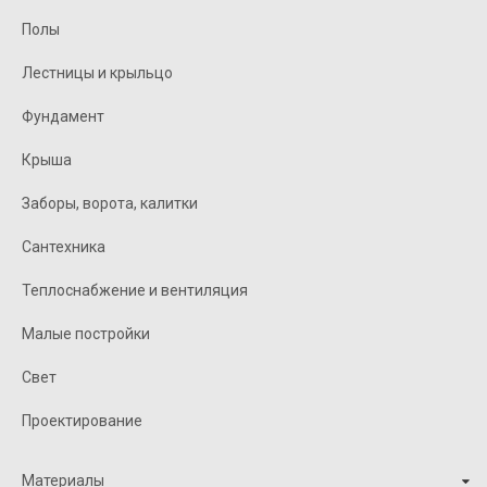
Полы
Лестницы и крыльцо
Фундамент
Крыша
Заборы, ворота, калитки
Сантехника
Теплоснабжение и вентиляция
Малые постройки
Свет
Проектирование
Материалы