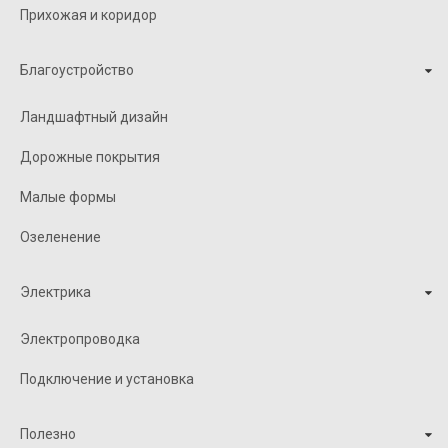
Прихожая и коридор
Благоустройство
Ландшафтный дизайн
Дорожные покрытия
Малые формы
Озеленение
Электрика
Электропроводка
Подключение и установка
Полезно