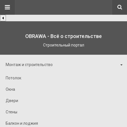
OBRAWA - Всё о строительстве
Строительный портал
Монтаж и строительство
Потолок
Окна
Двери
Стены
Балкон и лоджия