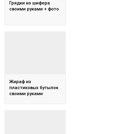
Грядки из шифера
своими руками + фото
Жираф из
пластиковых бутылок
своими руками