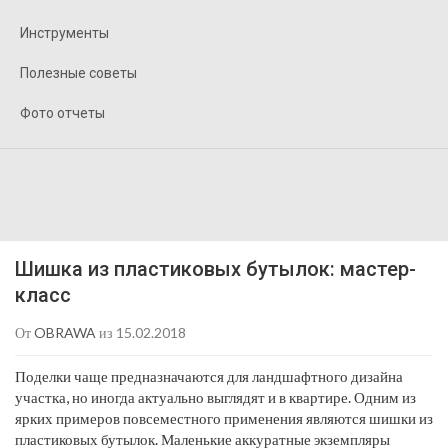
Инструменты
Полезные советы
Фото отчеты
Шишка из пластиковых бутылок: мастер-
класс
От
OBRAWA
из 15.02.2018
Поделки чаще предназначаются для ландшафтного дизайна
участка, но иногда актуально выглядят и в квартире. Одним из
ярких примеров повсеместного применения являются шишки из
пластиковых бутылок. Маленькие аккуратные экземпляры