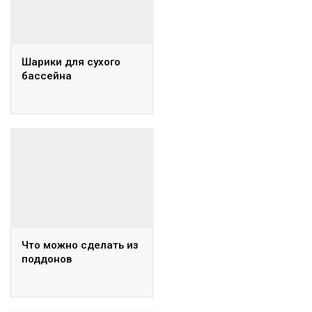
Шарики для сухого
бассейна
Что можно сделать из
поддонов