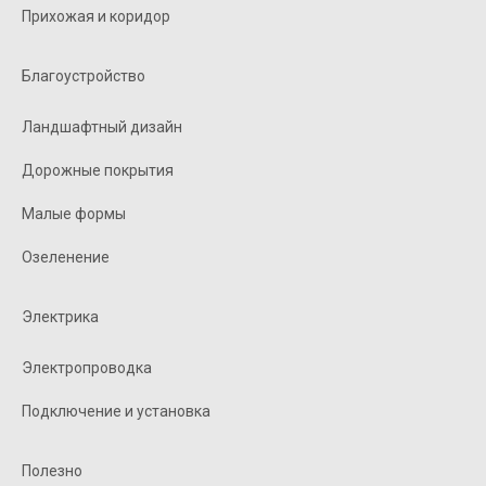
Прихожая и коридор
Благоустройство
Ландшафтный дизайн
Дорожные покрытия
Малые формы
Озеленение
Электрика
Электропроводка
Подключение и установка
Полезно