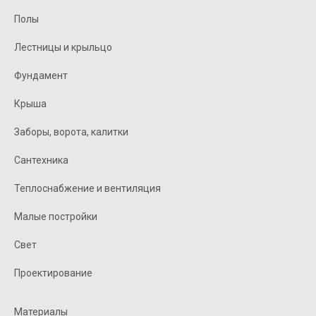
Полы
Лестницы и крыльцо
Фундамент
Крыша
Заборы, ворота, калитки
Сантехника
Теплоснабжение и вентиляция
Малые постройки
Свет
Проектирование
Материалы