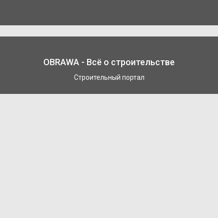
OBRAWA - Всё о строительстве
Строительный портал