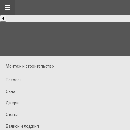
Монтаж и строительство
Потолок
Окна
Двери
Стены
Балкон и лоджия