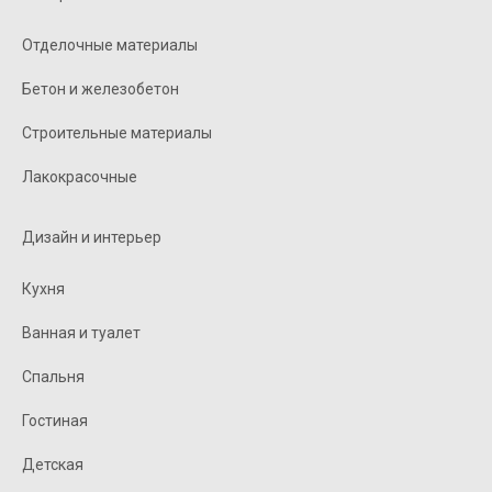
Отделочные материалы
Бетон и железобетон
Строительные материалы
Лакокрасочные
Дизайн и интерьер
Кухня
Ванная и туалет
Спальня
Гостиная
Детская