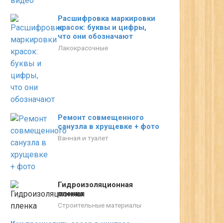
Расшифровка маркировки
красок: буквы и цифры,
что они обозначают
Лакокрасочные
Ремонт совмещенного
санузла в хрущевке + фото
Ванная и туалет
Гидроизоляционная
пленка
Строительные материалы