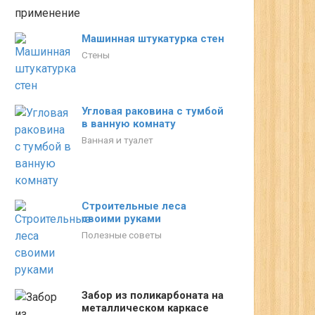
Машинная штукатурка стен
Стены
Угловая раковина с тумбой
в ванную комнату
Ванная и туалет
Строительные леса
своими руками
Полезные советы
Забор из поликарбоната на
металлическом каркасе