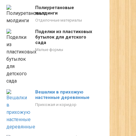
Полиуретановые
молдинги
Отделочные материалы
Поделки из пластиковых
бутылок для детского
сада
Малые формы
Вешалки в прихожую
настенные деревянные
Прихожая и коридор