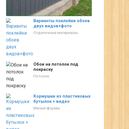
Варианты поклейки обоев
двух видов+фото
Отделочные материалы
Обои на потолок под
покраску
Потолок
Кормушки из пластиковых
бутылок + видео
Малые формы