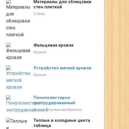
Материалы для облицовки
стен плиткой
Стены
Фальцевая кровля
Крыши
Устройство мягкой кровли
Крыши
Пенополистирол
экструдированный
Строительные материалы
Теплые и холодные цвета
таблица