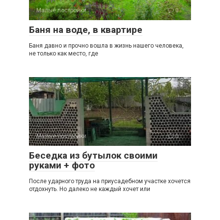
Малые постройки
0
Баня на воде, в квартире
Баня давно и прочно вошла в жизнь нашего человека,
не только как место, где
Малые постройки
0
Беседка из бутылок своими
руками + фото
После ударного труда на приусадебном участке хочется
отдохнуть. Но далеко не каждый хочет или