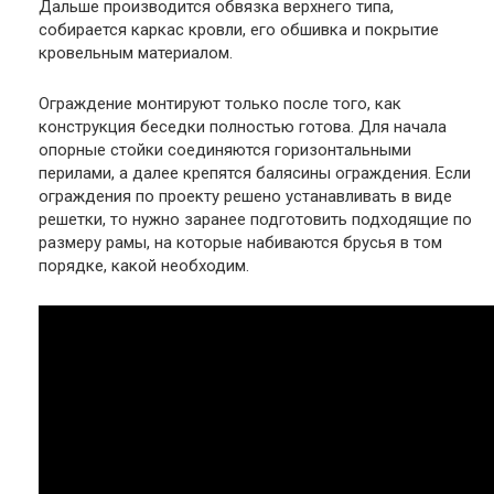
Дальше производится обвязка верхнего типа,
собирается каркас кровли, его обшивка и покрытие
кровельным материалом.
Ограждение монтируют только после того, как
конструкция беседки полностью готова. Для начала
опорные стойки соединяются горизонтальными
перилами, а далее крепятся балясины ограждения. Если
ограждения по проекту решено устанавливать в виде
решетки, то нужно заранее подготовить подходящие по
размеру рамы, на которые набиваются брусья в том
порядке, какой необходим.