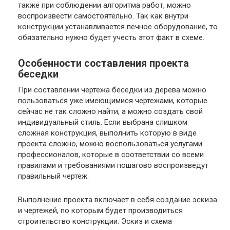
также при соблюдении алгоритма работ, можно
воспроизвести самостоятельно. Так как внутри
конструкции устанавливается печное оборудование, то
обязательно нужно будет учесть этот факт в схеме.
Особенности составления проекта
беседки
При составлении чертежа беседки из дерева можно
пользоваться уже имеющимися чертежами, которые
сейчас не так сложно найти, а можно создать свой
индивидуальный стиль. Если выбрана слишком
сложная конструкция, выполнить которую в виде
проекта сложно, можно воспользоваться услугами
профессионалов, которые в соответствии со всеми
правилами и требованиями пошагово воспроизведут
правильный чертеж.
Выполнение проекта включает в себя создание эскиза
и чертежей, по которым будет производиться
строительство конструкции. Эскиз и схема