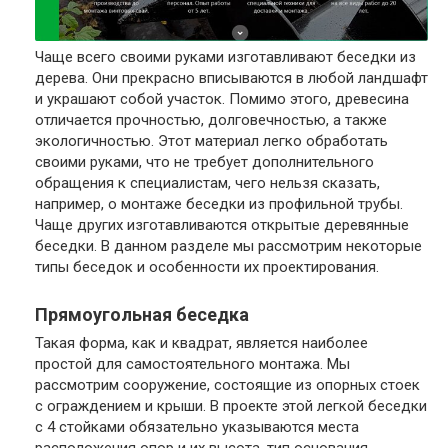
Чаще всего своими руками изготавливают беседки из
дерева. Они прекрасно вписываются в любой ландшафт
и украшают собой участок. Помимо этого, древесина
отличается прочностью, долговечностью, а также
экологичностью. Этот материал легко обработать
своими руками, что не требует дополнительного
обращения к специалистам, чего нельзя сказать,
например, о монтаже беседки из профильной трубы.
Чаще других изготавливаются открытые деревянные
беседки. В данном разделе мы рассмотрим некоторые
типы беседок и особенности их проектирования.
Прямоугольная беседка
Такая форма, как и квадрат, является наиболее
простой для самостоятельного монтажа. Мы
рассмотрим сооружение, состоящие из опорных стоек
с ограждением и крыши. В проекте этой легкой беседки
с 4 стойками обязательно указываются места