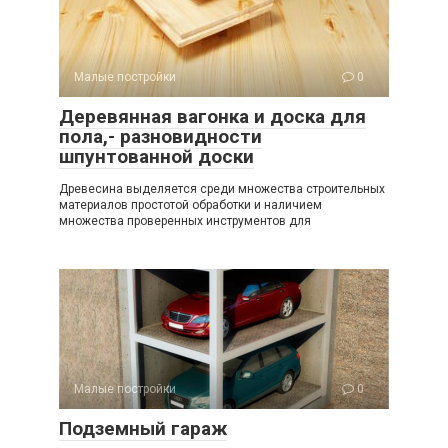
Малые постройки
0
Деревянная вагонка и доска для
пола,- разновидности
шпунтованной доски
Древесина выделяется среди множества строительных
материалов простотой обработки и наличием
множества проверенных инструментов для
Малые постройки
0
Подземный гараж