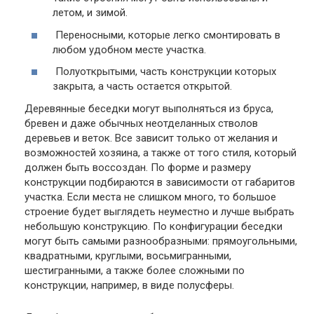
летом, и зимой.
Переносными
, которые легко смонтировать в
любом удобном месте участка.
Полуоткрытыми
, часть конструкции которых
закрыта, а часть остается открытой.
Деревянные беседки могут выполняться из бруса,
бревен и даже обычных неотделанных стволов
деревьев и веток. Все зависит только от желания и
возможностей хозяина, а также от того стиля, который
должен быть воссоздан. По форме и размеру
конструкции подбираются в зависимости от габаритов
участка. Если места не слишком много, то большое
строение будет выглядеть неуместно и лучше выбрать
небольшую конструкцию. По конфигурации беседки
могут быть самыми разнообразными: прямоугольными,
квадратными, круглыми, восьмигранными,
шестигранными, а также более сложными по
конструкции, например, в виде полусферы.