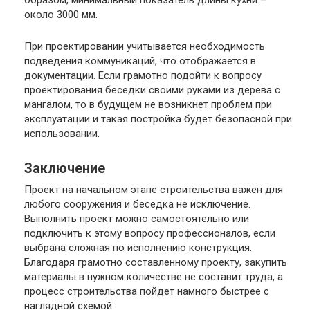
образом, минимальный показатель длины кухни –
около 3000 мм.
При проектировании учитывается необходимость
подведения коммуникаций, что отображается в
документации. Если грамотно подойти к вопросу
проектирования беседки своими руками из дерева с
мангалом, то в будущем не возникнет проблем при
эксплуатации и такая постройка будет безопасной при
использовании.
Заключение
Проект на начальном этапе строительства важен для
любого сооружения и беседка не исключение.
Выполнить проект можно самостоятельно или
подключить к этому вопросу профессионалов, если
выбрана сложная по исполнению конструкция.
Благодаря грамотно составленному проекту, закупить
материалы в нужном количестве не составит труда, а
процесс строительства пойдет намного быстрее с
наглядной схемой.