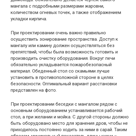
мангала с подробными размерами жаровни,
количеством огневых точек, а также отображением
укладки кирпича.
При проектировании очень важно правильно
осуществить зонирование пространства. Доступ к
мангалу или камину должен осуществляться без
препятствий, чтобы была возможность готовить и
производить очистку оборудования. Вокруг печи
обязательно укладывается пожаробезопасный
материал. Обеденный стол со скамьями лучше
установить в противоположной стороне в целях
безопасности. Оптимальный вариант расстановки
представлен на фото.
При проектировании беседки с мангалом рядом с
основным оборудованием устанавливается рабочий
стол, а при желании и мойка. С другой стороны должно
быть оборудовано место для хранения дров, чтобы не
приходилось постоянно ходить за ними в сарай. Таким