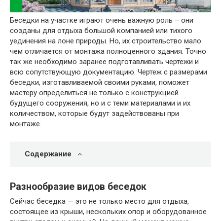
Беседки на участке играют очень важную роль – они
созданы для отдыха большой компанией или тихого
уединения на лоне природы. Но, их строительство мало
чем отличается от монтажа полноценного здания. Точно
так же необходимо заранее подготавливать чертежи и
всю сопутствующую документацию. Чертеж с размерами
беседки, изготавливаемой своими руками, поможет
мастеру определиться не только с конструкцией
будущего сооружения, но и с теми материалами и их
количеством, которые будут задействованы при
монтаже.
Содержание
Разнообразие видов беседок
Сейчас беседка — это не только место для отдыха,
состоящее из крыши, нескольких опор и оборудованное