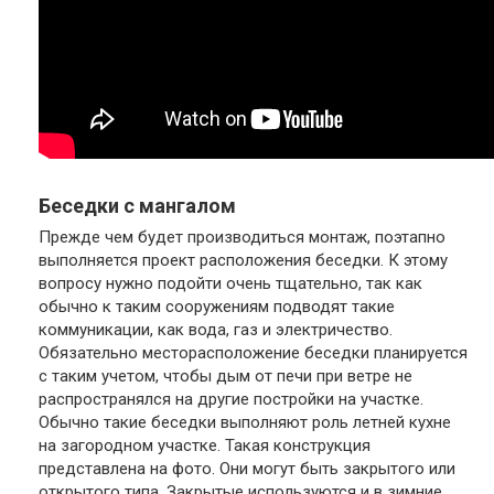
Беседки с мангалом
Прежде чем будет производиться монтаж, поэтапно
выполняется проект расположения беседки. К этому
вопросу нужно подойти очень тщательно, так как
обычно к таким сооружениям подводят такие
коммуникации, как вода, газ и электричество.
Обязательно месторасположение беседки планируется
с таким учетом, чтобы дым от печи при ветре не
распространялся на другие постройки на участке.
Обычно такие беседки выполняют роль летней кухне
на загородном участке. Такая конструкция
представлена на фото. Они могут быть закрытого или
открытого типа. Закрытые используются и в зимние