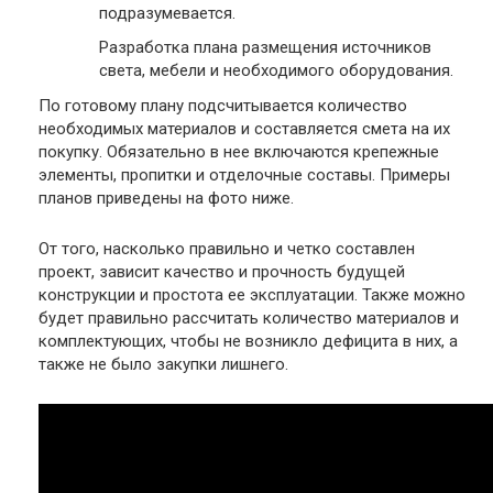
подразумевается.
Разработка плана размещения источников
света, мебели и необходимого оборудования.
По готовому плану подсчитывается количество
необходимых материалов и составляется смета на их
покупку. Обязательно в нее включаются крепежные
элементы, пропитки и отделочные составы. Примеры
планов приведены на фото ниже.
От того, насколько правильно и четко составлен
проект, зависит качество и прочность будущей
конструкции и простота ее эксплуатации. Также можно
будет правильно рассчитать количество материалов и
комплектующих, чтобы не возникло дефицита в них, а
также не было закупки лишнего.