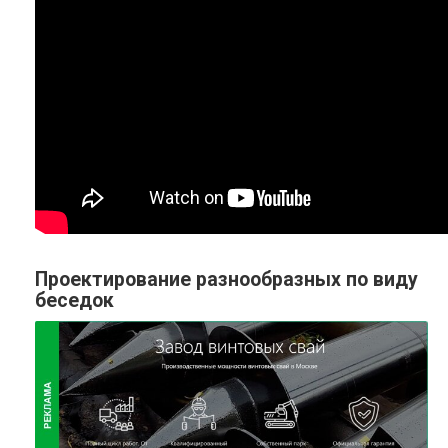
Проектирование разнообразных по виду
беседок