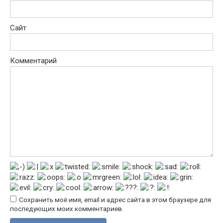
Сайт
Комментарий
Сохранить моё имя, email и адрес сайта в этом браузере для
последующих моих комментариев.