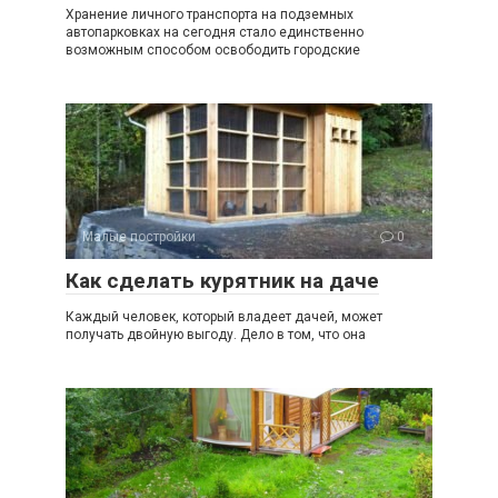
Хранение личного транспорта на подземных
автопарковках на сегодня стало единственно
возможным способом освободить городские
Малые постройки
0
Как сделать курятник на даче
Каждый человек, который владеет дачей, может
получать двойную выгоду. Дело в том, что она