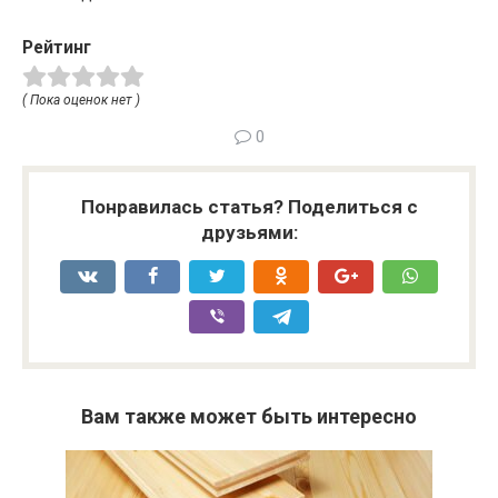
Рейтинг
( Пока оценок нет )
0
Понравилась статья? Поделиться с
друзьями:
Вам также может быть интересно