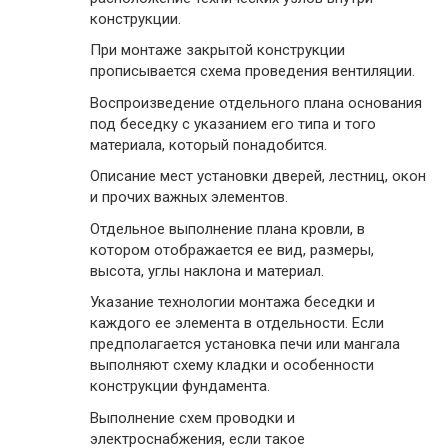
конструкции.
При монтаже закрытой конструкции
прописывается схема проведения вентиляции.
Воспроизведение отдельного плана основания
под беседку с указанием его типа и того
материала, который понадобится.
Описание мест установки дверей, лестниц, окон
и прочих важных элементов.
Отдельное выполнение плана кровли, в
котором отображается ее вид, размеры,
высота, углы наклона и материал.
Указание технологии монтажа беседки и
каждого ее элемента в отдельности. Если
предполагается установка печи или мангала
выполняют схему кладки и особенности
конструкции фундамента.
Выполнение схем проводки и
электроснабжения, если такое