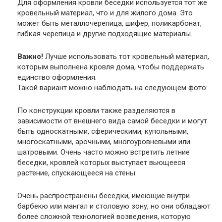
Для оформления кровли беседки используется тот же
кровельный материал, что и для жилого дома. Это
может быть металлочерепица, шифер, поликарбонат,
гибкая черепица и другие подходящие материалы.
Важно!
Лучше использовать тот кровельный материал,
которым выполнена кровля дома, чтобы поддержать
единство оформления.
Такой вариант можно наблюдать на следующем фото:
По конструкции кровли также разделяются в
зависимости от внешнего вида самой беседки и могут
быть односкатными, сферическими, купольными,
многоскатными, арочными, многоуровневыми или
шатровыми. Очень часто можно встретить летние
беседки, кровлей которых выступает вьющееся
растение, спускающееся на стены.
Очень распространены беседки, имеющие внутри
барбекю или мангал и столовую зону, но они обладают
более сложной технологией возведения, которую