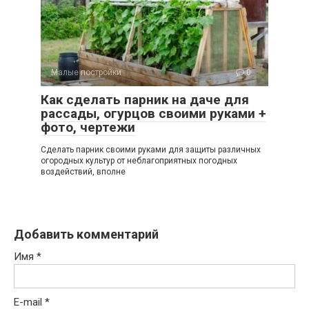
Малые постройки
0
Как сделать парник на даче для
рассады, огурцов своими руками +
фото, чертежи
Сделать парник своими руками для защиты различных
огородных культур от неблагоприятных погодных
воздействий, вполне
Добавить комментарий
Имя
*
E-mail
*