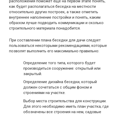
расположения поможет еще на первом этапе понять,
как будет располагаться беседка на местности
относительно других построек, а также отметить
внутреннее наполнение постройки и понять, каким
образом лучше подводить коммуникации и сколько
строительного материала понадобится.
При составлении плана беседки для дачи следует
пользоваться некоторыми рекомендациями, которые
позволят выполнить его максимально правильно:
Определение того типа, которого будет
производиться сооружение: открытый или
закрытый.
Определение дизайна беседки, который
должен сочетаться с общим фоном и
строениями на участке.
Выбор места строительства для конструкции.
Для этого необходимо иметь план участка, где
обозначены все строения на нем, садовые