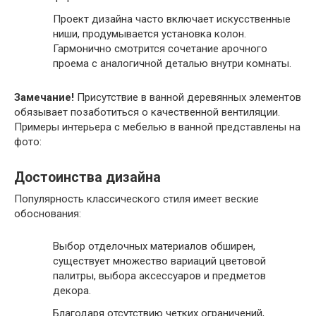
Проект дизайна часто включает искусственные
ниши, продумывается установка колон.
Гармонично смотрится сочетание арочного
проема с аналогичной деталью внутри комнаты.
Замечание!
Присутствие в ванной деревянных элементов
обязывает позаботиться о качественной вентиляции.
Примеры интерьера с мебелью в ванной представлены на
фото:
Достоинства дизайна
Популярность классического стиля имеет веские
обоснования:
Выбор отделочных материалов обширен,
существует множество вариаций цветовой
палитры, выбора аксессуаров и предметов
декора.
Благодаря отсутствию четких ограничений,