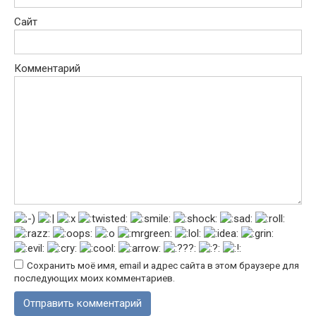
Сайт
Комментарий
Сохранить моё имя, email и адрес сайта в этом браузере для
последующих моих комментариев.