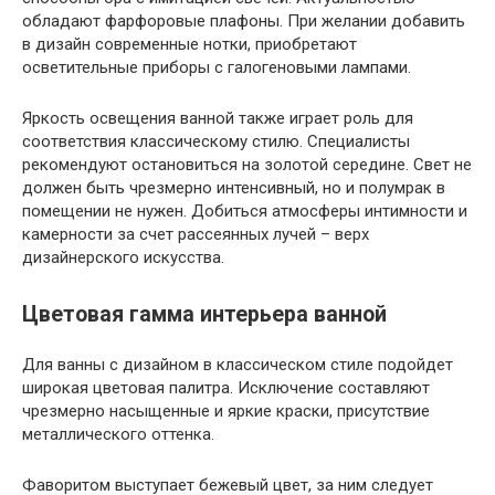
обладают фарфоровые плафоны. При желании добавить
в дизайн современные нотки, приобретают
осветительные приборы с галогеновыми лампами.
Яркость освещения ванной также играет роль для
соответствия классическому стилю. Специалисты
рекомендуют остановиться на золотой середине. Свет не
должен быть чрезмерно интенсивный, но и полумрак в
помещении не нужен. Добиться атмосферы интимности и
камерности за счет рассеянных лучей – верх
дизайнерского искусства.
Цветовая гамма интерьера ванной
Для ванны с дизайном в классическом стиле подойдет
широкая цветовая палитра. Исключение составляют
чрезмерно насыщенные и яркие краски, присутствие
металлического оттенка.
Фаворитом выступает бежевый цвет, за ним следует