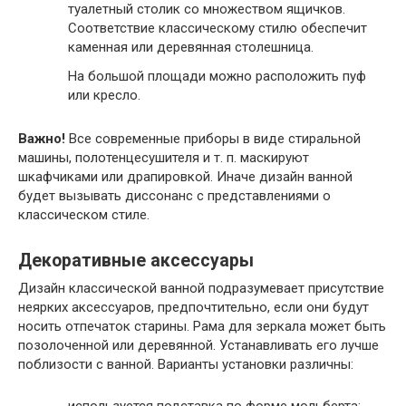
туалетный столик со множеством ящичков.
Соответствие классическому стилю обеспечит
каменная или деревянная столешница.
На большой площади можно расположить пуф
или кресло.
Важно!
Все современные приборы в виде стиральной
машины, полотенцесушителя и т. п. маскируют
шкафчиками или драпировкой. Иначе дизайн ванной
будет вызывать диссонанс с представлениями о
классическом стиле.
Декоративные аксессуары
Дизайн классической ванной подразумевает присутствие
неярких аксессуаров, предпочтительно, если они будут
носить отпечаток старины. Рама для зеркала может быть
позолоченной или деревянной. Устанавливать его лучше
поблизости с ванной. Варианты установки различны: