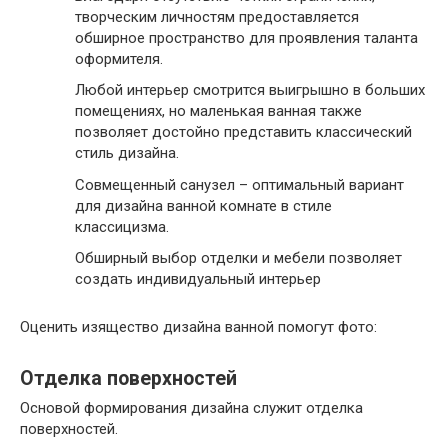
творческим личностям предоставляется
обширное пространство для проявления таланта
оформителя.
Любой интерьер смотрится выигрышно в больших
помещениях, но маленькая ванная также
позволяет достойно представить классический
стиль дизайна.
Совмещенный санузел – оптимальный вариант
для дизайна ванной комнате в стиле
классицизма.
Обширный выбор отделки и мебели позволяет
создать индивидуальный интерьер
Оценить изящество дизайна ванной помогут фото:
Отделка поверхностей
Основой формирования дизайна служит отделка
поверхностей.