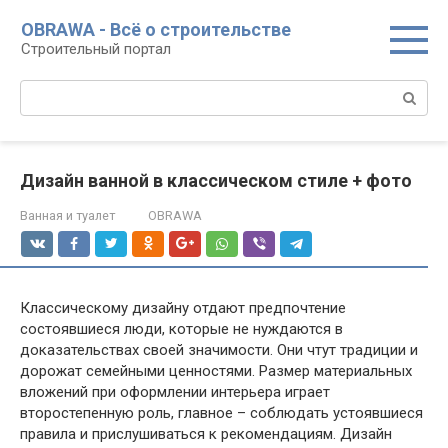
Перейти
OBRAWA - Всё о строительстве
к
Строительный портал
контенту
Поиск:
Дизайн ванной в классическом стиле + фото
Ванная и туалет
OBRAWA
Классическому дизайну отдают предпочтение
состоявшиеся люди, которые не нуждаются в
доказательствах своей значимости. Они чтут традиции и
дорожат семейными ценностями. Размер материальных
вложений при оформлении интерьера играет
второстепенную роль, главное – соблюдать устоявшиеся
правила и прислушиваться к рекомендациям. Дизайн