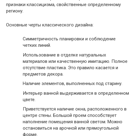
признаки классицизма, свойственные определенному
региону.
Основные черты классического дизайна:
Симметричность планировки и соблюдение
четких линий.
Использование в отделке натуральных
материалов или качественную имитацию. Полное
отсутствие пластика. Это правило касается и
предметов декора.
Наличие элементов, выполненных под старину.
Интерьер ванной выдерживается в определенном
цвете.
Приветствуется наличие окна, расположенного в
центре стены. Большой проем способствует
наполнение помещения ванной светом. Можно
остановиться на арочной или прямоугольной
форме.