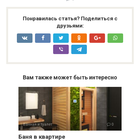
Понравилась статья? Поделиться с
друзьями:
Вам также может быть интересно
Ванная и туалет
0
Баня в квартире