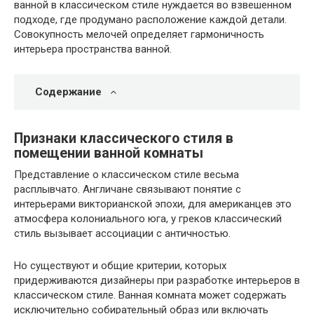
ванной в классическом стиле нуждается во взвешенном
подходе, где продумано расположение каждой детали.
Совокупность мелочей определяет гармоничность
интерьера пространства ванной.
Содержание
Признаки классического стиля в
помещении ванной комнаты
Представление о классическом стиле весьма
расплывчато. Англичане связывают понятие с
интерьерами викторианской эпохи, для американцев это
атмосфера колониального юга, у греков классический
стиль вызывает ассоциации с античностью.
Но существуют и общие критерии, которых
придерживаются дизайнеры при разработке интерьеров в
классическом стиле. Ванная комната может содержать
исключительно собирательный образ или включать