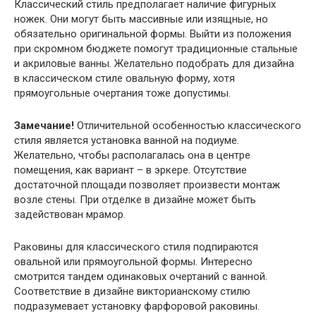
Классический стиль предполагает наличие фигурных
ножек. Они могут быть массивные или изящные, но
обязательно оригинальной формы. Выйти из положения
при скромном бюджете помогут традиционные стальные
и акриловые ванны. Желательно подобрать для дизайна
в классическом стиле овальную форму, хотя
прямоугольные очертания тоже допустимы.
Замечание!
Отличительной особенностью классического
стиля является установка ванной на подиуме.
Желательно, чтобы располагалась она в центре
помещения, как вариант – в эркере. Отсутствие
достаточной площади позволяет произвести монтаж
возле стены. При отделке в дизайне может быть
задействован мрамор.
Раковины для классического стиля подпираются
овальной или прямоугольной формы. Интересно
смотрится тандем одинаковых очертаний с ванной.
Соответствие в дизайне викторианскому стилю
подразумевает установку фарфоровой раковины.