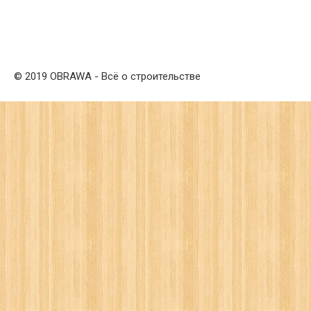
© 2019 OBRAWA - Всё о строительстве