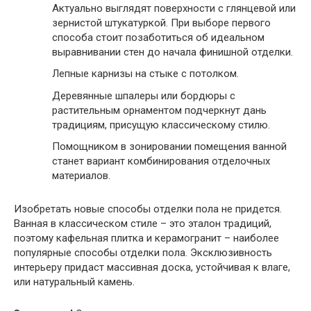
Актуально выглядят поверхности с глянцевой или
зернистой штукатуркой. При выборе первого
способа стоит позаботиться об идеальном
выравнивании стен до начала финишной отделки.
Лепные карнизы на стыке с потолком.
Деревянные шпалеры или бордюры с
растительным орнаментом подчеркнут дань
традициям, присущую классическому стилю.
Помощником в зонировании помещения ванной
станет вариант комбинирования отделочных
материалов.
Изобретать новые способы отделки пола не придется.
Ванная в классическом стиле – это эталон традиций,
поэтому кафельная плитка и керамогранит – наиболее
популярные способы отделки пола. Эксклюзивность
интерьеру придаст массивная доска, устойчивая к влаге,
или натуральный камень.