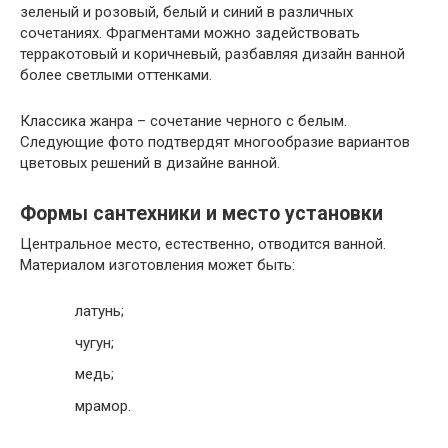
зеленый и розовый, белый и синий в различных
сочетаниях. Фрагментами можно задействовать
терракотовый и коричневый, разбавляя дизайн ванной
более светлыми оттенками.
Классика жанра – сочетание черного с белым.
Следующие фото подтвердят многообразие вариантов
цветовых решений в дизайне ванной.
Формы сантехники и место установки
Центральное место, естественно, отводится ванной.
Материалом изготовления может быть:
латунь;
чугун;
медь;
мрамор.