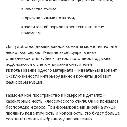
используется подставка по форме мольберта;
в качестве трюмо;
с оригинальными ножками;
классический вариант крепления на стену
приемлем.
Для удобства, дизайн ванной комнаты может включать
несколько зеркал. Мелкие аксессуары в виде
стаканчиков для зубных щеток, подставок под мыло
подбираются с учетом дизайна смесителей.
Использование одного материала – идеальный вариант.
Эксклюзивности интерьеру ванной комнаты добавит
фаянсовый кувшин.
Гармоничное пространство и комфорт в деталях –
характерные черты классического стиля. Он не приемлет
беспорядка и хаоса. При формировании дизайна лучше
проявить педантичность и чопорность, это будет больше
соответствовать выбранному направлению.