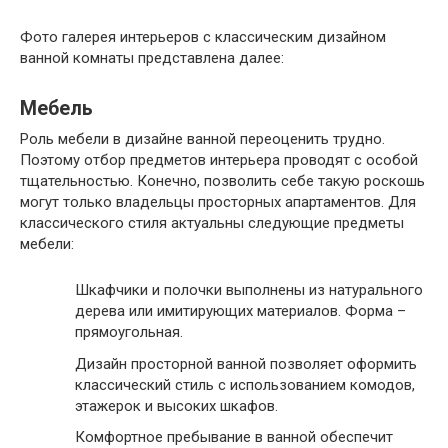
Фото галерея интерьеров с классическим дизайном
ванной комнаты представлена далее:
Мебель
Роль мебели в дизайне ванной переоценить трудно.
Поэтому отбор предметов интерьера проводят с особой
тщательностью. Конечно, позволить себе такую роскошь
могут только владельцы просторных апартаментов. Для
классического стиля актуальны следующие предметы
мебели:
Шкафчики и полочки выполнены из натурального
дерева или имитирующих материалов. Форма –
прямоугольная.
Дизайн просторной ванной позволяет оформить
классический стиль с использованием комодов,
этажерок и высоких шкафов.
Комфортное пребывание в ванной обеспечит