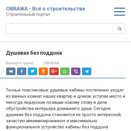
Перейти
OBRAWA - Всё о строительстве
к
Строительный портал
контенту
Поиск:
Душевая без поддона
Ванная и туалет
OBRAWA
Тесные пластиковые душевые кабины постепенно уходят
из ванных комнат наших квартир и домов, уступая место и
некогда лидерские позиции новому слову в деле
обустройства интерьера домашнего душа. Сегодня
душевая без поддона становится не просто интересной,
зачастую минимизированное и максимально
функциональное устройство кабины без поддона