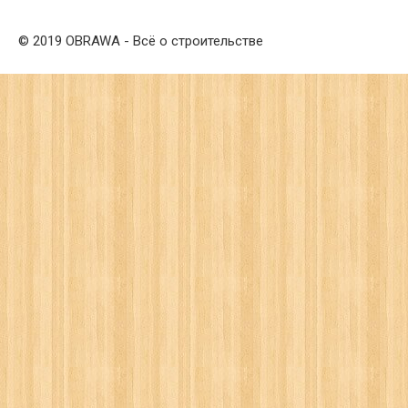
© 2019 OBRAWA - Всё о строительстве