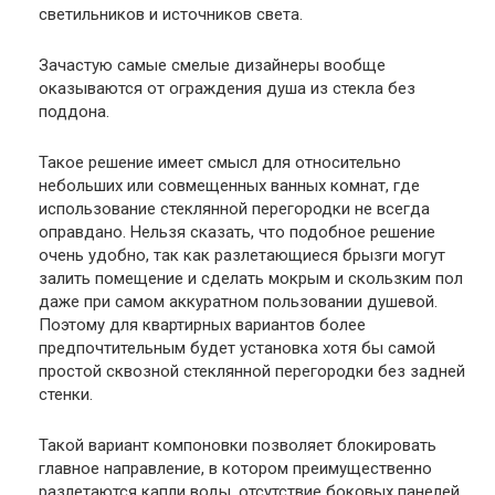
светильников и источников света.
Зачастую самые смелые дизайнеры вообще
оказываются от ограждения душа из стекла без
поддона.
Такое решение имеет смысл для относительно
небольших или совмещенных ванных комнат, где
использование стеклянной перегородки не всегда
оправдано. Нельзя сказать, что подобное решение
очень удобно, так как разлетающиеся брызги могут
залить помещение и сделать мокрым и скользким пол
даже при самом аккуратном пользовании душевой.
Поэтому для квартирных вариантов более
предпочтительным будет установка хотя бы самой
простой сквозной стеклянной перегородки без задней
стенки.
Такой вариант компоновки позволяет блокировать
главное направление, в котором преимущественно
разлетаются капли воды, отсутствие боковых панелей