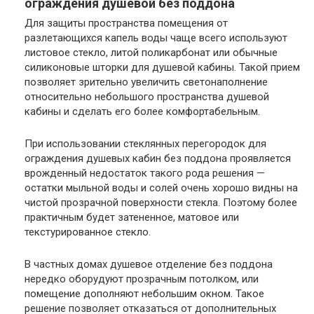
ограждения душевой без поддона
Для защиты пространства помещения от
разлетающихся капель воды чаще всего используют
листовое стекло, литой поликарбонат или обычные
силиконовые шторки для душевой кабины. Такой прием
позволяет зрительно увеличить светонаполнение
относительно небольшого пространства душевой
кабины и сделать его более комфортабельным.
При использовании стеклянных перегородок для
ограждения душевых кабин без поддона проявляется
врожденный недостаток такого рода решения —
остатки мыльной воды и солей очень хорошо видны на
чистой прозрачной поверхности стекла. Поэтому более
практичным будет затененное, матовое или
текстурированное стекло.
В частных домах душевое отделение без поддона
нередко оборудуют прозрачным потолком, или
помещение дополняют небольшим окном. Такое
решение позволяет отказаться от дополнительных