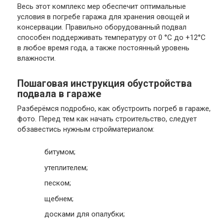
Весь этот комплекс мер обеспечит оптимальные
условия в погребе гаража для хранения овощей и
консервации. Правильно оборудованный подвал
способен поддерживать температуру от 0 °C до +12°C
в любое время года, а также постоянный уровень
влажности.
Пошаговая инструкция обустройства
подвала в гараже
Разберёмся подробно, как обустроить погреб в гараже,
фото. Перед тем как начать строительство, следует
обзавестись нужным стройматериалом:
битумом;
утеплителем;
песком;
щебнем;
досками для опалубки;