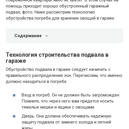
помощь приходит хорошо обустроенный гаражный
подвал, фото. Ниже рассмотрим технологию
обустройства погреба для хранения овощей в гараже.
Содержание
Технология строительства подвала в
гараже
Обустройство подвала в гараже следует начинать с
правильного распределения зон. Перечислим, что именно
должно находиться в погребе:
Вход в погреб. Он не должен быть загроможден.
Помните, что через него вам придется носить
тяжелые мешки и ящики с овощами.
Дверь. Она должна обеспечивать надежную
защиту подвала от зимнего холода и летней
жары.