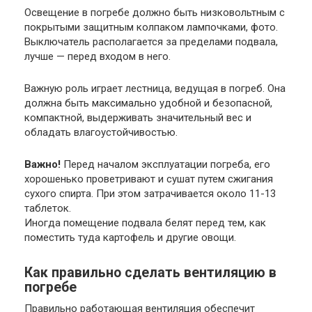
Освещение в погребе должно быть низковольтным с
покрытыми защитным колпаком лампочками, фото.
Выключатель располагается за пределами подвала,
лучше — перед входом в него.
Важную роль играет лестница, ведущая в погреб. Она
должна быть максимально удобной и безопасной,
компактной, выдерживать значительный вес и
обладать влагоустойчивостью.
Важно!
Перед началом эксплуатации погреба, его
хорошенько проветривают и сушат путем сжигания
сухого спирта. При этом затрачивается около 11-13
таблеток.
Иногда помещение подвала белят перед тем, как
поместить туда картофель и другие овощи.
Как правильно сделать вентиляцию в
погребе
Правильно работающая вентиляция обеспечит