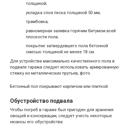
толщиной;
укладка слоя песка толщиной 50 мм;
трамбовка;
равномерная заливка горячим битумом всей
плоскости пола;
покрытие затвердевшего пола бетонной
смесью толщиной не менее 18 см.
Для устройства максимально качественного пола в
подвале гаража следует использовать армированную
стяжку из металлических прутьев, фото.
Бетонный пол покрывают кирпичом или плиткой.
Обустройство подвала
Чтобы погреб в гараже был пригоден для хранения
овощей и консервации, следует учесть некоторые
нюансы его обустройства: