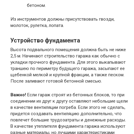
бетоном.
Из инструментов должны присутствовать гвозди,
молоток, рулетка, лопата.
Устройство фундамента
Высота подвального помещения должна быть не ниже
2,5 м. Начинают строительство гаража как обычно с
укладки прочного фундамента. Для этого выкапывают
траншею по периметру будущего гаража, засыпают ее
щебенкой мелкой и крупной фракции, а также песком.
После заливают готовой бетонной смесью.
Важно!
Если гараж строят из бетонных блоков, то при
соединении их друг к другу оставляют небольшие щели
в качестве вентиляции погреба. Если этого не сделать,
придется создавать вентиляцию дополнительно, что
повлечет большие трудозатраты и денежные расходы.
В качестве утеплителя фундамента гаража используют
разные материалы, но лучшими характеристиками