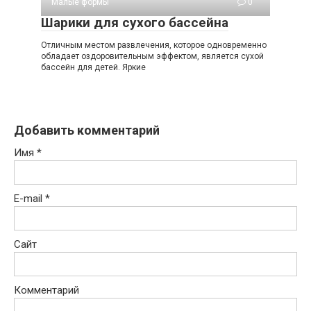
Малые формы
0
Шарики для сухого бассейна
Отличным местом развлечения, которое одновременно
обладает оздоровительным эффектом, является сухой
бассейн для детей. Яркие
Добавить комментарий
Имя
*
E-mail
*
Сайт
Комментарий