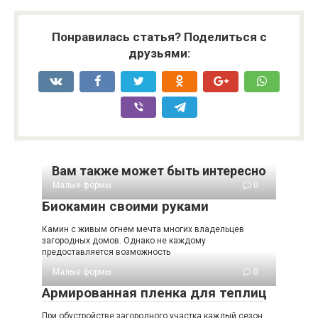
Понравилась статья? Поделиться с
друзьями:
Вам также может быть интересно
Малые формы
0
Биокамин своими руками
Камин с живым огнем мечта многих владельцев
загородных домов. Однако не каждому
предоставляется возможность
Малые формы
0
Армированная пленка для теплиц
При обустройстве загородного участка каждый сезон