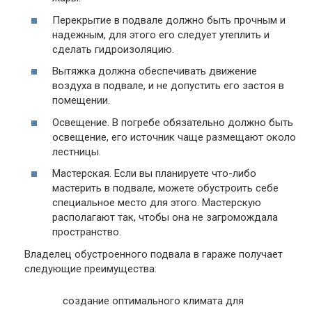
Перекрытие в подвале должно быть прочным и
надежным, для этого его следует утеплить и
сделать гидроизоляцию.
Вытяжка должна обеспечивать движение
воздуха в подвале, и не допустить его застоя в
помещении.
Освещение. В погребе обязательно должно быть
освещение, его источник чаще размещают около
лестницы.
Мастерская. Если вы планируете что-либо
мастерить в подвале, можете обустроить себе
специальное место для этого. Мастерскую
располагают так, чтобы она не загромождала
пространство.
Владелец обустроенного подвала в гараже получает
следующие преимущества:
создание оптимального климата для