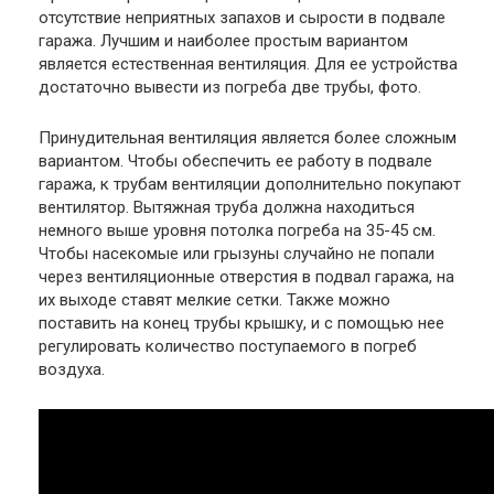
отсутствие неприятных запахов и сырости в подвале
гаража. Лучшим и наиболее простым вариантом
является естественная вентиляция. Для ее устройства
достаточно вывести из погреба две трубы, фото.
Принудительная вентиляция является более сложным
вариантом. Чтобы обеспечить ее работу в подвале
гаража, к трубам вентиляции дополнительно покупают
вентилятор. Вытяжная труба должна находиться
немного выше уровня потолка погреба на 35-45 см.
Чтобы насекомые или грызуны случайно не попали
через вентиляционные отверстия в подвал гаража, на
их выходе ставят мелкие сетки. Также можно
поставить на конец трубы крышку, и с помощью нее
регулировать количество поступаемого в погреб
воздуха.