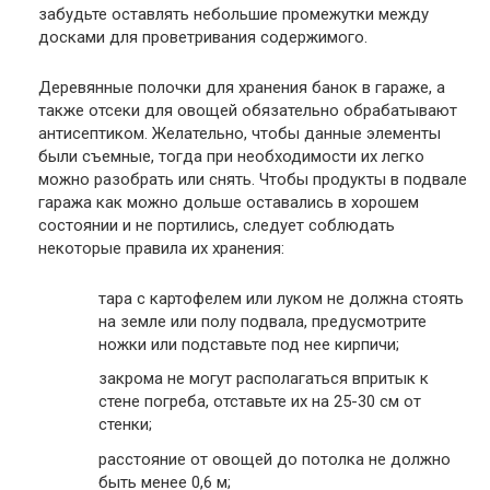
забудьте оставлять небольшие промежутки между
досками для проветривания содержимого.
Деревянные полочки для хранения банок в гараже, а
также отсеки для овощей обязательно обрабатывают
антисептиком. Желательно, чтобы данные элементы
были съемные, тогда при необходимости их легко
можно разобрать или снять. Чтобы продукты в подвале
гаража как можно дольше оставались в хорошем
состоянии и не портились, следует соблюдать
некоторые правила их хранения:
тара с картофелем или луком не должна стоять
на земле или полу подвала, предусмотрите
ножки или подставьте под нее кирпичи;
закрома не могут располагаться впритык к
стене погреба, отставьте их на 25-30 см от
стенки;
расстояние от овощей до потолка не должно
быть менее 0,6 м;