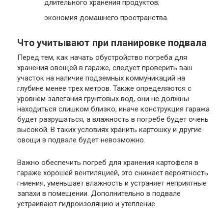
длительного хранения продуктов;
экономия домашнего пространства.
Что учитывают при планировке подвала
Перед тем, как начать обустройство погреба для
хранения овощей в гараже, следует проверить ваш
участок на наличие подземных коммуникаций на
глубине менее трех метров. Также определяются с
уровнем залегания грунтовых вод, они не должны
находиться слишком близко, иначе конструкция гаража
будет разрушаться, а влажность в погребе будет очень
высокой. В таких условиях хранить картошку и другие
овощи в подвале будет невозможно.
Важно обеспечить погреб для хранения картофеля в
гараже хорошей вентиляцией, это снижает вероятность
гниения, уменьшает влажность и устраняет неприятные
запахи в помещении. Дополнительно в подвале
устраивают гидроизоляцию и утепление.