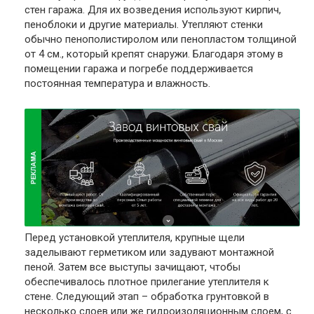
стен гаража. Для их возведения используют кирпич,
пеноблоки и другие материалы. Утепляют стенки
обычно пенополистиролом или пенопластом толщиной
от 4 см., который крепят снаружи. Благодаря этому в
помещении гаража и погребе поддерживается
постоянная температура и влажность.
Перед установкой утеплителя, крупные щели
заделывают герметиком или задувают монтажной
пеной. Затем все выступы зачищают, чтобы
обеспечивалось плотное прилегание утеплителя к
стене. Следующий этап – обработка грунтовкой в
несколько слоев или же гидроизоляционным слоем, с