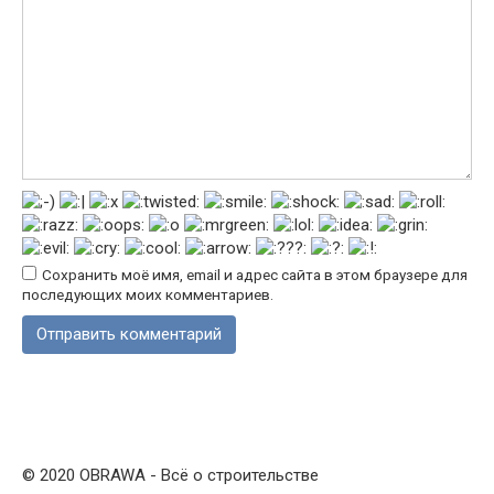
Сохранить моё имя, email и адрес сайта в этом браузере для
последующих моих комментариев.
© 2020 OBRAWA - Всё о строительстве