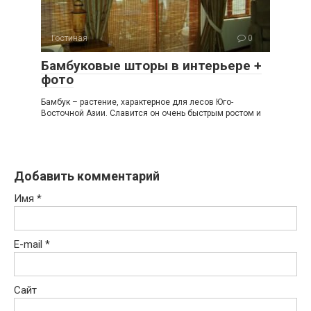
Гостиная
0
Бамбуковые шторы в интерьере +
фото
Бамбук – растение, характерное для лесов Юго-
Восточной Азии. Славится он очень быстрым ростом и
Добавить комментарий
Имя
*
E-mail
*
Сайт