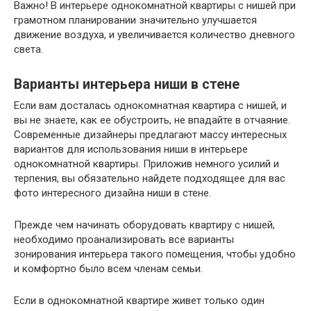
Важно
! В интерьере однокомнатной квартиры с нишей при
грамотном планировании значительно улучшается
движение воздуха, и увеличивается количество дневного
света.
Варианты интерьера ниши в стене
Если вам досталась однокомнатная квартира с нишей, и
вы не знаете, как ее обустроить, не впадайте в отчаяние.
Современные дизайнеры предлагают массу интересных
вариантов для использования ниши в интерьере
однокомнатной квартиры. Приложив немного усилий и
терпения, вы обязательно найдете подходящее для вас
фото интересного дизайна ниши в стене.
Прежде чем начинать оборудовать квартиру с нишей,
необходимо проанализировать все варианты
зонирования интерьера такого помещения, чтобы удобно
и комфортно было всем членам семьи.
Если в однокомнатной квартире живет только один