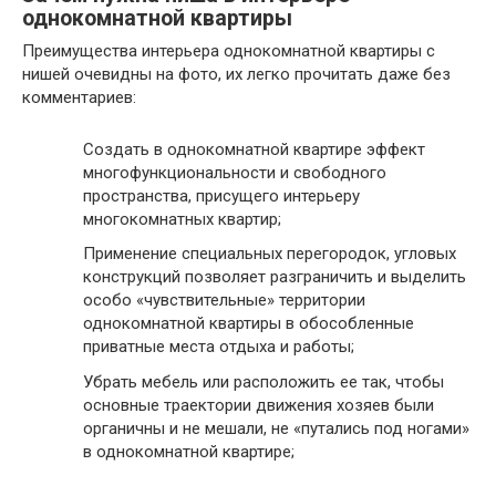
однокомнатной квартиры
Преимущества интерьера однокомнатной квартиры с
нишей очевидны на фото, их легко прочитать даже без
комментариев:
Создать в однокомнатной квартире эффект
многофункциональности и свободного
пространства, присущего интерьеру
многокомнатных квартир;
Применение специальных перегородок, угловых
конструкций позволяет разграничить и выделить
особо «чувствительные» территории
однокомнатной квартиры в обособленные
приватные места отдыха и работы;
Убрать мебель или расположить ее так, чтобы
основные траектории движения хозяев были
органичны и не мешали, не «путались под ногами»
в однокомнатной квартире;