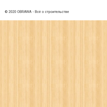
© 2020 OBRAWA - Всё о строительстве