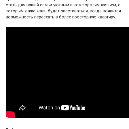
стать для вашей семьи уютным и комфортным жильем, с
которым даже жаль будет расставаться, когда появится
возможность переехать в более просторную квартиру.