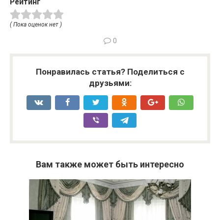
Рейтинг
( Пока оценок нет )
0
Понравилась статья? Поделиться с
друзьями:
Вам также может быть интересно