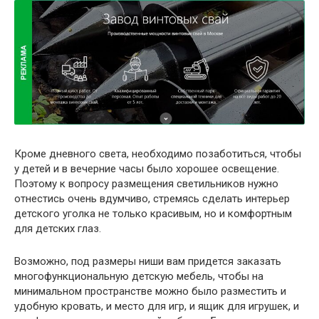
Кроме дневного света, необходимо позаботиться, чтобы
у детей и в вечерние часы было хорошее освещение.
Поэтому к вопросу размещения светильников нужно
отнестись очень вдумчиво, стремясь сделать интерьер
детского уголка не только красивым, но и комфортным
для детских глаз.
Возможно, под размеры ниши вам придется заказать
многофункциональную детскую мебель, чтобы на
минимальном пространстве можно было разместить и
удобную кровать, и место для игр, и ящик для игрушек, и