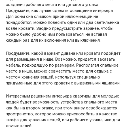
создания рабочего места или детского уголка.
Продумайте, как лучше сделать освещение интерьера.
Для зоны сна слишком яркой иллюминации не
понадобится, можно повесить один или два светильника
возле кровати. Заодно предусмотрите заранее, чтобы
можно было удобно ими пользоваться, не вставая
каждый раз для их включения или выключения.
Продумайте, какой вариант дивана или кровати подойдет
для размещения в нише. Возможно, придется заказать
мебель, подходящую по размерам. Располагая спальное
место в нише, можно совместить место для отдыха с
местом хранения вещей, используя специально
придуманные для этого кровати с выдвижными ящиками.
Интересным решением интерьера квартиры для молодых
людей будет возможность устройства спального места
как бы на втором этаже, при этом внизу освобождается
пространство, которое можно приспособить в качестве
шкафа для хранения вещей, или рабочего уголка, или для
других целей.