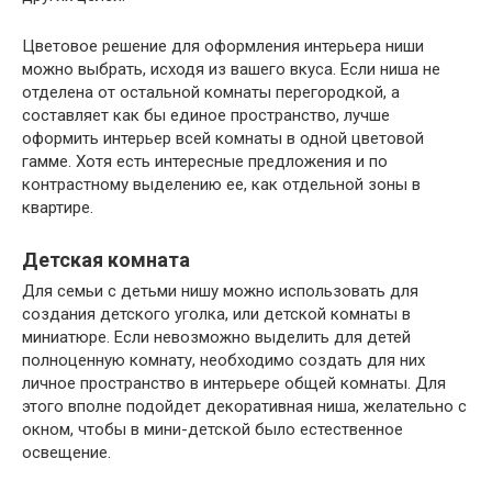
Цветовое решение для оформления интерьера ниши
можно выбрать, исходя из вашего вкуса. Если ниша не
отделена от остальной комнаты перегородкой, а
составляет как бы единое пространство, лучше
оформить интерьер всей комнаты в одной цветовой
гамме. Хотя есть интересные предложения и по
контрастному выделению ее, как отдельной зоны в
квартире.
Детская комната
Для семьи с детьми нишу можно использовать для
создания детского уголка, или детской комнаты в
миниатюре. Если невозможно выделить для детей
полноценную комнату, необходимо создать для них
личное пространство в интерьере общей комнаты. Для
этого вполне подойдет декоративная ниша, желательно с
окном, чтобы в мини-детской было естественное
освещение.