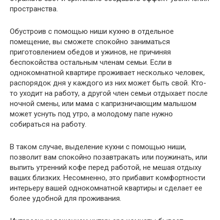
пространства.
Обустроив с помощью ниши кухню в отдельное
помещение, вы сможете спокойно заниматься
приготовлением обедов и ужинов, не причиняя
беспокойства остальным членам семьи. Если в
однокомнатной квартире проживает несколько человек,
распорядок дня у каждого из них может быть свой. Кто-
то уходит на работу, а другой член семьи отдыхает после
ночной смены, или мама с капризничающим малышом
может уснуть под утро, а молодому папе нужно
собираться на работу.
В таком случае, выделение кухни с помощью ниши,
позволит вам спокойно позавтракать или поужинать, или
выпить утренний кофе перед работой, не мешая отдыху
ваших близких. Несомненно, это прибавит комфортности
интерьеру вашей однокомнатной квартиры и сделает ее
более удобной для проживания.