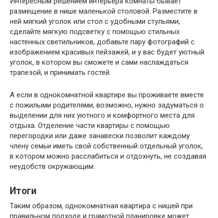
Интересным решением интерьера комнаты бывает
размещение в нише маленькой столовой. Разместите в
ней мягкий уголок или стол с удобными стульями,
сделайте мягкую подсветку с помощью стильных
настенных светильников, добавьте пару фотографий с
изображением красивых пейзажей, и у вас будет уютный
уголок, в котором вы сможете и сами наслаждаться
трапезой, и принимать гостей.
А если в однокомнатной квартире вы проживаете вместе
с пожилыми родителями, возможно, нужно задуматься о
выделении для них уютного и комфортного места для
отдыха. Отделение части квартиры с помощью
перегородки или даже занавески позволит каждому
члену семьи иметь свой собственный отдельный уголок,
в котором можно расслабиться и отдохнуть, не создавая
неудобств окружающим.
Итоги
Таким образом, однокомнатная квартира с нишей при
правильном подходе и грамотной планировке может