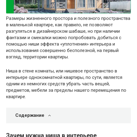
Размеры жизненного простора и полезного пространства
в маленькой квартире, как правило, не позволяют
разгуляться в дизайнерском шабаше, но при наличии
фантазии и смекалки можно попробовать добиться с
помощью ниши эффекта «уплотнения» интерьера и
использования совершенно бесполезной, на первый
взгляд, территории квартиры.
Ниша в стене комнаты, или нишевое пространство в
интерьере однокомнатной квартиры, по сути, является
одним из немногих средств убрать часть вещей,
предметов, мебели за пределы нашего перемещения по
квартире.
Содержание
Зачем нужна ниша в интерьере