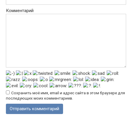
Комментарий
Сохранить моё имя, email и адрес сайта в этом браузере для
последующих моих комментариев.