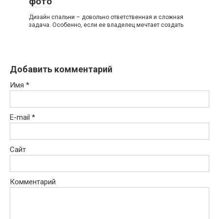
фото
Дизайн спальни – довольно ответственная и сложная
задача. Особенно, если ее владелец мечтает создать
Добавить комментарий
Имя
*
E-mail
*
Сайт
Комментарий