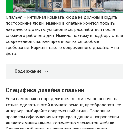
Спальня – интимная комната, сюда не должны входить
посторонние люди. Именно в спальне хочется побыть
наедине, отдохнуть, успокоиться, расслабиться после
сложного рабочего дня. Именно поэтому к подбору стиля
современной спальни предъявляются особые
требования. Вариант такого современного дизайна – на
фото.
Содержание
Специфика дизайна спальни
Если вам сложно определиться со стилем, но вы очень
хотите сделать в этой комнате ремонт, преобразовать ее
интерьер, выбирайте современный стиль. Основным
правилом оформления интерьера в данном направлении
является минимальное количество элементов мебели.