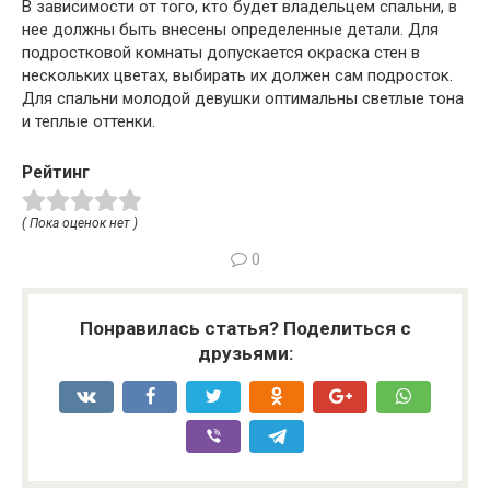
В зависимости от того, кто будет владельцем спальни, в
нее должны быть внесены определенные детали. Для
подростковой комнаты допускается окраска стен в
нескольких цветах, выбирать их должен сам подросток.
Для спальни молодой девушки оптимальны светлые тона
и теплые оттенки.
Рейтинг
( Пока оценок нет )
0
Понравилась статья? Поделиться с
друзьями: