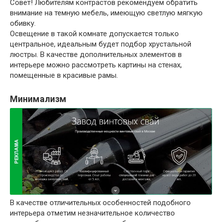
Совет
! Любителям контрастов рекомендуем обратить
внимание на темную мебель, имеющую светлую мягкую
обивку.
Освещение в такой комнате допускается только
центральное, идеальным будет подбор хрустальной
люстры. В качестве дополнительных элементов в
интерьере можно рассмотреть картины на стенах,
помещенные в красивые рамы.
Минимализм
В качестве отличительных особенностей подобного
интерьера отметим незначительное количество