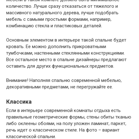
количество. Лучше сразу отказаться от тяжелого и
массивного натурального дерева, лучше подобрать
мебель с самыми простыми формами, например,
комбинацию стекла и пластиковых деталей.
Основным элементом в интерьере такой спальне будет
кровать. Ее можно дополнить прикроватными
тумбочками, настенными стеклянными конструкциями.
Все остальное место в спальне дизайнеры предлагают
оставить для других функциональных предметов.
Внимание
! Наполняя спальню современной мебелью,
декоративными предметами, не перегружайте ее.
Классика
Если в интерьере современной комнаты отдыха есть
правильные геометрические формы, стены обиты тканью
либо оклеены обоями, на полу уложен ламинат, паркет,
речь идет о классическом стиле. На фото – вариант
классической спальни.