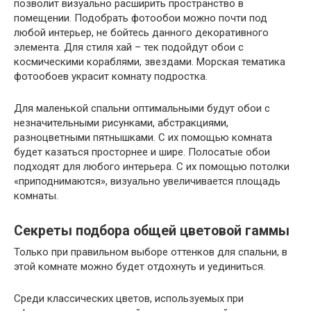
позволит визуально расширить пространство в
помещении. Подобрать фотообои можно почти под
любой интерьер, не бойтесь данного декоративного
элемента. Для стиля хай – тек подойдут обои с
космическими кораблями, звездами. Морская тематика
фотообоев украсит комнату подростка.
Для маленькой спальни оптимальными будут обои с
незначительными рисунками, абстракциями,
разноцветными пятнышками. С их помощью комната
будет казаться просторнее и шире. Полосатые обои
подходят для любого интерьера. С их помощью потолки
«приподнимаются», визуально увеличивается площадь
комнаты.
Секреты подбора общей цветовой гаммы
Только при правильном выборе оттенков для спальни, в
этой комнате можно будет отдохнуть и уединиться.
Среди классических цветов, используемых при