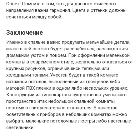
Совет
! Помните о том, что для данного стилевого
направления важна гармония. Цвета и оттенки должны
сочетаться между собой.
Заключение
Именно в спальне важно продумать мельчайшие детали,
иначе в ней сложно будет расслабиться, наслаждаться
домашним уютом и покоем. При оформлении маленькой
комнаты в современном стиле, желательно отказаться от
крупных рисунков, ограничившись теплыми или
холодными тонами. Уместен будет в такой комнате
натяжной потолок, выполненный из глянцевой либо
матовой ПВХ пленки в одном либо нескольких уровнях.
Конструкции из гипсокартона существенно уменьшают
пространство итак небольшой спальной комнаты,
поэтому от них желательно отказаться. В качестве
осветительных приборов в небольших комнатах можно
выбрать маленькие потолочные люстры либо настенные
светильники.