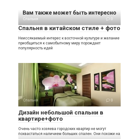
Вам также может быть интересно
Спальня
0
Спальня в китайском стиле + фото
Неиссякаемый интерес к восточной культуре и желание
приобщиться к самобытному миру порождает
популярность идей
Спальня
0
Дизайн небольшой спальни в
квартире+фото
Очень часто хозяева городских квартир не могут
похвастаться наличием больших спален. Они похожи на