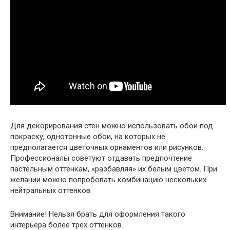
Для декорирования стен можно использовать обои под
покраску, однотонные обои, на которых не
предполагается цветочных орнаментов или рисунков.
Профессионалы советуют отдавать предпочтение
пастельным оттенкам, «разбавляя» их белым цветом. При
желании можно попробовать комбинацию нескольких
нейтральных оттенков.
Внимание
! Нельзя брать для оформления такого
интерьера более трех оттенков.