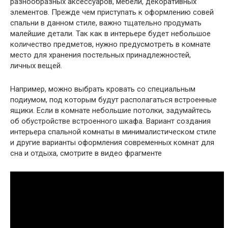
разнообразных аксессуаров, мебели, декоративных
элементов. Прежде чем приступать к оформлению совей
спальни в данном стиле, важно тщательно продумать
малейшие детали. Так как в интерьере будет небольшое
количество предметов, нужно предусмотреть в комнате
место для хранения постельных принадлежностей,
личных вещей.
Например, можно выбрать кровать со специальным
подиумом, под которым будут располагаться встроенные
ящики. Если в комнате небольшие потолки, задумайтесь
об обустройстве встроенного шкафа. Вариант создания
интерьера спальной комнаты в минималистическом стиле
и другие варианты оформления современных комнат для
сна и отдыха, смотрите в видео фрагменте