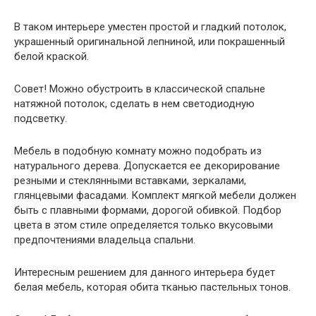
В таком интерьере уместен простой и гладкий потолок,
украшенный оригинальной лепниной, или покрашенный
белой краской.
Совет
! Можно обустроить в классической спальне
натяжной потолок, сделать в нем светодиодную
подсветку.
Мебель в подобную комнату можно подобрать из
натурального дерева. Допускается ее декорирование
резными и стеклянными вставками, зеркалами,
глянцевыми фасадами. Комплект мягкой мебели должен
быть с плавными формами, дорогой обивкой. Подбор
цвета в этом стиле определяется только вкусовыми
предпочтениями владельца спальни.
Интересным решением для данного интерьера будет
белая мебель, которая обита тканью пастельных тонов.