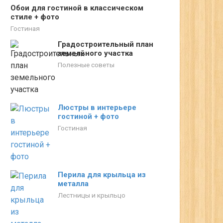
Обои для гостиной в классическом
стиле + фото
Гостиная
Градостроительный план
земельного участка
Полезные советы
Люстры в интерьере
гостиной + фото
Гостиная
Перила для крыльца из
металла
Лестницы и крыльцо