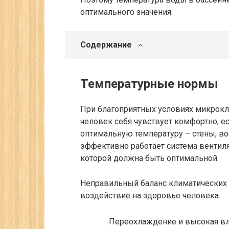
оптимального значения.
Содержание
Температурные нормы
При благоприятных условиях микрокл
человек себя чувствует комфортно, 
оптимальную температуру – стены, воз
эффективно работает система вентиляц
которой должна быть оптимальной.
Неправильный баланс климатических 
воздействие на здоровье человека:
Переохлаждение и высокая вла