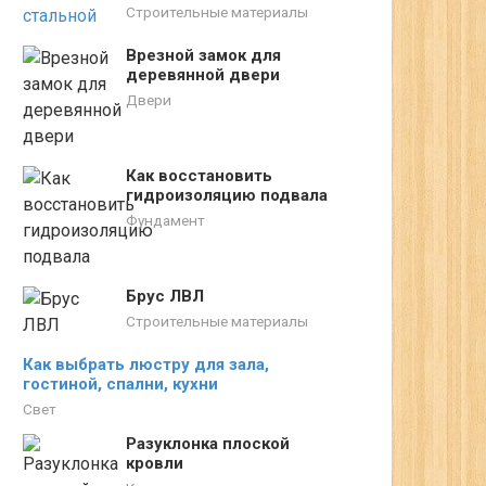
Строительные материалы
Врезной замок для
деревянной двери
Двери
Как восстановить
гидроизоляцию подвала
Фундамент
Брус ЛВЛ
Строительные материалы
Как выбрать люстру для зала,
гостиной, спални, кухни
Свет
Разуклонка плоской
кровли