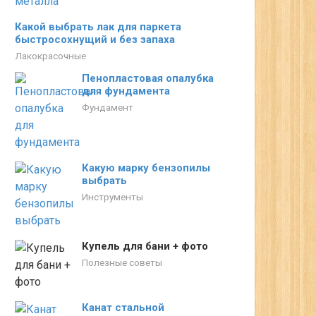
Какой выбрать лак для паркета
быстросохнущий и без запаха
Лакокрасочные
Пенопластовая опалубка
для фундамента
Фундамент
Какую марку бензопилы
выбрать
Инструменты
Купель для бани + фото
Полезные советы
Канат стальной