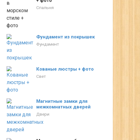
+ фото
Спальня
Фундамент из покрышек
Фундамент
Кованые люстры + фото
Свет
Магнитные замки для
межкомнатных дверей
Двери