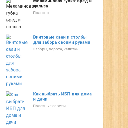
Меламиновая губка: вред и
польза
Полезно
Винтовые сваи и столбы
для забора своими руками
Заборы, ворота, калитки
Как выбрать ИБП для дома
и дачи
Полезные советы