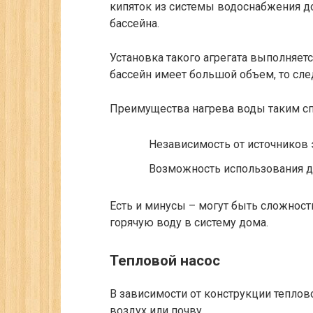
кипяток из системы водоснабжения д
бассейна.
Установка такого агрегата выполняетс
бассейн имеет большой объем, то сле
Преимущества нагрева воды таким с
Независимость от источников 
Возможность использования д
Есть и минусы – могут быть сложност
горячую воду в систему дома.
Тепловой насос
В зависимости от конструкции теплов
воздух или почву.