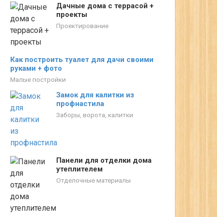
Дачные дома с террасой +
проекты
Проектирование
Как построить туалет для дачи своими
руками + фото
Малые постройки
Замок для калитки из
профнастила
Заборы, ворота, калитки
Панели для отделки дома
утеплителем
Отделочные материалы