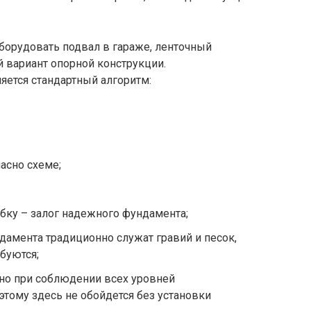
борудовать подвал в гараже, ленточный
вариант опорной конструкции.
яется стандартный алгоритм:
асно схеме;
бку – залог надежного фундамента;
амента традиционно служат гравий и песок,
буются;
но при соблюдении всех уровней
этому здесь не обойдется без установки