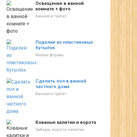
Освещение в ванной
комнате + фото
Ванная и туалет
Поделки из пластиковых
бутылок
Малые формы
Сделать пол в ванной
частного дома
Ванная и туалет
Кованые калитки и ворота
Заборы, ворота, калитки