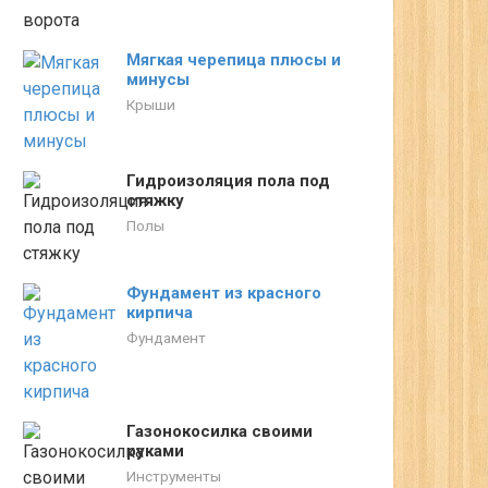
Мягкая черепица плюсы и
минусы
Крыши
Гидроизоляция пола под
стяжку
Полы
Фундамент из красного
кирпича
Фундамент
Газонокосилка своими
руками
Инструменты