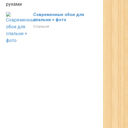
Современные обои для
спальни + фото
Спальня