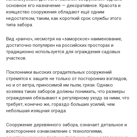
основное его назначение — декоративное. Красота и
изящество сооружения обладают ещё одним
недостатком, таким, как короткий срок службы этого
типа забора.
Вид «ранчо», несмотря на «заморское» наименование,
достаточно популярен на российских просторах и
традиционно используется для ограждения садовых
участков.
Поклонники высоких оградительных сооружений
стремятся к защите не только от посторонних взглядов,
но и от ветра, приносимой им пыли, грязи. Однако
хозяева таких заборов должны понимать, что размеры
ограждения обязывают к регулярному уходу за ними, что
требует, конечно же, гораздо больших усилий, чем
небольшая изящная ограда.
Сооружение деревянного забора, означает детальное и
всестороннее ознакомление с технологиями,