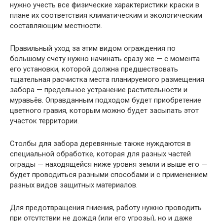
нужно учесть все физические характеристики краски в
плане их соответствия климатическим и экологическим
составляющим местности.
Правильный уход за этим видом ограждения по
большому счёту нужно начинать сразу же — с момента
его установки, которой должна предшествовать
тщательная расчистка места планируемого размещения
забора — предельное устранение растительности и
муравьёв. Оправданным подходом будет приобретение
цветного гравия, которым можно будет засыпать этот
участок территории.
Столбы для забора деревянные также нуждаются в
специальной обработке, которая для разных частей
ограды — находящейся ниже уровня земли и выше его —
будет проводиться разными способами и с применением
разных видов защитных материалов.
Для предотвращения гниения, работу нужно проводить
при отсутствии не дождя (или его угрозы), но и даже