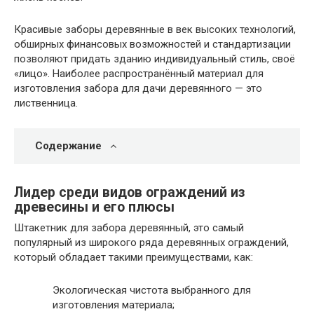
Красивые заборы деревянные в век высоких технологий,
обширных финансовых возможностей и стандартизации
позволяют придать зданию индивидуальный стиль, своё
«лицо». Наиболее распространённый материал для
изготовления забора для дачи деревянного — это
лиственница.
Содержание
Лидер среди видов ограждений из
древесины и его плюсы
Штакетник для забора деревянный, это самый
популярный из широкого ряда деревянных ограждений,
который обладает такими преимуществами, как:
Экологическая чистота выбранного для
изготовления материала;