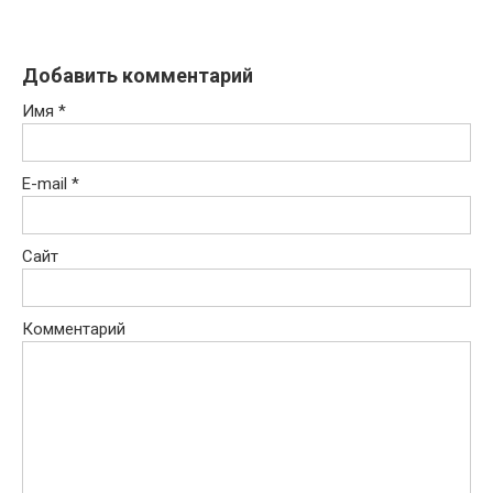
Добавить комментарий
Имя
*
E-mail
*
Сайт
Комментарий