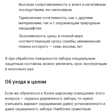
Высокая сопротивляемость к влаге и негативным
последствиям, ею наносимым;
Гармоничная сочетаемость, как с другими
материалами, так и с окружающим природным
ландшафтом;
Экономичность цены, в полной мере
соответствующей сроку службы, минимальная
планка которого — семь-восемь лет.
А при обработке поверхности забора специальным
защитным составом, можно увеличить срок эксплуатации
в несколько раз.
Об уходе в целом
Если же обратиться к более широкому освещению этого
вопроса — окраска деревянного забора, то нужно
учитывать вариант окрашивания давно установленного и
даже окрашенного забора. Наиболее грамотным