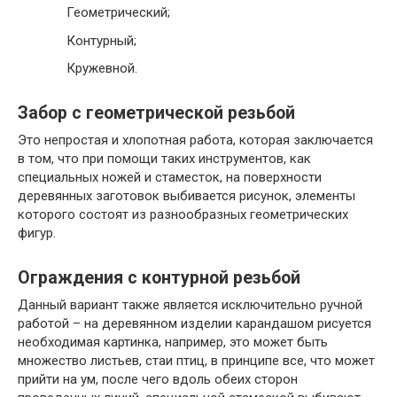
Геометрический;
Контурный;
Кружевной.
Забор с геометрической резьбой
Это непростая и хлопотная работа, которая заключается
в том, что при помощи таких инструментов, как
специальных ножей и стаместок, на поверхности
деревянных заготовок выбивается рисунок, элементы
которого состоят из разнообразных геометрических
фигур.
Ограждения с контурной резьбой
Данный вариант также является исключительно ручной
работой – на деревянном изделии карандашом рисуется
необходимая картинка, например, это может быть
множество листьев, стаи птиц, в принципе все, что может
прийти на ум, после чего вдоль обеих сторон