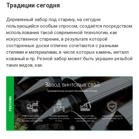
Традиции сегодня
Деревянный забор под старину, на сегодня
пользующийся особым спросом, создаётся посредством
использования такой современной технологии, как
искусственное старение, в результате которой
состаренные доски отлично сочетаются с разными
стилями и материалами, в числе которых камень, металл
кованый и пр. Резной забор может быть украшен резьбой
таких видов, как: