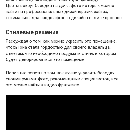
Цветы вокруг беседки на даче, фото которых можно
найти на профессиональных дизайнерских сайтах,
оптимальны для ландшафтного дизайна в стиле прованс.
Стилевые решения
Рассуждая о том, как можно украсить это помещение,
чтобы она стала гордостью для своего владельца,
отметим, что необходимо продумать стиль, в котором
будет декорироваться это помещение.
Полезные советы о том, как лучше украсить беседку
своими руками: фото, рекомендации специалистов, все
это можно найти в видео фрагменте