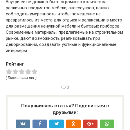
Внутри ее не должно быть огромного количества
различных предметов мебели, аксессуаров, важно
соблюдать умеренность, чтобы помещение не
превратилось из места для отдыха и релаксации в место
для размещения ненужной мебели и бытовых приборов.
Современные материалы, предлагаемые на строительном
рынке, дают возможность реализовывать при
декорировании, создавать уютные и функциональные
интерьеры.
Рейтинг
( Пока оценок нет )
0
Понравилась статья? Поделиться с
друзьями: