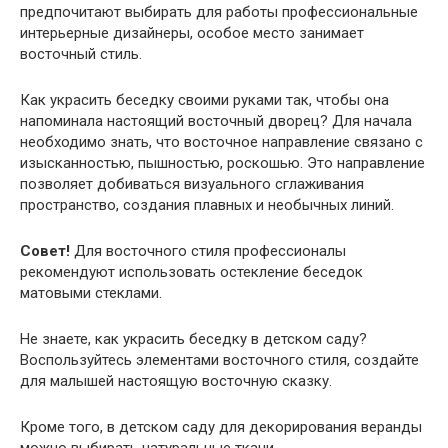
предпочитают выбирать для работы профессиональные
интерьерные дизайнеры, особое место занимает
восточный стиль.
Как украсить беседку своими руками так, чтобы она
напоминала настоящий восточный дворец? Для начала
необходимо знать, что восточное направление связано с
изысканностью, пышностью, роскошью. Это направление
позволяет добиваться визуального сглаживания
пространство, создания плавных и необычных линий.
Совет!
Для восточного стиля профессионалы
рекомендуют использовать остекление беседок
матовыми стеклами.
Не знаете, как украсить беседку в детском саду?
Воспользуйтесь элементами восточного стиля, создайте
для малышей настоящую восточную сказку.
Кроме того, в детском саду для декорирования веранды
можно выбирать натуральные ткани.