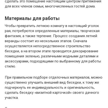
сделать это помещение настоящим центром притяжения
для всех членов семьи, многочисленных гостей дома.
Материалы для работы
Чтобы превратить летнюю комнату в настоящий уголок
рая, потребуются определенные материалы, творческая
фантазия, а также терпение. Процесс создания летней
веранды состоит из нескольких этапов. Сначала
осуществляется непосредственное строительство
беседки, а на втором этапе проводится декорирование
помещения зеленью, различными модными деталями и
аксессуарами, подходящими по выбранному для работы
стилю.
При правильном подборе отделочных материалов, можно
существенно улучшить внешний вид беседки, к тому же
подчеркнуть ее индивидуальность и оригинальность,
сделать беседку «визитной карточкой» своего дачного
участка.