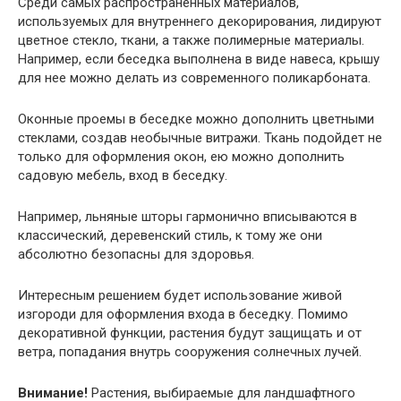
Среди самых распространенных материалов,
используемых для внутреннего декорирования, лидируют
цветное стекло, ткани, а также полимерные материалы.
Например, если беседка выполнена в виде навеса, крышу
для нее можно делать из современного поликарбоната.
Оконные проемы в беседке можно дополнить цветными
стеклами, создав необычные витражи. Ткань подойдет не
только для оформления окон, ею можно дополнить
садовую мебель, вход в беседку.
Например, льняные шторы гармонично вписываются в
классический, деревенский стиль, к тому же они
абсолютно безопасны для здоровья.
Интересным решением будет использование живой
изгороди для оформления входа в беседку. Помимо
декоративной функции, растения будут защищать и от
ветра, попадания внутрь сооружения солнечных лучей.
Внимание!
Растения, выбираемые для ландшафтного