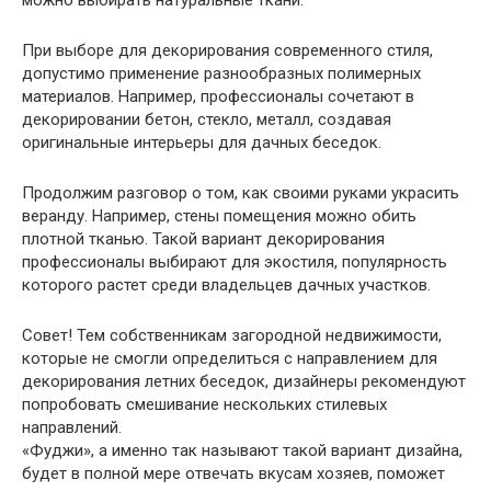
При выборе для декорирования современного стиля,
допустимо применение разнообразных полимерных
материалов. Например, профессионалы сочетают в
декорировании бетон, стекло, металл, создавая
оригинальные интерьеры для дачных беседок.
Продолжим разговор о том, как своими руками украсить
веранду. Например, стены помещения можно обить
плотной тканью. Такой вариант декорирования
профессионалы выбирают для экостиля, популярность
которого растет среди владельцев дачных участков.
Совет!
Тем собственникам загородной недвижимости,
которые не смогли определиться с направлением для
декорирования летних беседок, дизайнеры рекомендуют
попробовать смешивание нескольких стилевых
направлений.
«Фуджи», а именно так называют такой вариант дизайна,
будет в полной мере отвечать вкусам хозяев, поможет