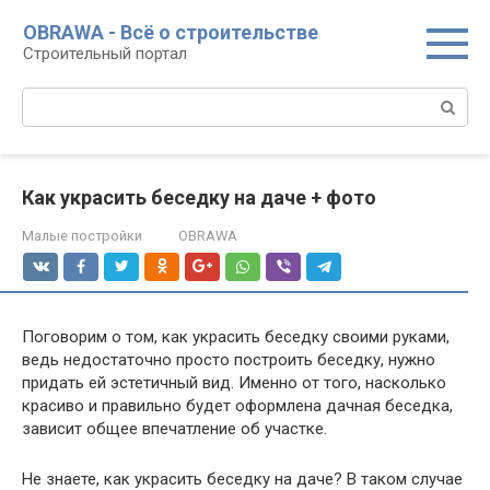
Перейти
OBRAWA - Всё о строительстве
к
Строительный портал
контенту
Поиск:
Как украсить беседку на даче + фото
Малые постройки
OBRAWA
Поговорим о том, как украсить беседку своими руками,
ведь недостаточно просто построить беседку, нужно
придать ей эстетичный вид. Именно от того, насколько
красиво и правильно будет оформлена дачная беседка,
зависит общее впечатление об участке.
Не знаете, как украсить беседку на даче? В таком случае