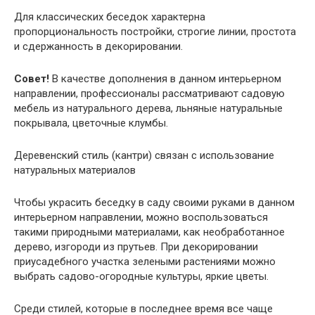
Для классических беседок характерна
пропорциональность постройки, строгие линии, простота
и сдержанность в декорировании.
Совет!
В качестве дополнения в данном интерьерном
направлении, профессионалы рассматривают садовую
мебель из натурального дерева, льняные натуральные
покрывала, цветочные клумбы.
Деревенский стиль (кантри) связан с использование
натуральных материалов
Чтобы украсить беседку в саду своими руками в данном
интерьерном направлении, можно воспользоваться
такими природными материалами, как необработанное
дерево, изгороди из прутьев. При декорировании
приусадебного участка зелеными растениями можно
выбрать садово-огородные культуры, яркие цветы.
Среди стилей, которые в последнее время все чаще