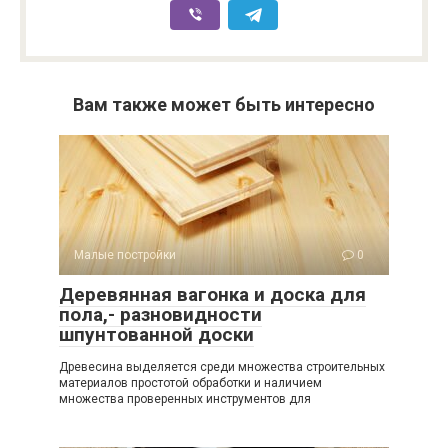
Вам также может быть интересно
Малые постройки
0
Деревянная вагонка и доска для
пола,- разновидности
шпунтованной доски
Древесина выделяется среди множества строительных
материалов простотой обработки и наличием
множества проверенных инструментов для