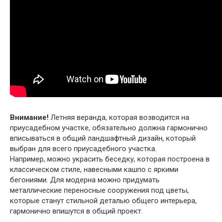
Внимание!
Летняя веранда, которая возводится на
приусадебном участке, обязательно должна гармонично
вписываться в общий ландшафтный дизайн, который
выбран для всего приусадебного участка.
Например, можно украсить беседку, которая построена в
классическом стиле, навесными кашпо с яркими
бегониями. Для модерна можно придумать
металлические переносные сооружения под цветы,
которые станут стильной деталью общего интерьера,
гармонично впишутся в общий проект.