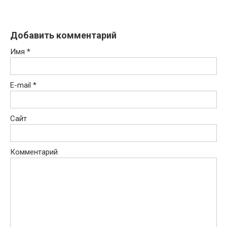
Добавить комментарий
Имя
*
E-mail
*
Сайт
Комментарий