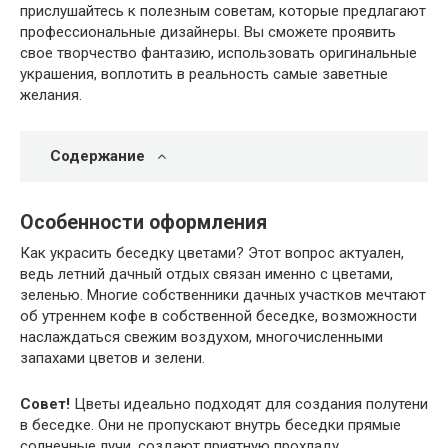
прислушайтесь к полезным советам, которые предлагают
профессиональные дизайнеры. Вы сможете проявить
свое творчество фантазию, использовать оригинальные
украшения, воплотить в реальность самые заветные
желания.
Содержание
Особенности оформления
Как украсить беседку цветами? Этот вопрос актуален,
ведь летний дачный отдых связан именно с цветами,
зеленью. Многие собственники дачных участков мечтают
об утреннем кофе в собственной беседке, возможности
наслаждаться свежим воздухом, многочисленными
запахами цветов и зелени.
Совет!
Цветы идеально подходят для создания полутени
в беседке. Они не пропускают внутрь беседки прямые
солнечные лучи, создают приятную прохладу.