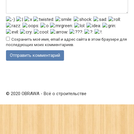
Сохранить моё имя, email и адрес сайта в этом браузере для
последующих моих комментариев.
© 2020 OBRAWA - Всё о строительстве