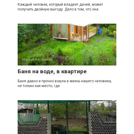
Каждый человек, который владеет дачей, может
получать двойную выгоду. Дело в том, что она
Малые постройки
0
Баня на воде, в квартире
Баня давно и прочно вошла в жизнь нашего человека,
не только как место, где