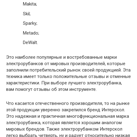
Makita;
Skil;
Sparky;
Metado;
DeWalt.
Это наиболее популярные и востребованные марки
электрорубанков от мировых производителей, которые
заполнили потребительский рынок своей продукцией. Эта
техника имеет только положительные отзывы и отменные
характеристики. При выборе лучшего электрорубанка,
вам помогут отзывы об этом инструменте.
Что касается отечественного производителя, то на рынке
этой продукции уверенно закрепился бренд Интерскол.
Это надежная и практичная многофункциональная марка
электрорубанка, которая является хорошим аналогом
мировых брендов. Также электрорубанком Интерскол
легко выбрать четверть, ну и радует относительно низкая