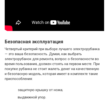
Безопасная эксплуатация
Четвертый критерий при выборе лучшего электрорубанка
— это ваша безопасность. Думая, как выбрать
электрорубанок для ремонта, вопрос о безопасности во
время пользования, должен стоять на первом месте. При
покупке рубанка не стоит жалеть денег на качественную
и безопасную модель, которая имеет в комплекте такие
приспособления:
защитную крышку от ножа;
выдвижной упор.