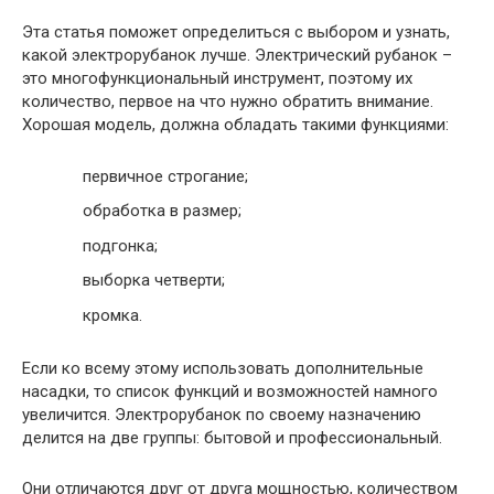
Эта статья поможет определиться с выбором и узнать,
какой электрорубанок лучше. Электрический рубанок –
это многофункциональный инструмент, поэтому их
количество, первое на что нужно обратить внимание.
Хорошая модель, должна обладать такими функциями:
первичное строгание;
обработка в размер;
подгонка;
выборка четверти;
кромка.
Если ко всему этому использовать дополнительные
насадки, то список функций и возможностей намного
увеличится. Электрорубанок по своему назначению
делится на две группы: бытовой и профессиональный.
Они отличаются друг от друга мощностью, количеством