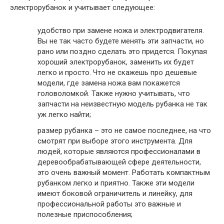
электрорубанок и учитывает следующее:
удобство при замене ножа и электродвигателя.
Вы не так часто будете менять эти запчасти, но
рано или поздно сделать это придется. Покупая
хороший электрорубанок, заменить их будет
легко и просто. Что не скажешь про дешевые
модели, где замена ножа вам покажется
головоломкой. Также нужно учитывать, что
запчасти на неизвестную модель рубанка не так
уж легко найти;
размер рубанка – это не самое последнее, на что
смотрят при выборе этого инструмента. Для
людей, которые являются профессионалами в
деревообрабатывающей сфере деятельности,
это очень важный момент. Работать компактным
рубанком легко и приятно. Также эти модели
имеют боковой ограничитель и линейку, для
профессиональной работы это важные и
полезные приспособления;