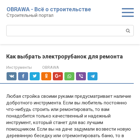
Перейти
OBRAWA - Всё о строительстве
к
Строительный портал
контенту
Поиск:
Как выбрать электрорубанок для ремонта
Инструменты
OBRAWA
Любая стройка своими руками предусматривает наличие
добротного инструмента. Если вы любитель постоянно
что-нибудь строить или ремонтировать, то вам
понадобится только качественный и надежный
инструмент, который станет для вас лучшим
помощником. Если вы на даче задумали возвести новую
деревянную беседку или отремонтировать баню, то в