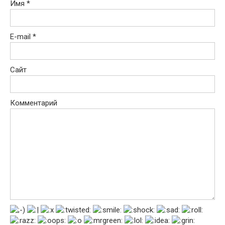
Имя
*
E-mail
*
Сайт
Комментарий