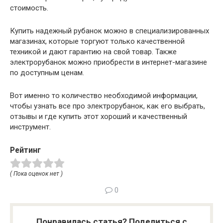
стоимость.
Купить надежный рубанок можно в специализированных
магазинах, которые торгуют только качественной
техникой и дают гарантию на свой товар. Также
электрорубанок можно приобрести в интернет-магазине
по доступным ценам.
Вот именно то количество необходимой информации,
чтобы узнать все про электрорубанок, как его выбрать,
отзывы и где купить этот хороший и качественный
инструмент.
Рейтинг
( Пока оценок нет )
0
Понравилась статья? Поделиться с