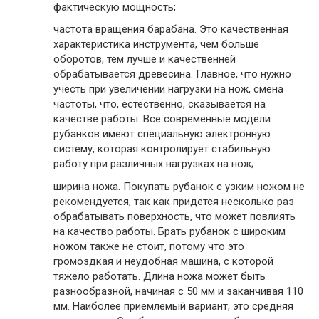
фактическую мощность;
частота вращения барабана. Это качественная
характеристика инструмента, чем больше
оборотов, тем лучше и качественней
обрабатывается древесина. Главное, что нужно
учесть при увеличении нагрузки на нож, смена
частоты, что, естественно, сказывается на
качестве работы. Все современные модели
рубанков имеют специальную электронную
систему, которая контролирует стабильную
работу при различных нагрузках на нож;
ширина ножа. Покупать рубанок с узким ножом не
рекомендуется, так как придется несколько раз
обрабатывать поверхность, что может повлиять
на качество работы. Брать рубанок с широким
ножом также не стоит, потому что это
громоздкая и неудобная машина, с которой
тяжело работать. Длина ножа может быть
разнообразной, начиная с 50 мм и заканчивая 110
мм. Наиболее приемлемый вариант, это средняя