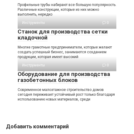
Профильные трубы набирают все большую популярность.
Различные конструкции, которые из них можно
выполнить, нередко
Инструменты
0
Станок для производства сетки
кладочной
Многие грамотные предприниматели, которые желают
создать успешный бизнес, занимаются созданием
продукции, которая имеет высокий
Инструменты
0
Оборудование для производства
газобетонных блоков
Современное малоэтажное строительство домов
сегодня переживает устойчивый рост только благодаря
использованию новых материалов, среди
Добавить комментарий