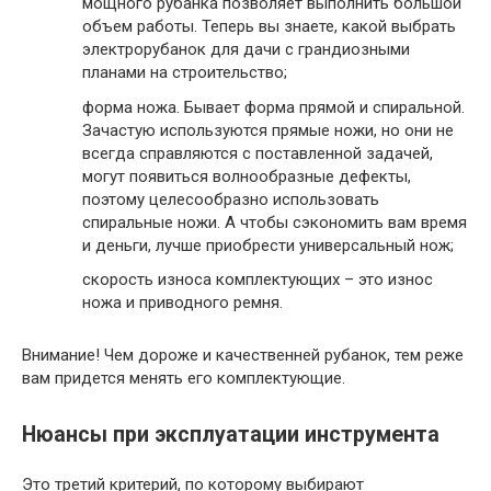
мощного рубанка позволяет выполнить большой
объем работы. Теперь вы знаете, какой выбрать
электрорубанок для дачи с грандиозными
планами на строительство;
форма ножа. Бывает форма прямой и спиральной.
Зачастую используются прямые ножи, но они не
всегда справляются с поставленной задачей,
могут появиться волнообразные дефекты,
поэтому целесообразно использовать
спиральные ножи. А чтобы сэкономить вам время
и деньги, лучше приобрести универсальный нож;
скорость износа комплектующих – это износ
ножа и приводного ремня.
Внимание!
Чем дороже и качественней рубанок, тем реже
вам придется менять его комплектующие.
Нюансы при эксплуатации инструмента
Это третий критерий, по которому выбирают