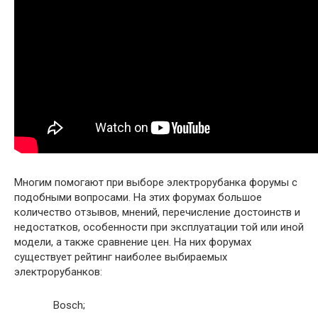
Многим помогают при выборе электрорубанка форумы с
подобными вопросами. На этих форумах большое
количество отзывов, мнений, перечисление достоинств и
недостатков, особенности при эксплуатации той или иной
модели, а также сравнение цен. На них форумах
существует рейтинг наиболее выбираемых
электрорубанков:
Bosch;