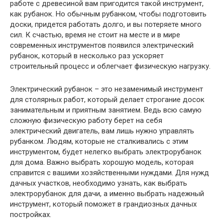
работе с древесиной вам пригодится такой инструмент,
как рубанок. Но обычным рубанком, чтобы подготовить
доски, придется работать долго, и вы потеряете много
сил. К счастью, время не стоит на месте и в мире
современных инструментов появился электрический
рубанок, который в несколько раз ускоряет
строительный процесс и облегчает физическую нагрузку.
Электрический рубанок – это незаменимый инструмент
для столярных работ, который делает строгание досок
занимательным и приятным занятием. Ведь всю самую
сложную физическую работу берет на себя
электрический двигатель, вам лишь нужно управлять
рубанком. Людям, которые не сталкивались с этим
инструментом, будет нелегко выбрать электрорубанок
для дома. Важно выбрать хорошую модель, которая
справится с вашими хозяйственными нуждами. Для нужд
дачных участков, необходимо узнать, как выбрать
электрорубанок для дачи, а именно выбрать надежный
инструмент, который поможет в грандиозных дачных
постройках.