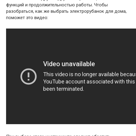
функций и продолжительностью работы. Чтобы
разобраться, как же выбрать электрорубанок для дома,
поможет это видео: