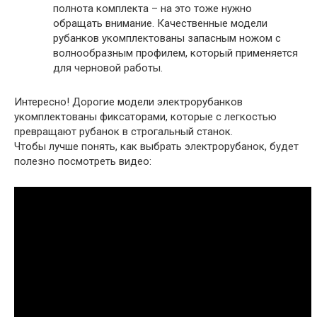
полнота комплекта – на это тоже нужно
обращать внимание. Качественные модели
рубанков укомплектованы запасным ножом с
волнообразным профилем, который применяется
для черновой работы.
Интересно!
Дорогие модели электрорубанков
укомплектованы фиксаторами, которые с легкостью
превращают рубанок в строгальный станок.
Чтобы лучше понять, как выбрать электрорубанок, будет
полезно посмотреть видео: