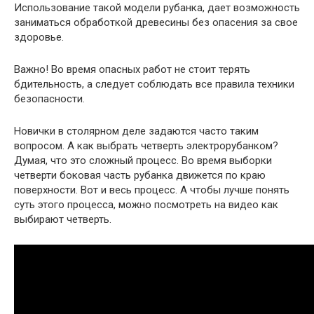
Использование такой модели рубанка, дает возможность
заниматься обработкой древесины без опасения за свое
здоровье.
Важно!
Во время опасных работ не стоит терять
бдительность, а следует соблюдать все правила техники
безопасности.
Новички в столярном деле задаются часто таким
вопросом. А как выбрать четверть электрорубанком?
Думая, что это сложный процесс. Во время выборки
четверти боковая часть рубанка движется по краю
поверхности. Вот и весь процесс. А чтобы лучше понять
суть этого процесса, можно посмотреть на видео как
выбирают четверть.