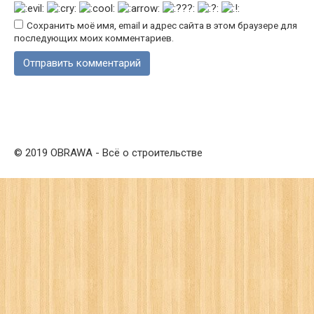
Сохранить моё имя, email и адрес сайта в этом браузере для
последующих моих комментариев.
© 2019 OBRAWA - Всё о строительстве