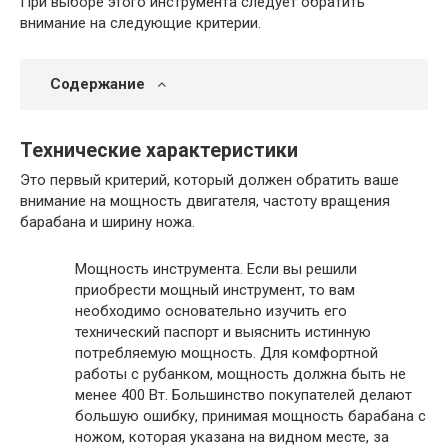
При выборе этого инструмента следует обратить
внимание на следующие критерии.
Содержание
Технические характеристики
Это первый критерий, который должен обратить ваше
внимание на мощность двигателя, частоту вращения
барабана и ширину ножа.
Мощность инструмента. Если вы решили
приобрести мощный инструмент, то вам
необходимо основательно изучить его
технический паспорт и выяснить истинную
потребляемую мощность. Для комфортной
работы с рубанком, мощность должна быть не
менее 400 Вт. Большинство покупателей делают
большую ошибку, принимая мощность барабана с
ножом, которая указана на видном месте, за