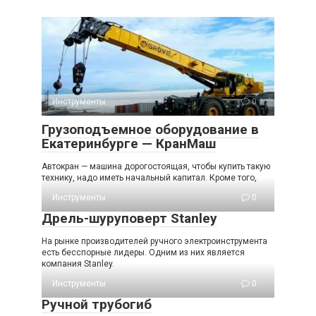
Инструменты
0
Грузоподъемное оборудование в
Екатеринбурге — КранМаш
Автокран — машина дорогостоящая, чтобы купить такую
технику, надо иметь начальный капитал. Кроме того,
Инструменты
0
Дрель-шуруповерт Stanley
На рынке производителей ручного электроинструмента
есть бесспорные лидеры. Одним из них является
компания Stanley.
Инструменты
0
Ручной трубогиб