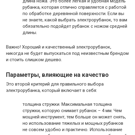
длина ножа. Это более легкая и удобная модель
рубанка, которая отлично справляется с работой
по обработке деревянной поверхности. Если вы
не знаете, какой выбрать электрорубанок, то вам
обязательно подойдет рубанок с ножом средней
длины.
Важно! Хороший и качественный электрорубанок,
никогда не будет выпускаться под неизвестным брендом
и стоить слишком дешево.
Параметры, влияющие на качество
Это второй критерий для правильного выбора
электрорубанка, который включает в себя:
толщина стружки. Максимальная толщина
стружки, которую снимает рубанок – 4 мм. Чем
мощней инструмент, тем больше он может снять,
но использование тяжелых и мощных рубанков
не совсем удобно и практично. Использование