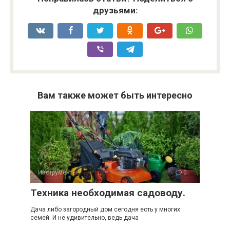
друзьями:
Вам также может быть интересно
Инструменты
0
Техника необходимая садоводу.
Дача либо загородный дом сегодня есть у многих
семей. И не удивительно, ведь дача