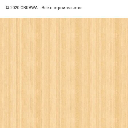
© 2020 OBRAWA - Всё о строительстве