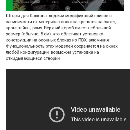
Шторы для балкона, лоджии модификаций плиссе в
зависимости от материала полотна крепятся на скотч,
кронштейны, раму. Верхний короб имеет небольшой
размер (обычно, 5 см), что облегчает установку
конструкции на оконных блоках из ПВХ, алюминия.
Функциональность этих моделей сохраняется на окнах
любой конфигурации, возможна установка на
откидывающиеся створки.