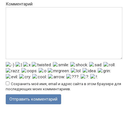
Комментарий
Сохранить моё имя, email и адрес сайта в этом браузере для
последующих моих комментариев.