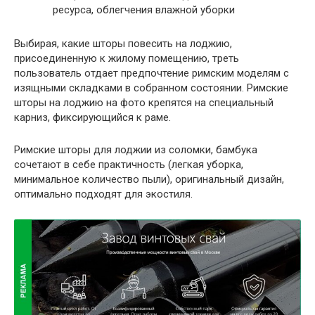
ресурса, облегчения влажной уборки
Выбирая, какие шторы повесить на лоджию,
присоединенную к жилому помещению, треть
пользователь отдает предпочтение римским моделям с
изящными складками в собранном состоянии. Римские
шторы на лоджию на фото крепятся на специальный
карниз, фиксирующийся к раме.
Римские шторы для лоджии из соломки, бамбука
сочетают в себе практичность (легкая уборка,
минимальное количество пыли), оригинальный дизайн,
оптимально подходят для экостиля.