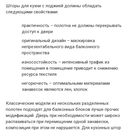
Шторы для кухни с лоджией должны обладать
следующими свойствами:
практичность – полотна не должны перекрывать
доступ к двери
оригинальный дизайн – маскировка
непрезентабельного вида балконного
пространства
износостойкость – интенсивный трафик из
помещения в помещение приводит к снижению
ресурса текстиля
негорючесть – оптимальными материалами
занавесок являются лен, хлопок
Классические модели из нескольких разделенных
полотен подходят для балконных блоков лучше прочих
модификаций. Дверь при необходимости может широко
распахиваться при перемещении одной занавески,
композиция при этом не нарушается. Для кухонных штор