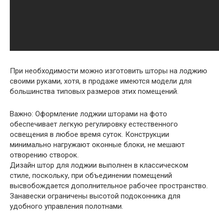
При необходимости можно изготовить шторы на лоджию
своими руками, хотя, в продаже имеются модели для
большинства типовых размеров этих помещений.
Важно:
Оформление лоджии шторами на фото
обеспечивает легкую регулировку естественного
освещения в любое время суток. Конструкции
минимально нагружают оконные блоки, не мешают
отворению створок.
Дизайн штор для лоджии выполнен в классическом
стиле, поскольку, при объединении помещений
высвобождается дополнительное рабочее пространство.
Занавески ограничены высотой подоконника для
удобного управления полотнами.