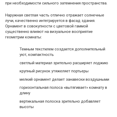
при необходимости сильного затемнения пространства.
Наружная светлая часть отлично отражает солнечные
лучи, качественно интегрируется в фасад здания.
Орнамент в совокупности с цветовой гаммой
существенно влияют на визуальное восприятие
геометрии комнаты:
Темным текстилем создается дополнительный
уют, компактность
светлый материал зрительно расширяет лоджию
крупный рисунок утяжеляет портьеры
мелкий орнамент делает занавески воздушными
горизонтальная полоса «вытягивает» комнату в
длину
вертикальная полоска зрительно добавляет
высоты