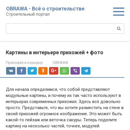
Перейти
OBRAWA - Всё о строительстве
к
Строительный портал
контенту
Поиск:
Картины в интерьере прихожей + фото
Прихожая и коридор
OBRAWA
Для начала определимся, что собой представляют
модульные картины, и почему их так часто используют в
интерьерах современных прихожих. Здесь всё довольно
просто. Представьте, что вы хотите разместить на стене в
своей прихожей огромное изображение. Это может быть
какой-то пейзаж или веточка сакуры. Теперь поделите
картину на несколько частей, точнее, модулей.