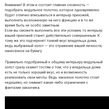
Внимание
! В этом и состоит главная сложность —
подобрать модульное полотно, которое одновременно
будет отлично вписываться в интерьер прихожей,
выполнять возложенную на него функцию и в то же
время быть не особо заметным.
Если вы сможете выполнить все эти условия, то интерьер
вашей прихожей станет действительно совершенным. К
тому же это подчеркнёт тонкий вкус владельца дома,
ведь выбранный холст — это отражение вашей личности,
нанесённое на бумагу.
Правильно подобранный к общему интерьеру модульный
холст сразу скажет гостям о том, что у владельца дома
есть не только хороший вкус, но и возможность
реализовать свои мечты. Ведь заказное полотно стоит
недешёво, но снимает какие-либо ограничения с
фантазии заказчика.