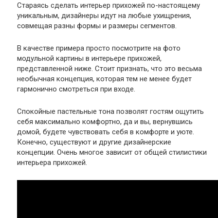
Стараясь сделать интерьер прихожей по-настоящему
уникальным, дизайнеры идут на любые ухищрения,
совмещая разны формы и размеры сегментов.
В качестве примера просто посмотрите на фото
модульной картины в интерьере прихожей,
представленной ниже. Стоит признать, что это весьма
необычная концепция, которая тем не менее будет
гармонично смотреться при входе.
Спокойные пастельные тона позволят гостям ощутить
себя максимально комфортно, да и вы, вернувшись
домой, будете чувствовать себя в комфорте и уюте.
Конечно, существуют и другие дизайнерские
концепции. Очень многое зависит от общей стилистики
интерьера прихожей.