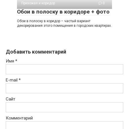
Прихожая и коридор
0
Обои в полоску в коридоре + фото
Обои в полоску в коридор – частый вариант
декорирования этого помещения в городских квартирах.
Добавить комментарий
Имя
*
E-mail
*
Сайт
Комментарий