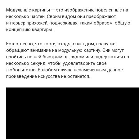
Модульные картины — это изображения, поделенные на
несколько частей. Своим видом они преображают
интерьер прихожей, подчёркивая, таким образом, общую
концепцию квартиры.
Естественно, что гости, входя в ваш дом, сразу же
обращают внимание на модульную картину. Они могут
пройтись по ней быстрым взглядом или задержаться на
несколько секунд, чтобы удовлетворить своё
любопытство. В любом случае незамеченным данное
произведение искусства не останется.