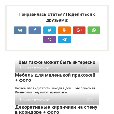
Понравилась статья? Поделиться с
друзьями:
Вам также может быть интересно
Прихожая и коридор
0
Мебель для маленькой прихожей
+ фото
Первое, что видит гость, заходя в дом — это прихожая.
Именно поэтому выбор правильной
Прихожая и коридор
0
Декоративные кирпичики на стену
в коридоре + фото