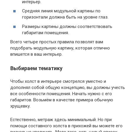
интерьер.
Средняя линия модульной картины по
горизонтали должна быть на уровне глаз.
Размеры картины должны соответствовать
габаритам помещения.
Всего четыре простых правила позволят вам
подобрать модульную картину, которая отлично
впишется в ваш интерьер.
Выбираем тематику
Чтобы холст в интерьере смотрелся уместно и
дополнял собой общую концепцию, вы должны учесть
все особенности помещения. Начать нужно с его
габаритов. Возьмём в качестве примера обычную
хрущевку.
Естественно, метраж здесь минимальный. Но при
помощи составного холста в прихожей вы можете его