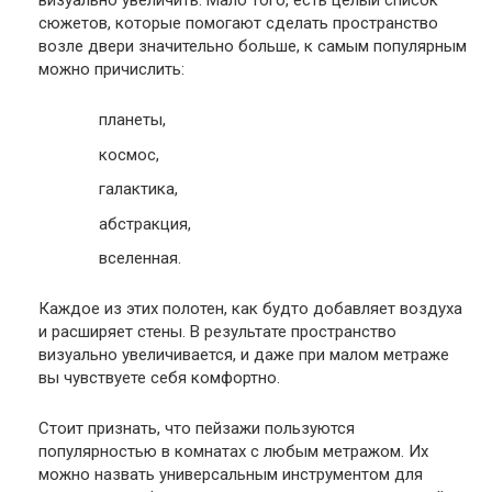
визуально увеличить. Мало того, есть целый список
сюжетов, которые помогают сделать пространство
возле двери значительно больше, к самым популярным
можно причислить:
планеты,
космос,
галактика,
абстракция,
вселенная.
Каждое из этих полотен, как будто добавляет воздуха
и расширяет стены. В результате пространство
визуально увеличивается, и даже при малом метраже
вы чувствуете себя комфортно.
Стоит признать, что пейзажи пользуются
популярностью в комнатах с любым метражом. Их
можно назвать универсальным инструментом для