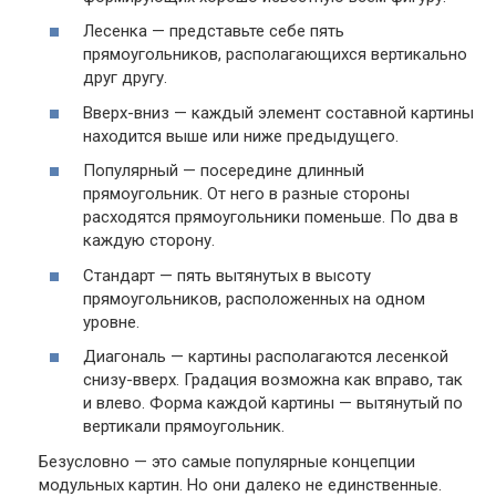
Лесенка — представьте себе пять
прямоугольников, располагающихся вертикально
друг другу.
Вверх-вниз — каждый элемент составной картины
находится выше или ниже предыдущего.
Популярный — посередине длинный
прямоугольник. От него в разные стороны
расходятся прямоугольники поменьше. По два в
каждую сторону.
Стандарт — пять вытянутых в высоту
прямоугольников, расположенных на одном
уровне.
Диагональ — картины располагаются лесенкой
снизу-вверх. Градация возможна как вправо, так
и влево. Форма каждой картины — вытянутый по
вертикали прямоугольник.
Безусловно — это самые популярные концепции
модульных картин. Но они далеко не единственные.