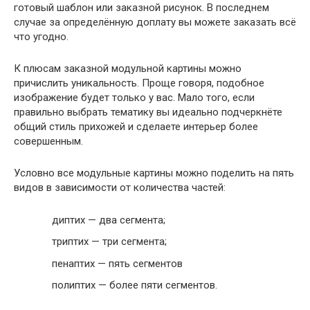
готовый шаблон или заказной рисунок. В последнем
случае за определённую доплату вы можете заказать всё
что угодно.
К плюсам заказной модульной картины можно
причислить уникальность. Проще говоря, подобное
изображение будет только у вас. Мало того, если
правильно выбрать тематику вы идеально подчеркнёте
общий стиль прихожей и сделаете интерьер более
совершенным.
Условно все модульные картины можно поделить на пять
видов в зависимости от количества частей:
диптих — два сегмента;
триптих — три сегмента;
пенаптих — пять сегментов
полиптих — более пяти сегментов.