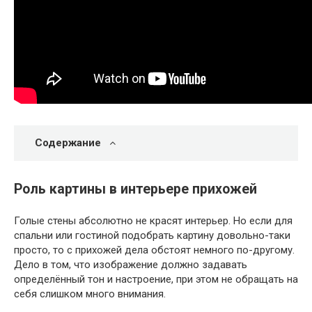
Содержание
Роль картины в интерьере прихожей
Голые стены абсолютно не красят интерьер. Но если для
спальни или гостиной подобрать картину довольно-таки
просто, то с прихожей дела обстоят немного по-другому.
Дело в том, что изображение должно задавать
определённый тон и настроение, при этом не обращать на
себя слишком много внимания.