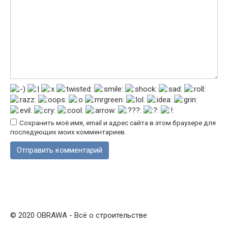
Сохранить моё имя, email и адрес сайта в этом браузере для
последующих моих комментариев.
© 2020 OBRAWA - Всё о строительстве