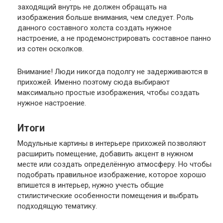
заходящий внутрь не должен обращать на
изображения больше внимания, чем следует. Роль
данного составного холста создать нужное
настроение, а не продемонстрировать составное панно
из сотен осколков.
Внимание
! Люди никогда подолгу не задерживаются в
прихожей. Именно поэтому сюда выбирают
максимально простые изображения, чтобы создать
нужное настроение.
Итоги
Модульные картины в интерьере прихожей позволяют
расширить помещение, добавить акцент в нужном
месте или создать определённую атмосферу. Но чтобы
подобрать правильное изображение, которое хорошо
впишется в интерьер, нужно учесть общие
стилистические особенности помещения и выбрать
подходящую тематику.