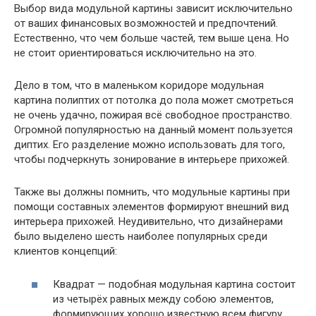
Выбор вида модульной картины зависит исключительно
от ваших финансовых возможностей и предпочтений.
Естественно, что чем больше частей, тем выше цена. Но
не стоит ориентироваться исключительно на это.
Дело в том, что в маленьком коридоре модульная
картина полиптих от потолка до пола может смотреться
не очень удачно, пожирая всё свободное пространство.
Огромной популярностью на данный момент пользуется
диптих. Его разделение можно использовать для того,
чтобы подчеркнуть зонирование в интерьере прихожей.
Также вы должны помнить, что модульные картины при
помощи составных элементов формируют внешний вид
интерьера прихожей. Неудивительно, что дизайнерами
было выделено шесть наиболее популярных среди
клиентов концепций:
Квадрат — подобная модульная картина состоит
из четырёх равных между собою элементов,
формирующих хорошо известную всем фигуру.