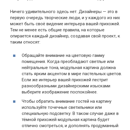
Ничего удивительного здесь нет. Дизайнеры — это в
первую очередь творческие люди, и у каждого из них
может быть своё видение интерьера вашей прихожей.
Тем не менее есть общие правила, на которые
опирается каждый дизайнер, создавая свой проект, к
таким относят:
Обращайте внимание на цветовую гамму
помещения. Когда преобладают светлые или
нейтральные тона, модульная картина должна
стать ярким акцентом в мире пастельных цветов.
Если же интерьер вашей прихожей пестрит
разнообразными дизайнерскими изысками
выберите изображение поспокойнее.
Чтобы обратить внимание гостей на картину
используйте точечные светильники или
специальную подсветку. В таком случае даже в
тёмной прихожей модульная картина будет
отлично смотреться, и дополнять продуманный