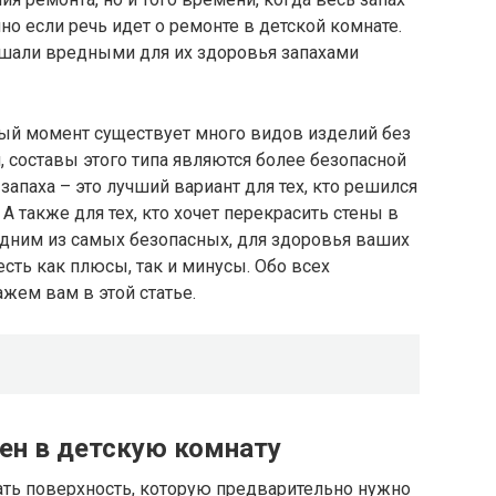
но если речь идет о ремонте в детской комнате.
ышали вредными для их здоровья запахами
ный момент существует много видов изделий без
, составы этого типа являются более безопасной
 запаха – это лучший вариант для тех, кто решился
А также для тех, кто хочет перекрасить стены в
 одним из самых безопасных, для здоровья ваших
 есть как плюсы, так и минусы. Обо всех
жем вам в этой статье.
тен в детскую комнату
ть поверхность, которую предварительно нужно