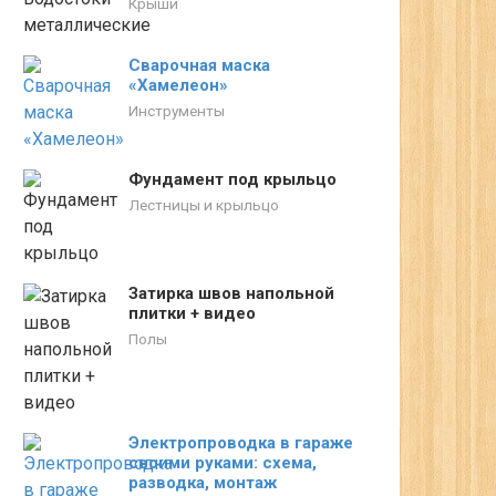
Крыши
Сварочная маска
«Хамелеон»
Инструменты
Фундамент под крыльцо
Лестницы и крыльцо
Затирка швов напольной
плитки + видео
Полы
Электропроводка в гараже
своими руками: схема,
разводка, монтаж