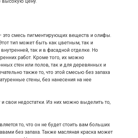
 высокую цену.
– это смесь пигментирующих веществ и олифы.
Этот тип может быть как цветным, так и
внутренней, так и в фасадной отделке. Но
ренних работ. Кроме того, их можно
нных стен или полов, так и для деревянных и
чательно также то, что этой смесью без запаха
туренные стены, без нанесения на нее
и свои недостатки. Из них можно выделить то,
ляется то, что он не будет стоить вам больших
тавами без запаха. Также масляная краска может