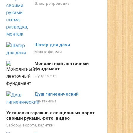
Электропроводка
Шатер для дачи
Малые формы
Монолитный ленточный
фундамент
Фундамент
Душ гигиенический
Сантехника
Установка гаражных секционных ворот
своими руками, фото, видео
Заборы, ворота, калитки