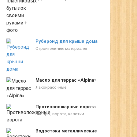
Рубероид для крыши дома
Строительные материалы
Масло для террас «Alpina»
Лакокрасочные
Противопожарные ворота
Заборы, ворота, калитки
Водостоки металлические