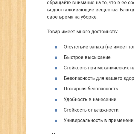
обращайте внимание на то, что в ее 
водоотталкивающие вещества. Благо
свое время на уборке.
Товар имеет много достоинств:
Отсутствие запаха (не имеет то
Быстрое высыхание.
Стойкость при механических на
Безопасность для вашего здор
Пожарная безопасность.
Удобность в нанесении.
Стойкость от влажности.
Универсальность в применени