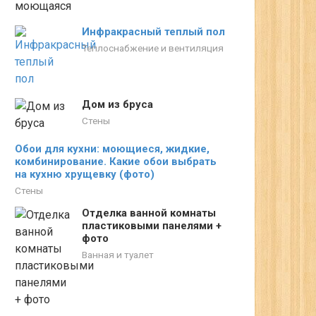
Инфракрасный теплый пол
Теплоснабжение и вентиляция
Дом из бруса
Стены
Обои для кухни: моющиеся, жидкие,
комбинирование. Какие обои выбрать
на кухню хрущевку (фото)
Стены
Отделка ванной комнаты
пластиковыми панелями +
фото
Ванная и туалет