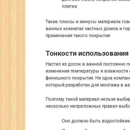
плитки.
Такие плюсы и минусы материала гово
ванных комнатах частных домов и гор
применения такого покрытия.
Тонкости использования
Настил из досок в ванной постоянно 
изменения температуры и влажности в
финишного покрытия. Ни одна компан
который разработан для монтажа в ва
Поэтому такой материал нельзя выбир
несколько непреложных правил выбор
Оно должно быть водостойким,