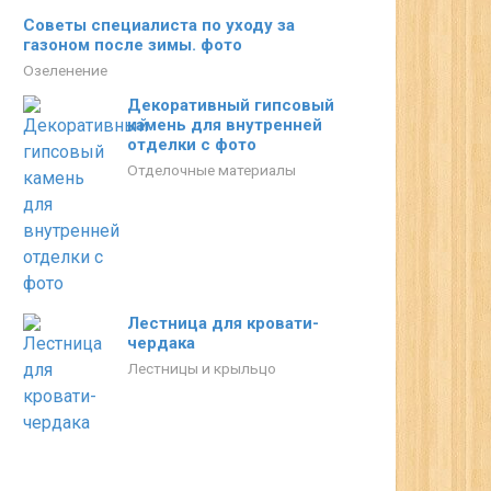
Советы специалиста по уходу за
газоном после зимы. фото
Озеленение
Декоративный гипсовый
камень для внутренней
отделки с фото
Отделочные материалы
Лестница для кровати-
чердака
Лестницы и крыльцо