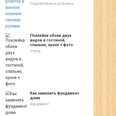
Подключение и установка
Поклейка обоев двух
видов в гостиной,
спальне, кухне + фото
Стены
Как заменить фундамент
дома
Фундамент