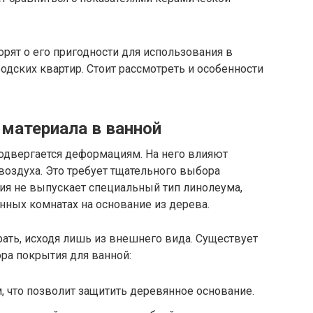
рят о его пригодности для использования в
одских квартир. Стоит рассмотреть и особенности
 материала в ванной
подвергается деформациям. На него влияют
оздуха. Это требует тщательного выбора
ия не выпускает специальный тип линолеума,
нных комнатах на основание из дерева.
ать, исходя лишь из внешнего вида. Существует
а покрытия для ванной:
 что позволит защитить деревянное основание.