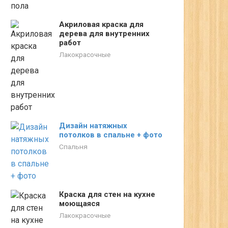
Акриловая краска для
дерева для внутренних
работ
Лакокрасочные
Дизайн натяжных
потолков в спальне + фото
Спальня
Краска для стен на кухне
моющаяся
Лакокрасочные