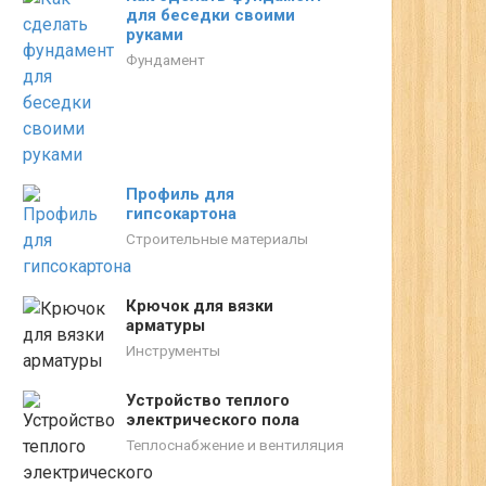
для беседки своими
руками
Фундамент
Профиль для
гипсокартона
Строительные материалы
Крючок для вязки
арматуры
Инструменты
Устройство теплого
электрического пола
Теплоснабжение и вентиляция