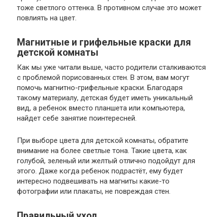
тоже светлого оттенка. В противном случае это может
повлиять на цвет.
Магнитные и грифельные краски для
детской комнаты
Как мы уже читали выше, часто родители сталкиваются
с проблемой порисованных стен. В этом, вам могут
помочь магнитно-грифельные краски. Благодаря
такому материалу, детская будет иметь уникальный
вид, а ребенок вместо планшета или компьютера,
найдет себе занятие поинтересней.
При выборе цвета для детской комнаты, обратите
внимание на более светлые тона. Такие цвета, как
голубой, зеленый или желтый отлично подойдут для
этого. Даже когда ребенок подрастёт, ему будет
интересно подвешивать на магниты какие-то
фотографии или плакаты, не повреждая стен.
Правильный уход