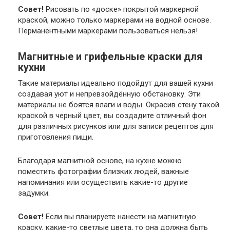
Совет!
Рисовать по «доске» покрытой маркерной
краской, можно только маркерами на водной основе.
Перманентными маркерами пользоваться нельзя!
Магнитные и грифельные краски для
кухни
Такие материалы идеально подойдут для вашей кухни
создавая уют и непревзойдённую обстановку. Эти
материалы не боятся влаги и воды. Окрасив стену такой
краской в черный цвет, вы создадите отличный фон
для различных рисунков или для записи рецептов для
приготовления пищи.
Благодаря магнитной основе, на кухне можно
поместить фотографии близких людей, важные
напоминания или осуществить какие-то другие
задумки.
Совет!
Если вы планируете нанести на магнитную
краску, какие-то светлые цвета, то она должна быть