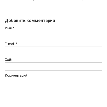
Добавить комментарий
Имя
*
E-mail
*
Сайт
Комментарий