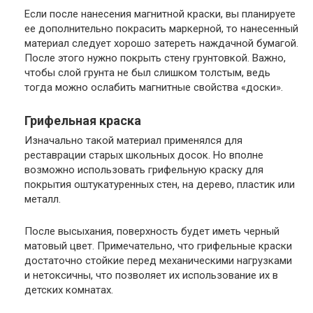
Если после нанесения магнитной краски, вы планируете
ее дополнительно покрасить маркерной, то нанесенный
материал следует хорошо затереть наждачной бумагой.
После этого нужно покрыть стену грунтовкой. Важно,
чтобы слой грунта не был слишком толстым, ведь
тогда можно ослабить магнитные свойства «доски».
Грифельная краска
Изначально такой материал применялся для
реставрации старых школьных досок. Но вполне
возможно использовать грифельную краску для
покрытия оштукатуренных стен, на дерево, пластик или
металл.
После высыхания, поверхность будет иметь черный
матовый цвет. Примечательно, что грифельные краски
достаточно стойкие перед механическими нагрузками
и нетоксичны, что позволяет их использование их в
детских комнатах.