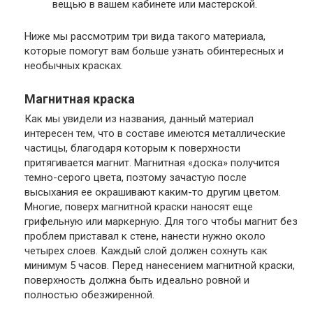
вещью в вашем кабинете или мастерской.
Ниже мы рассмотрим три вида такого материала,
которые помогут вам больше узнать обинтересных и
необычных красках.
Магнитная краска
Как мы увидели из названия, данный материал
интересен тем, что в составе имеются металлические
частицы, благодаря которым к поверхности
притягивается магнит. Магнитная «доска» получится
темно-серого цвета, поэтому зачастую после
высыхания ее окрашивают каким-то другим цветом.
Многие, поверх магнитной краски наносят еще
грифельную или маркерную. Для того чтобы магнит без
проблем приставал к стене, нанести нужно около
четырех слоев. Каждый слой должен сохнуть как
минимум 5 часов. Перед нанесением магнитной краски,
поверхность должна быть идеально ровной и
полностью обезжиренной.