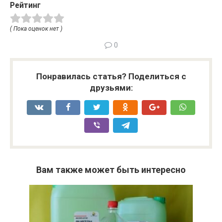
Рейтинг
( Пока оценок нет )
0
Понравилась статья? Поделиться с
друзьями:
Вам также может быть интересно