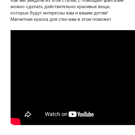
Как мы увидели из этой статьи, с помощью фантазии
можно сделать действительно красивые вещи,
которые будут интересны вам и вашим детям!
Магнитная краска для стен вам в этом поможет.