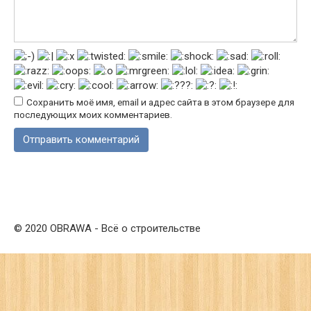
Сохранить моё имя, email и адрес сайта в этом браузере для
последующих моих комментариев.
© 2020 OBRAWA - Всё о строительстве