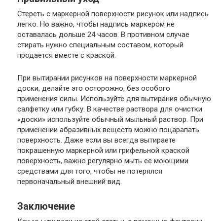
Стереть с маркерной поверхности рисунок или надпись
легко. Но важно, чтобы надпись маркером не
оставалась дольше 24 часов. В противном случае
стирать нужно специальным составом, который
продается вместе с краской.
При вытирании рисунков на поверхности маркерной
доски, делайте это осторожно, без особого
применения силы. Используйте для вытирания обычную
салфетку или губку. В качестве раствора для очистки
«доски» используйте обычный мыльный раствор. При
применении абразивных веществ можно поцарапать
поверхность. Даже если вы всегда вытираете
покрашенную маркерной или грифельной краской
поверхность, важно регулярно мыть ее моющими
средствами для того, чтобы не потерялся
первоначальный внешний вид.
Заключение