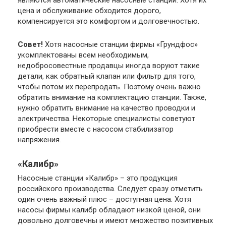
являются автоматические насосные станции. Хотя их
цена и обслуживание обходится дорого,
компенсируется это комфортом и долговечностью.
Совет!
Хотя насосные станции фирмы «Грундфос»
укомплектованы всем необходимым,
недобросовестные продавцы иногда воруют такие
детали, как обратный клапан или фильтр для того,
чтобы потом их перепродать. Поэтому очень важно
обратить внимание на комплектацию станции. Также,
нужно обратить внимание на качество проводки и
электричества. Некоторые специалисты советуют
приобрести вместе с насосом стабилизатор
напряжения.
«Калибр»
Насосные станции «Калибр» – это продукция
российского производства. Следует сразу отметить
один очень важный плюс – доступная цена. Хотя
насосы фирмы калибр обладают низкой ценой, они
довольно долговечны и имеют множество позитивных