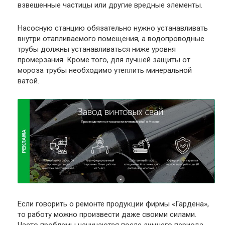
взвешенные частицы или другие вредные элементы.
Насосную станцию обязательно нужно устанавливать
внутри отапливаемого помещения, а водопроводные
трубы должны устанавливаться ниже уровня
промерзания. Кроме того, для лучшей защиты от
мороза трубы необходимо утеплить минеральной
ватой.
Если говорить о ремонте продукции фирмы «Гардена»,
то работу можно произвести даже своими силами.