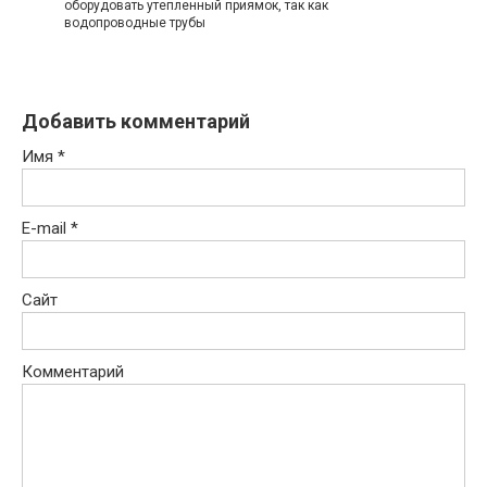
оборудовать утепленный приямок, так как
водопроводные трубы
Добавить комментарий
Имя
*
E-mail
*
Сайт
Комментарий