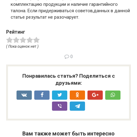
комплектацию продукции и наличие гарантийного
талона. Если придерживаться советов,данных в данной
статье результат не разочарует.
Рейтинг
( Пока оценок нет )
0
Понравилась статья? Поделиться с
друзьями:
Вам также может быть интересно