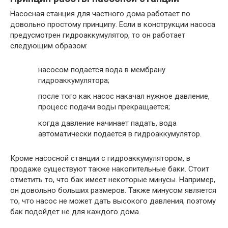
Насосная станция для частного дома работает по
довольно простому принципу. Если в конструкции насоса
предусмотрен гидроаккумулятор, то он работает
следующим образом:
насосом подается вода в мембрану
гидроаккумулятора;
после того как насос накачал нужное давление,
процесс подачи воды прекращается;
когда давление начинает падать, вода
автоматически подается в гидроаккумулятор.
Кроме насосной станции с гидроаккумулятором, в
продаже существуют также накопительные баки. Стоит
отметить то, что бак имеет некоторые минусы. Например,
он довольно больших размеров. Также минусом является
то, что насос не может дать высокого давления, поэтому
бак подойдет не для каждого дома.