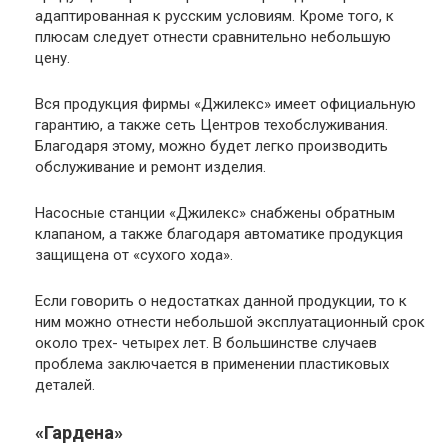
адаптированная к русским условиям. Кроме того, к
плюсам следует отнести сравнительно небольшую
цену.
Вся продукция фирмы «Джилекс» имеет официальную
гарантию, а также сеть Центров техобслуживания.
Благодаря этому, можно будет легко производить
обслуживание и ремонт изделия.
Насосные станции «Джилекс» снабжены обратным
клапаном, а также благодаря автоматике продукция
защищена от «сухого хода».
Если говорить о недостатках данной продукции, то к
ним можно отнести небольшой эксплуатационный срок
около трех- четырех лет. В большинстве случаев
проблема заключается в применении пластиковых
деталей.
«Гардена»