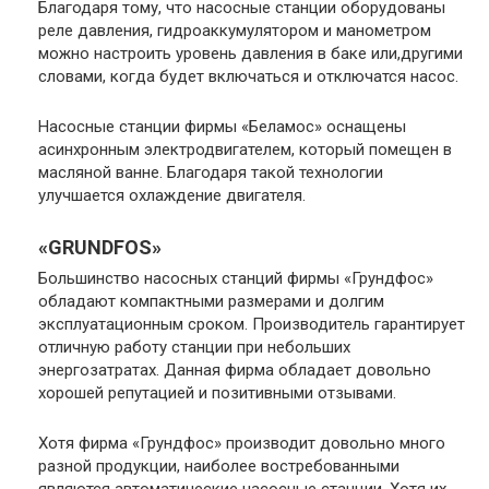
Благодаря тому, что насосные станции оборудованы
реле давления, гидроаккумулятором и манометром
можно настроить уровень давления в баке или,другими
словами, когда будет включаться и отключатся насос.
Насосные станции фирмы «Беламос» оснащены
асинхронным электродвигателем, который помещен в
масляной ванне. Благодаря такой технологии
улучшается охлаждение двигателя.
«GRUNDFOS»
Большинство насосных станций фирмы «Грундфос»
обладают компактными размерами и долгим
эксплуатационным сроком. Производитель гарантирует
отличную работу станции при небольших
энергозатратах. Данная фирма обладает довольно
хорошей репутацией и позитивными отзывами.
Хотя фирма «Грундфос» производит довольно много
разной продукции, наиболее востребованными