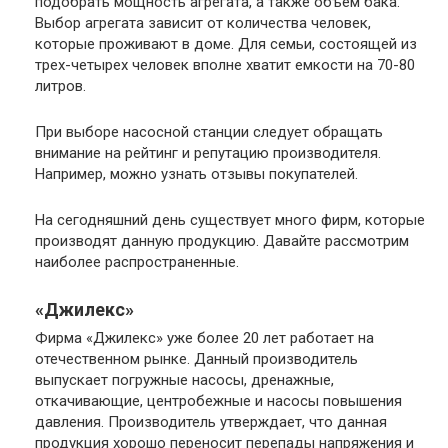
подобрать мощность агрегата, а также объем бака.
Выбор агрегата зависит от количества человек,
которые проживают в доме. Для семьи, состоящей из
трех-четырех человек вполне хватит емкости на 70-80
литров.
При выборе насосной станции следует обращать
внимание на рейтинг и репутацию производителя.
Например, можно узнать отзывы покупателей.
На сегодняшний день существует много фирм, которые
производят данную продукцию. Давайте рассмотрим
наиболее распространенные.
«Джилекс»
Фирма «Джилекс» уже более 20 лет работает на
отечественном рынке. Данный производитель
выпускает погружные насосы, дренажные,
откачивающие, центробежные и насосы повышения
давления. Производитель утверждает, что данная
продукция хорошо переносит перепады напряжения и