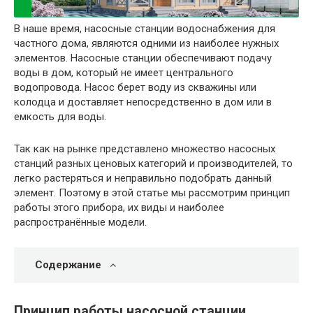
В наше время, насосные станции водоснабжения для
частного дома, являются одними из наиболее нужных
элементов. Насосные станции обеспечивают подачу
воды в дом, который не имеет центрального
водопровода. Насос берет воду из скважины или
колодца и доставляет непосредственно в дом или в
емкость для воды.
Так как на рынке представлено множество насосных
станций разных ценовых категорий и производителей, то
легко растеряться и неправильно подобрать данный
элемент. Поэтому в этой статье мы рассмотрим принцип
работы этого прибора, их виды и наиболее
распространённые модели.
Содержание
Принцип работы насосной станции