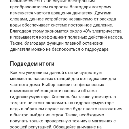
называется ESD. Оно служит электронным
преобразователем скорости, благодаря которому
изменяется частота вращения двигателя. Другими
словами, данное устройство независимо от расхода
воды обеспечивает системе постоянное давление.
Благодаря этому экономится около 40% электричества
и повышается коэффициент полезных действий насоса.
Также, благодаря функции плавной остановки
двигателя можно не беспокоиться о гидроударе.
Подведем итоги
Как мы увидели из данной статьи существует
множество насосных станций для коттеджа или для
частного дома. Выбор зависит от финансовых
возможностей мощности насоса и объема
гидроаккумулятора. Хотелось бы также упомянуть о
том, что не стоит экономить на гидроаккумуляторе,
ведь в обратном случае насос будет часто включаться
и быстро выйдет из строя. Также, необходимо
покупать только проверенную технику в магазинах с
хорошей репутацией. Обращайте внимание на