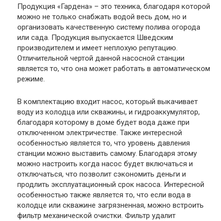
Продукция «Гардена» – это техника, благодаря которой
можно не только снабжать водой весь дом, но и
организовать качественную систему полива огорода
или сада. Продукция выпускается Шведским
производителем и имеет неплохую репутацию.
Отличительной чертой данной насосной станции
является то, что она может работать в автоматическом
режиме.
В комплектацию входит насос, который выкачивает
воду из колодца или скважины, и гидроаккумулятор,
благодаря которому в доме будет вода даже при
отключенном электричестве. Также интересной
особенностью является то, что уровень давления
станции можно выставить самому. Благодаря этому
можно настроить когда насос будет включаться и
отключаться, что позволит сэкономить деньги и
продлить эксплуатационный срок насоса. Интересной
особенностью также является то, что если вода в
колодце или скважине загрязненная, можно встроить
фильтр механической очистки. Фильтр удалит