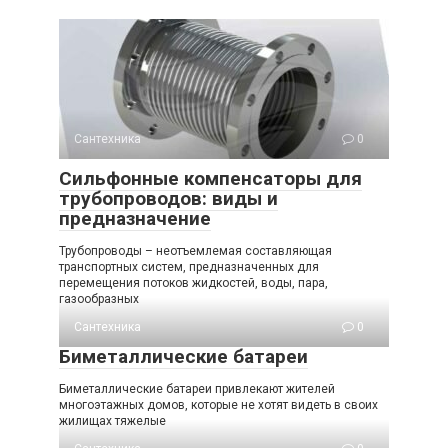
Сантехника
0
Сильфонные компенсаторы для
трубопроводов: виды и
предназначение
Трубопроводы – неотъемлемая составляющая
транспортных систем, предназначенных для
перемещения потоков жидкостей, воды, пара,
газообразных
Сантехника
0
Биметаллические батареи
Биметаллические батареи привлекают жителей
многоэтажных домов, которые не хотят видеть в своих
жилищах тяжелые