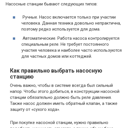
Насосные станции бывают следующих типов:
Ручные.
Насос включается только при участии
человека. Данная техника довольно непрактична,
поэтому редко используется для дома.
Автоматические.
Работа насоса контролируется
специальным реле. Не требует постоянного
участия человека и наиболее часто используются
для частных домов или коттеджей.
Как правильно выбрать насосную
станцию
Очень важно, чтобы в системе всегда был сильный
напор. Чтобы этого добиться, в конструкции насосной
станции обязательно должно быть реле давления.
Также насос должен иметь обратный клапан, а также
защиту от «сухого хода».
При покупке насосной станции, нужно правильно