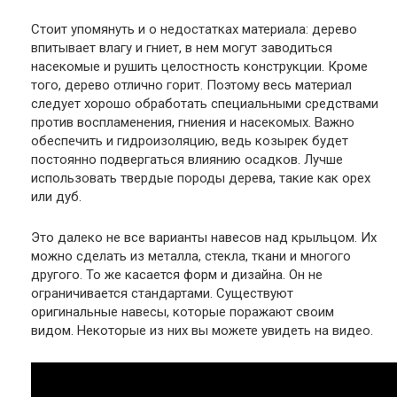
Стоит упомянуть и о недостатках материала: дерево
впитывает влагу и гниет, в нем могут заводиться
насекомые и рушить целостность конструкции. Кроме
того, дерево отлично горит. Поэтому весь материал
следует хорошо обработать специальными средствами
против воспламенения, гниения и насекомых. Важно
обеспечить и гидроизоляцию, ведь козырек будет
постоянно подвергаться влиянию осадков. Лучше
использовать твердые породы дерева, такие как орех
или дуб.
Это далеко не все варианты навесов над крыльцом. Их
можно сделать из металла, стекла, ткани и многого
другого. То же касается форм и дизайна. Он не
ограничивается стандартами. Существуют
оригинальные навесы, которые поражают своим
видом. Некоторые из них вы можете увидеть на видео.