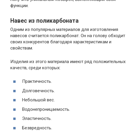
функции.
Навес из поликарбоната
Одним из популярных материалов для изготовления
навесов считается поликарбонат. Он на голову обходит
своих конкурентов благодаря характеристикам и
свойствам.
Изделия из этого материала имеют ряд положительных
качеств, среди которых:
Практичность.
Долговечность.
Небольшой вес.
Водонепроницаемость.
Эластичность.
Безвредность.