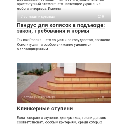
архитектурный элемент, это настоящее украшение
любого интерьера. Именно
Лестницы и крыльцо
0
Пандус для колясок в подъезде:
закон, требования и нормы
Так как Россия – это социальное государство, согласно
Конституции, то особое внимание уделяется
малозащищенным
Лестницы и крыльцо
0
Клинкерные ступени
Если говорить о ступенях для крыльца, то они должны
соответствовать особым критериям, среди которых