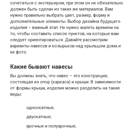
сочетаться с экстерьером, при этом он не обязательно
должен быть сделан из таких же материалов. Вам
нужно правильно выбрать цвет, размер, форму и
дополнительные элементы. Выбор дизайна будущего
изделия – важный этап. Не нужно жалеть времени на
то, чтобы составить список пунктов, на которые вам
следует ориентироваться. Давайте рассмотрим
варианты навесов и козырьков над крыльцом дома и
их фото.
Какие бывают навесы
Вы должны знать, что навес – это конструкция,
состоящая из опор (каркаса) и крыши. В зависимости
от формы крыши, изделия можно разделить на такие
виды:
односкатные;
двускатные;
арочные и полуарочные;