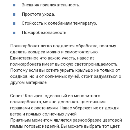
Внешняя привлекательность.
Простота ухода.
Стойкость к колебаниям температур.
Пожаробезопасность.
Поликарбонат легко поддается обработке, поэтому
сделать козырек можно и самостоятельно.
Единственное что важно учесть, навес из
поликарбоната имеет высокую светопроницаемость.
Поэтому если вы хотите укрыть крыльцо не только от
осадков, но и от солнечных лучей, стоит задуматься о
другом материале.
Совет
! Козырек, сделанный из монолитного
поликарбоната, можно дополнять цветочными
горшками с растениями. Навес убережет их от дождя,
ветра и прямых солнечных лучей.
Приятным моментом является разнообразие цветовой
гаммы готовых изделий. Вы можете выбрать тот цвет,