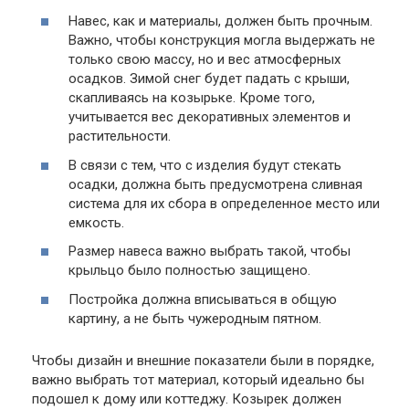
Навес, как и материалы, должен быть прочным.
Важно, чтобы конструкция могла выдержать не
только свою массу, но и вес атмосферных
осадков. Зимой снег будет падать с крыши,
скапливаясь на козырьке. Кроме того,
учитывается вес декоративных элементов и
растительности.
В связи с тем, что с изделия будут стекать
осадки, должна быть предусмотрена сливная
система для их сбора в определенное место или
емкость.
Размер навеса важно выбрать такой, чтобы
крыльцо было полностью защищено.
Постройка должна вписываться в общую
картину, а не быть чужеродным пятном.
Чтобы дизайн и внешние показатели были в порядке,
важно выбрать тот материал, который идеально бы
подошел к дому или коттеджу. Козырек должен