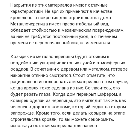
Накрытия из этих материалов имеют отличные
характеристики. Не зря их применяют в качестве
кровельного покрытия для строительства дома.
Металлочерепица имеет презентабельный вид,
обладает стойкостью к механическим повреждениям,
за ней не требуется постоянный уход, а с течением
времени ее первоначальный вид не измениться.
Козырек из металлочерепицы будет стойким к
воздействию ультрафиолетовых лучей и атмосферных
осадков. В сочетании с деревом или металлом, готовое
накрытие отлично смотрится. Стоит отметить, что
рационально использовать эти материалы в том случае,
когда кровля тоже сделана из них. Согласитесь, это
будет резать глаза. Когда дом перекрыт шифером, а
козырек сделан из черепицы, это выглядит так же, как
человек в дорогом костюме, который ездит на старом
запорожце. Кроме того, если делать козырек на этапе
строительства кровли, то вы можете сэкономить,
используя остатки материала для навеса.