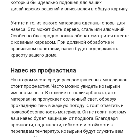
который бы идеально подошел для ваших
дизайнерских решений и вписывался в общую картину.
Учтите и то, из какого материала сделаны опоры для
навеса. Это может быть дерево, сталь или алюминий.
Особенно благородно поликарбонат смотрится вместе
с кованым каркасом. При должной обработке и
правильном сочетании, навес будет подчеркивать
красоту вашего дома.
Навес из профнастила
На втором месте среди распространенных материалов
стоит профнастил. Часто можно увидеть козырьки
именно из него. В отличие от поликарбоната, этот
материал не пропускает солнечный свет, образуя
прохладную тень в жаркую погоду. Стоит отметить и
пожаробезопасность материала. Он не горит, поэтому
ваш навес будет защищен от поджога. Благодаря
прочности, надежности, гибкости и стойкости к
перепадам температур, козырьки будут служить вам