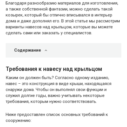
Благодаря разнообразию материалов для изготовления,
а также собственной фантазии, можно сделать такой
козырек, который бы отлично вписывался в интерьер
дома и даже дополнял его. В этой статье мы рассмотрим
варианты навесов над крыльцом, которые вы можете
сделать сами или заказать у специалистов.
Содержание
Требования к навесу над крыльцом
Каким он должен быть? Согласно одному изданию,
навес – это конструкция в виде крыши, находящаяся
снаружи дома. Чтобы он выполнял свои функции и
служил долгие годы, важно учитывать некоторые
требования, которым нужно соответствовать.
Ниже предоставлен список основных требований к
сооружению: