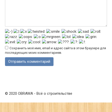
Сохранить моё имя, email и адрес сайта в этом браузере для
последующих моих комментариев.
© 2020 OBRAWA - Всё о строительстве