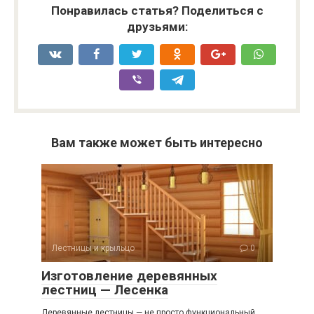
Понравилась статья? Поделиться с
друзьями:
Вам также может быть интересно
Лестницы и крыльцо
0
Изготовление деревянных
лестниц — Лесенка
Деревянные лестницы — не просто функциональный