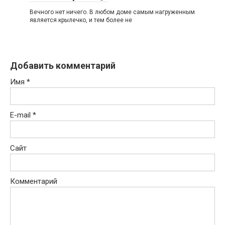
Вечного нет ничего. В любом доме самым нагруженным
является крылечко, и тем более не
Добавить комментарий
Имя
*
E-mail
*
Сайт
Комментарий