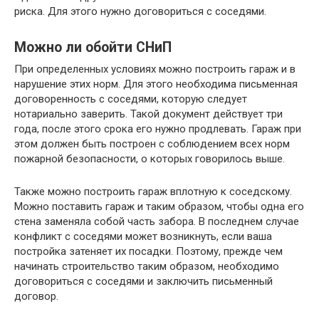
риска. Для этого нужно договориться с соседями.
Можно ли обойти СНиП
При определенных условиях можно построить гараж и в
нарушение этих норм. Для этого необходима письменная
договоренность с соседями, которую следует
нотариально заверить. Такой документ действует три
года, после этого срока его нужно продлевать. Гараж при
этом должен быть построен с соблюдением всех норм
пожарной безопасности, о которых говорилось выше.
Также можно построить гараж вплотную к соседскому.
Можно поставить гараж и таким образом, чтобы одна его
стена заменяла собой часть забора. В последнем случае
конфликт с соседями может возникнуть, если ваша
постройка затеняет их посадки. Поэтому, прежде чем
начинать строительство таким образом, необходимо
договориться с соседями и заключить письменный
договор.