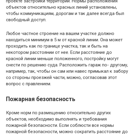
проекте застройки территории. Нормы расположения
объектов относительно красных линий установлены,
чтобы коммуникациям, дорогам и так далее всегда был
свободный доступ.
Любое частное строение на вашем участке должно
находиться минимум в 5 м от красной линии. Она может
проходить как по границе участка, так и быть на
некотором расстоянии от нее. Если расстояние до
красной линии меньше положенного, постройку могут
снести по решению суда. Расположить гараж по- другому,
например, так, чтобы он сам или навес примыкал к забору
со стороны проезжей части, можно, согласовав этот
вопрос с правлением.
Пожарная безопасность
Кроме норм по размещению относительно других
объектов, необходимо выполнять и требования
пожарной безопасности. Если соблюсти все нормы
пожарной безопасности, можно сократить расстояние до