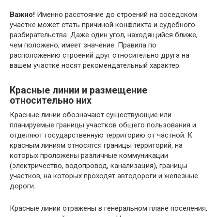
Важно!
Именно расстояние до строений на соседском
участке может стать причиной конфликта и судебного
разбирательства. Даже один угол, находящийся ближе,
чем положено, имеет значение. Правила по
расположению строений друг относительно друга на
вашем участке носят рекомендательный характер.
Красные линии и размещение
относительно них
Красные линии обозначают существующие или
планируемые границы участков общего пользования и
отделяют государственную территорию от частной. К
красным линиям относятся границы территорий, на
которых проложены различные коммуникации
(электричество, водопровод, канализация), границы
участков, на которых проходят автодороги и железные
дороги.
Красные линии отражены в генеральном плане поселения,