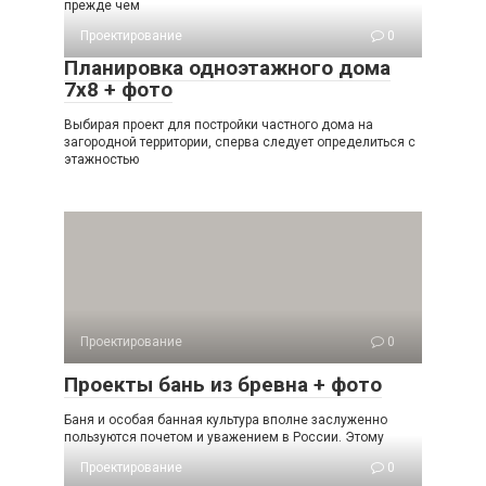
прежде чем
Проектирование
0
Планировка одноэтажного дома
7х8 + фото
Выбирая проект для постройки частного дома на
загородной территории, сперва следует определиться с
этажностью
Проектирование
0
Проекты бань из бревна + фото
Баня и особая банная культура вполне заслуженно
пользуются почетом и уважением в России. Этому
Проектирование
0