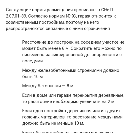
Следующие нормы размещения прописаны в
СНиП
2.07.01-89
. Согласно нормам ИЖС, гараж относится к
хозяйственным постройкам, поэтому на него
распространяются связанные с ними ограничения.
Расстояние до построек на соседнем участке не
может быть менее 6 м. Сократить его можно по
письменно зафиксированной договоренности с
соседями.
Между железобетонными строениями должно
быть 10 м.
Между бетонными — 8 м.
Если в доме или гараже перекрытия деревянные,
то расстояние необходимо увеличить на 2 м.
Если одна постройка деревянная или из других
горючих материалов, то расстояние между ними
должно быть не меньше 10 м.
Если обе постройки из горючих материалов,