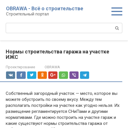
Перейти
OBRAWA - Всё о строительстве
к
Строительный портал
контенту
Поиск:
Нормы строительства гаража на участке
ИЖС
Проектирование
OBRAWA
Собственный загородный участок — место, которое вы
можете обустроить по своему вкусу. Между тем
располагать постройки на участке как угодно нельзя. Их
размещение регламентируется СНиПами и другими
нормативами. Где можно построить на участке гараж и
какие существуют нормы строительства гаража от