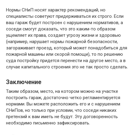
Нормы СНиП носят характер рекомендаций, но
специалисты советуют придерживаться их строго. Если
ваш гараж будет построен с нарушением нормативов, а
соседи смогут доказать, что это каким-то образом
ущемляет их права, создает угрозу жизни и здоровью
(например, нарушает нормы пожарной безопасности,
загораживает проезд, который может понадобиться для
пожарной машины или скорой помощи), то по решению
суда постройку придется перенести на другое место, а в
случае капитального строения это не так просто сделать.
Заключение
Таким образом, место, на котором можно на участке
построить гараж, достаточно четко регламентируется
нормами. Вы можете расположить его и с нарушением
СНиПов, но только при условии, что соседи никаких
претензий к вам иметь не будут. Эту договоренность
необходимо письменно зафиксировать.