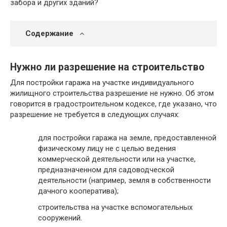
забора и других зданий?
Содержание
Нужно ли разрешение на строительство
Для постройки гаража на участке индивидуального
жилищного строительства разрешение не нужно. Об этом
говорится в градостроительном кодексе, где указано, что
разрешение не требуется в следующих случаях:
для постройки гаража на земле, предоставленной
физическому лицу не с целью ведения
коммерческой деятельности или на участке,
предназначенном для садоводческой
деятельности (например, земля в собственности
дачного кооператива);
строительства на участке вспомогательных
сооружений.