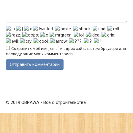
Сохранить моё имя, email и адрес сайта в этом браузере для
последующих моих комментариев.
© 2019 OBRAWA - Всё о строительстве