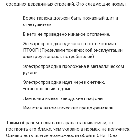
соседних деревянных строений. Это следующие нормы.
Возле гаража должен быть пожарный щит и
огнетушитель.
В него не проведено никакое отопление.
Электропроводка сделана в соответствии с
ПТЭЭП (Правилами технической эксплуатации
электроустановок потребителей).
Электропроводка проложена в металлическом
рукаве.
Электропроводка идет через счетчик,
установленный в доме.
Лампочки имеют заводские плафоны.
Имеются автоматические предохранители.
Таким образом, если ваш гараж отапливаемый, то
построить его ближе, чем указано в нормах, не получится.
Однако есть другие возможности обойти СНиП без