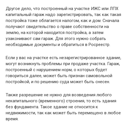
Другое дело, что построенный на участке ИЖС или ЛПХ
капитальный гараж надо зарегистрировать, так как такая
постройка тоже облагается налогом, как и дом. Сначала
получают свидетельство о праве собственности на
землю, на которой находится постройка, а затем
узаконивают сам гараж. Для этого нужно собрать
необходимые документы и обратиться в Росреестр.
Если у вас на участке есть незарегистрированное здание,
могут возникнуть проблемы при продаже участка. Гараж,
построенный с нарушением норм, о которых будет
говориться далее, может быть признан самовольной
постройкой, и по решению суда может быть снесен.
Также разрешение не нужно для возведения любого
некапитального (временного) строения, то есть здания
без фундамента. Такое здание не относится к
недвижимости, так как может быть перемещено в любое
время.