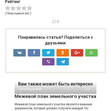
Рейтинг
( Пока оценок нет )
0
Понравилась статья? Поделиться с
друзьями:
Вам также может быть интересно
Проектирование
0
Межевой план земельного участка
Межевой план земельного участка является важным
документом, который должен получить каждый. Но