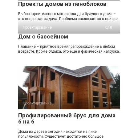
Проекты домов из пеноблоков
Выбор строительного материала для будущего дома –
это непростая задача. Проблема заключается в поиске
Проектирование
0
Дом с бассейном
Плавание – приятное времяпрепровождение в любом
возрасте. Кроме отдыха, это еще и физическая нагрузка.
Проектирование
0
Профилированный брус для дома
6 на 6
Дома из дерева сегодня находятся на пике
популярности. Существует достаточно большое