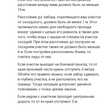
расстояние между ними должно быть не меньше
15 м.
Расстояние до забора, отделяющего ваш участок
от соседского, должно быть не менее 1 м. Этот
промежуток нужен для свободного прохода
вокруг здания с целью его ремонта, а также для
того, чтобы вода с крыши не стекала на участок
соседей. При этом расстояние до построек на
соседнем участке также не должно быть меньше
6 м. Если постройки расположены ближе, то
считать надо от них.
Если участок выходит на боковой проезд, то от
края проезжей части нужно отступить 3 метра.
Обойти это правило можно, если забор сдвинуть
в глубину участка, а не располагать его на
границе. Тогда ситуация допускает двоякое
толкование, с точки зрения закона.
Если рядом с участком проходит центральная
дорога, то от ее края отступают 5 м.