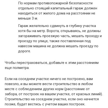
По нормам противопожарной безопасности
отдельно стоящий капитальный гараж должен
находиться от жилого дома на расстоянии не
меньше 3 м.
Гараж желательно сдвинуть в глубину участка
хотя бы на метр. Ворота, открываясь, не должны
загораживать проезжую часть, мешать проходу и
проезду по улице, также поставленная под
навесом машина не должна мешать проезду по
дороге.
Чтобы перестраховаться, добавьте к этим расстояниям
еще полметра.
Если на соседнем участке ничего не построено, вам
повезло, и вы можете вести строительство в любом
месте с соблюдением других норм (расстояние от
забора, от построек на вашем участке, от красных линий).
Строительство на соседнем участке, если оно начнется
позже, будет вестись с учетом ваших построек.