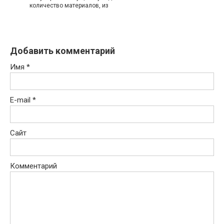
количество материалов, из
Добавить комментарий
Имя
*
E-mail
*
Сайт
Комментарий