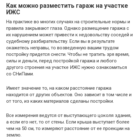
Как можно разместить гараж на участке
ИЖС
На практике во многих случаях на строительные нормы и
правила закрывают глаза. Однако размещение гаража с
их нарушением может привести к недовольству соседей и
судебному разбирательству. Если вы в результате
окажетесь неправы, то возведенную вашим трудом
постройку придется снести. Чтобы не тратить зря время,
силы и деньги, перед постройкой гаража и любого
другого строения на участке ИЖС нужно ознакомиться
со СНиПами.
Имеет значение то, на каком расстояние гаража
находится от других объектов. Оно зависит в том числе и
от того, из каких материалов сделаны постройки.
Все измерения ведутся от выступающего цоколя здания,
а если его нет, то от стены. Если крыша выступает более
чем на 50 см, то измеряют расстояние от ее проекции на
землю.