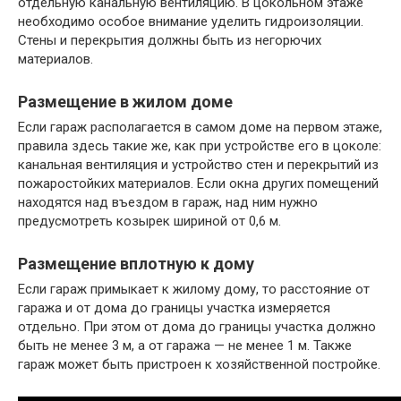
отдельную канальную вентиляцию. В цокольном этаже
необходимо особое внимание уделить гидроизоляции.
Стены и перекрытия должны быть из негорючих
материалов.
Размещение в жилом доме
Если гараж располагается в самом доме на первом этаже,
правила здесь такие же, как при устройстве его в цоколе:
канальная вентиляция и устройство стен и перекрытий из
пожаростойких материалов. Если окна других помещений
находятся над въездом в гараж, над ним нужно
предусмотреть козырек шириной от 0,6 м.
Размещение вплотную к дому
Если гараж примыкает к жилому дому, то расстояние от
гаража и от дома до границы участка измеряется
отдельно. При этом от дома до границы участка должно
быть не менее 3 м, а от гаража — не менее 1 м. Также
гараж может быть пристроен к хозяйственной постройке.