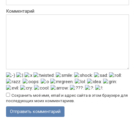
Комментарий
Сохранить моё имя, email и адрес сайта в этом браузере для
последующих моих комментариев.