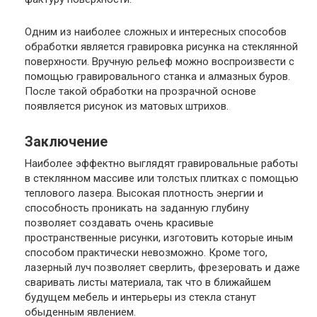
Одним из наиболее сложных и интересных способов
обработки является гравировка рисунка на стеклянной
поверхности. Вручную рельеф можно воспроизвести с
помощью гравировального станка и алмазных буров.
После такой обработки на прозрачной основе
появляется рисунок из матовых штрихов.
Заключение
Наиболее эффектно выглядят гравировальные работы
в стеклянном массиве или толстых плитках с помощью
теплового лазера. Высокая плотность энергии и
способность проникать на заданную глубину
позволяет создавать очень красивые
пространственные рисунки, изготовить которые иным
способом практически невозможно. Кроме того,
лазерный луч позволяет сверлить, фрезеровать и даже
сваривать листы материала, так что в ближайшем
будущем мебель и интерьеры из стекла станут
обыденным явлением.