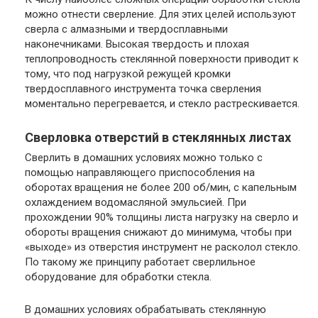
можно отнести сверление. Для этих целей используют
сверла с алмазными и твердосплавными
наконечниками. Высокая твердость и плохая
теплопроводность стеклянной поверхности приводит к
тому, что под нагрузкой режущей кромки
твердосплавного инструмента точка сверления
моментально перегревается, и стекло растрескивается.
Сверловка отверстий в стеклянных листах
Сверлить в домашних условиях можно только с
помощью направляющего приспособления на
оборотах вращения не более 200 об/мин, с капельным
охлаждением водомасляной эмульсией. При
прохождении 90% толщины листа нагрузку на сверло и
обороты вращения снижают до минимума, чтобы при
«выходе» из отверстия инструмент не расколол стекло.
По такому же принципу работает сверлильное
оборудование для обработки стекла.
В домашних условиях обрабатывать стеклянную