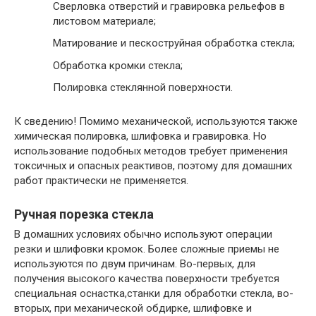
Сверловка отверстий и гравировка рельефов в
листовом материале;
Матирование и пескоструйная обработка стекла;
Обработка кромки стекла;
Полировка стеклянной поверхности.
К сведению!
Помимо механической, используются также
химическая полировка, шлифовка и гравировка. Но
использование подобных методов требует применения
токсичных и опасных реактивов, поэтому для домашних
работ практически не применяется.
Ручная порезка стекла
В домашних условиях обычно используют операции
резки и шлифовки кромок. Более сложные приемы не
используются по двум причинам. Во-первых, для
получения высокого качества поверхности требуется
специальная оснастка,станки для обработки стекла, во-
вторых, при механической обдирке, шлифовке и