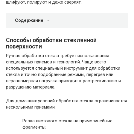
шлифуют, полируют и даже сверлят.
Содержание
Способы обработки стеклянной
поверхности
Ручная обработка стекла требует использования
специальных приемов и технологий. Чаще всего
используется специальный инструмент для обработки
стекла и точно подобранные режимы, перегрев или
неравномерная нагрузка приводят к растрескиванию и
разрушению материала.
Для домашних условий обработка стекла ограничивается
несколькими приемами:
Резка листового стекла на прямолинейные
фрагменты;