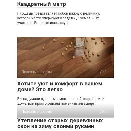
Квадратный метр
Площадь представляет собой важную величину,
которой часто оперируют владельцы земельных
участков. Ее также используют
Полезные советы
0
Хотите уют и комфорт в вашем
доме? Это легко
Вы надумали сделать ремонт в своей квартире или
доме, или просто решили поменять интерьер?
Полезные советы
0
Утепление старых деревянных
окон на зиму своими руками