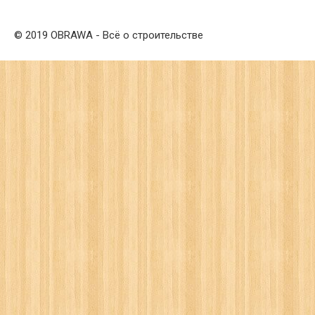
© 2019 OBRAWA - Всё о строительстве