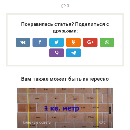
0
Понравилась статья? Поделиться с
друзьями:
Вам также может быть интересно
Полезные советы
0