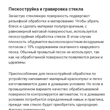
Пескоструйка и гравировка стекла
Зачастую стеклянную поверхность подвергают
рельефной обработке и матированию. Чтобы убрать
блеск и сделать материал полупрозрачным, с
равномерной матовой поверхностью, используется
пескоструйная обработка стекла. В этом случае
плоскость обдувается высокоскоростным воздушным
потоком с 10% содержанием окатанного кварцевого
песка. Обычный промытый песок не используют, так
как на обработанной поверхности появляются риски и
царапины.
Приспособление для пескоструйной обработки по
устройству напоминает малярный краскопульт и легко
изготавливается даже в домашних условиях. Но если в
промышленном варианте качество обрабатываемой
поверхности контролируется автоматом, то в домашних
условиях потребуется определенный навык и практика,
прежде чем стекло будет приобретать однородную
фактуру поверхности.