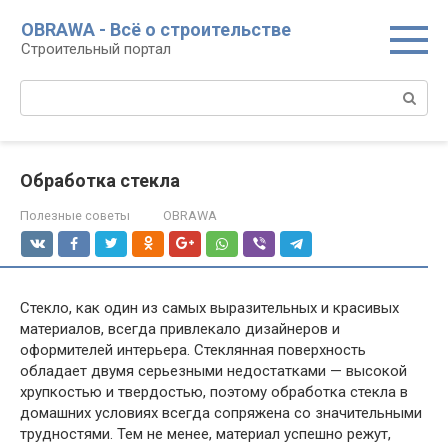
Перейти
OBRAWA - Всё о строительстве
к
Строительный портал
контенту
Поиск:
Обработка стекла
Полезные советы
OBRAWA
Стекло, как один из самых выразительных и красивых
материалов, всегда привлекало дизайнеров и
оформителей интерьера. Стеклянная поверхность
обладает двумя серьезными недостатками — высокой
хрупкостью и твердостью, поэтому обработка стекла в
домашних условиях всегда сопряжена со значительными
трудностями. Тем не менее, материал успешно режут,