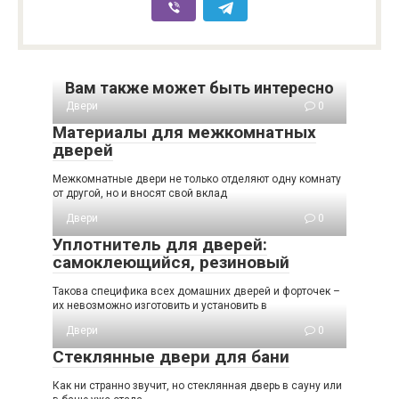
Вам также может быть интересно
Двери
0
Материалы для межкомнатных
дверей
Межкомнатные двери не только отделяют одну комнату
от другой, но и вносят свой вклад
Двери
0
Уплотнитель для дверей:
самоклеющийся, резиновый
Такова специфика всех домашних дверей и форточек –
их невозможно изготовить и установить в
Двери
0
Стеклянные двери для бани
Как ни странно звучит, но стеклянная дверь в сауну или