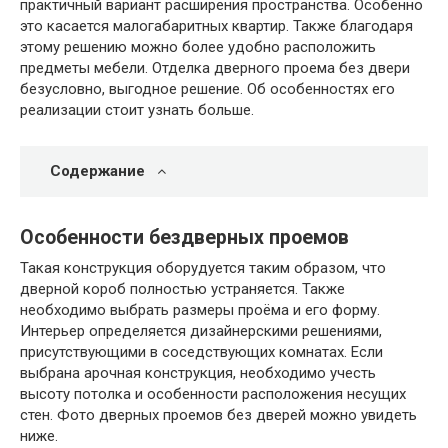
практичный вариант расширения пространства. Особенно
это касается малогабаритных квартир. Также благодаря
этому решению можно более удобно расположить
предметы мебели. Отделка дверного проема без двери
безусловно, выгодное решение. Об особенностях его
реализации стоит узнать больше.
Содержание
Особенности бездверных проемов
Такая конструкция оборудуется таким образом, что
дверной короб полностью устраняется. Также
необходимо выбрать размеры проёма и его форму.
Интерьер определяется дизайнерскими решениями,
присутствующими в соседствующих комнатах. Если
выбрана арочная конструкция, необходимо учесть
высоту потолка и особенности расположения несущих
стен. Фото дверных проемов без дверей можно увидеть
ниже.