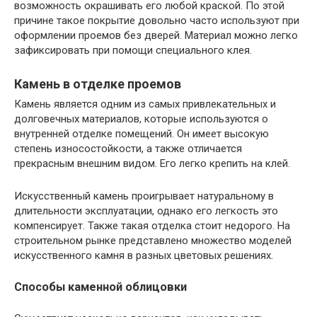
возможность окрашивать его любой краской. По этой
причине такое покрытие довольно часто используют при
оформлении проемов без дверей. Материал можно легко
зафиксировать при помощи специального клея.
Камень в отделке проемов
Камень является одним из самых привлекательных и
долговечных материалов, которые используются о
внутренней отделке помещений. Он имеет высокую
степень износостойкости, а также отличается
прекрасным внешним видом. Его легко крепить на клей.
Искусственный камень проигрывает натуральному в
длительности эксплуатации, однако его легкость это
компенсирует. Также такая отделка стоит недорого. На
строительном рынке представлено множество моделей
искусственного камня в разных цветовых решениях.
Способы каменной облицовки