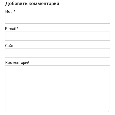
Добавить комментарий
Имя
*
E-mail
*
Сайт
Комментарий