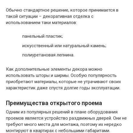
Обычно стандартное решение, которое принимается в
такой ситуации – декоративная отделка с
использованием таки материалов:
панельный пластик;
искусственный или натуральный камень;
полиуретановая лепнина.
Как дополнительные элементы декора можно
использовать шторы и ширмы. Особую популярность
приобретают материалы, которые не утрачивают своих
характеристик даже спустя долгие годы эксплуатации.
Преимущества открытого проема
Одним из популярных решений в плане оборудования
проемов является устройство раздвижных дверей. Они не
требуют много места для монтажа, поэтому их нередко
монтируют в квартирах с небольшими габаритами.