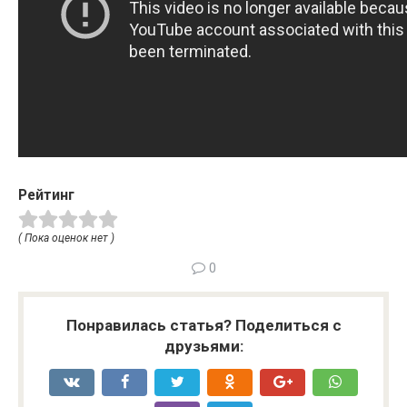
Рейтинг
( Пока оценок нет )
0
Понравилась статья? Поделиться с
друзьями: