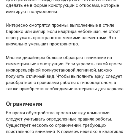
сделать ее в форме конструкции с откосами, которые
имитируют полуколонны.
Интересно смотрятся проемы, выполненные в стиле
барокко или ампир. Если квартира небольшая, не стоит
перегружать пространство мелкими элементами. Это
визуально уменьшит пространство.
Многие дизайнеры больше обращают внимание на
симметричные конструкции. Если украсить такой проем
низкорельефной полиуретановой лепниной, можно
получить отличный вид. Чтобы выполнить арку, следует
разобраться с правилами работы с гипсокартоном, а
также приобрести необходимые материалы для каркаса.
Ограничения
Во время обустройства проема между комнатами
следует учитывать определенные правила работы.
Существует несколько ограничений, требующих
пристального внимания. К примеру, нередко в квартирах