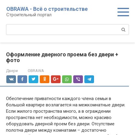
Перейти
OBRAWA - Всё о строительстве
к
Строительный портал
контенту
Поиск:
Оформление дверного проема без двери +
фото
Двери
OBRAWA
Обеспечение приватности каждого члена семьи в
большой квартире возлагается на межкомнатные двери.
Если жилого пространства много, а в ограждении
пространства нет необходимости, можно красиво
оборудовать дверной проем без двери. Отсутствие
полотна двери между комнатами – достаточно