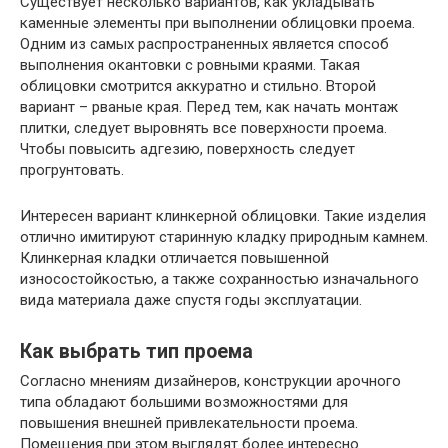
Существует несколько вариантов, как укладывать
каменные элементы при выполнении облицовки проема.
Одним из самых распространенных является способ
выполнения окантовки с ровными краями. Такая
облицовки смотрится аккуратно и стильно. Второй
вариант – рваные края. Перед тем, как начать монтаж
плитки, следует выровнять все поверхности проема.
Чтобы повысить адгезию, поверхность следует
прогрунтовать.
Интересен вариант клинкерной облицовки. Такие изделия
отлично имитируют старинную кладку природным камнем.
Клинкерная кладки отличается повышенной
износостойкостью, а также сохранностью изначального
вида материала даже спустя годы эксплуатации.
Как выбрать тип проема
Согласно мнениям дизайнеров, конструкции арочного
типа обладают большими возможностями для
повышения внешней привлекательности проема.
Помещения при этом выглядят более интересно.