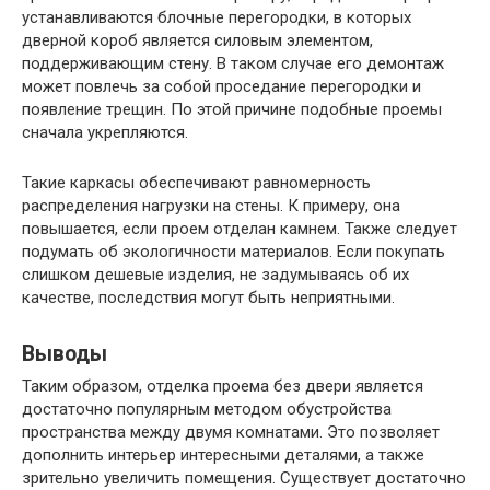
устанавливаются блочные перегородки, в которых
дверной короб является силовым элементом,
поддерживающим стену. В таком случае его демонтаж
может повлечь за собой проседание перегородки и
появление трещин. По этой причине подобные проемы
сначала укрепляются.
Такие каркасы обеспечивают равномерность
распределения нагрузки на стены. К примеру, она
повышается, если проем отделан камнем. Также следует
подумать об экологичности материалов. Если покупать
слишком дешевые изделия, не задумываясь об их
качестве, последствия могут быть неприятными.
Выводы
Таким образом, отделка проема без двери является
достаточно популярным методом обустройства
пространства между двумя комнатами. Это позволяет
дополнить интерьер интересными деталями, а также
зрительно увеличить помещения. Существует достаточно