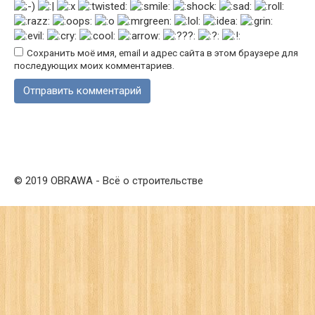
Сохранить моё имя, email и адрес сайта в этом браузере для
последующих моих комментариев.
© 2019 OBRAWA - Всё о строительстве