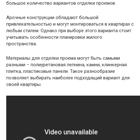
большое количество вариантов отделки проемов.
Арочные конструкции обладают большой
привлекательностью и могут монтироваться в квартирах с
любым стилем. Однако при выборе этого варианта стоит
учитывать особенности планировки жилого
пространства.
Материалы для отделки проема могут быть самыми
разными – полиуретановая лепнина, камни, клинкерная
плитка, пластиковые панели. Такое разнообразие
позволяет выбирать наиболее подходящий вариант для
своей квартиры.