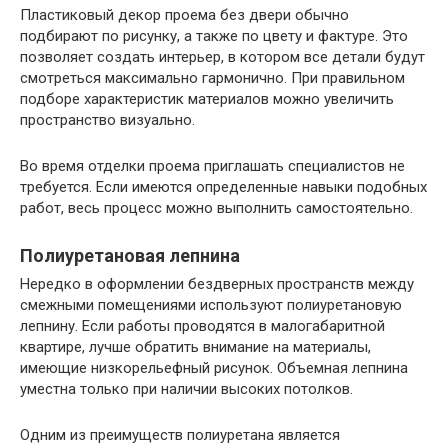
Пластиковый декор проема без двери обычно
подбирают по рисунку, а также по цвету и фактуре. Это
позволяет создать интерьер, в котором все детали будут
смотреться максимально гармонично. При правильном
подборе характеристик материалов можно увеличить
пространство визуально.
Во время отделки проема приглашать специалистов не
требуется. Если имеются определенные навыки подобных
работ, весь процесс можно выполнить самостоятельно.
Полиуретановая лепнина
Нередко в оформлении бездверных пространств между
смежными помещениями используют полиуретановую
лепнину. Если работы проводятся в малогабаритной
квартире, лучше обратить внимание на материалы,
имеющие низкорельефный рисунок. Объемная лепнина
уместна только при наличии высоких потолков.
Одним из преимуществ полиуретана является