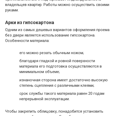
владельцев квартир. Работы можно осуществить своими
руками.
Арки из гипсокартона
Одним из самых дешевых вариантов оформления проема
без двери является использование гипсокартона.
Особенности материала:
его можно резать обычным ножом;
благодаря гладкой и ровной поверхности
материала его подготовка осуществляются в
минимальном объеме;
изнаночная сторона имеет достаточно высокую
степень сцепления с различными клеями;
срок службы такого материала равен 20 годам
непрерывной эксплуатации.
Чтобы закрепить облицовку, понадобится установить