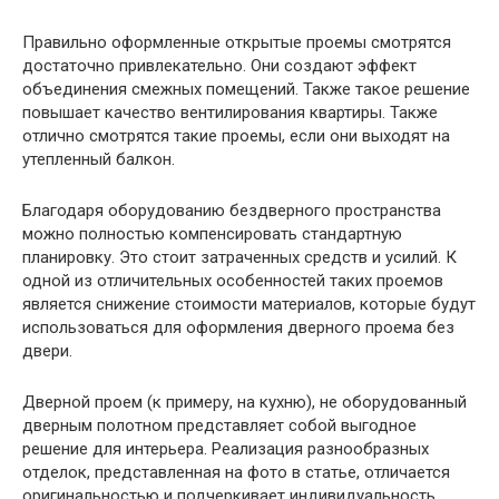
Правильно оформленные открытые проемы смотрятся
достаточно привлекательно. Они создают эффект
объединения смежных помещений. Также такое решение
повышает качество вентилирования квартиры. Также
отлично смотрятся такие проемы, если они выходят на
утепленный балкон.
Благодаря оборудованию бездверного пространства
можно полностью компенсировать стандартную
планировку. Это стоит затраченных средств и усилий. К
одной из отличительных особенностей таких проемов
является снижение стоимости материалов, которые будут
использоваться для оформления дверного проема без
двери.
Дверной проем (к примеру, на кухню), не оборудованный
дверным полотном представляет собой выгодное
решение для интерьера. Реализация разнообразных
отделок, представленная на фото в статье, отличается
оригинальностью и подчеркивает индивидуальность