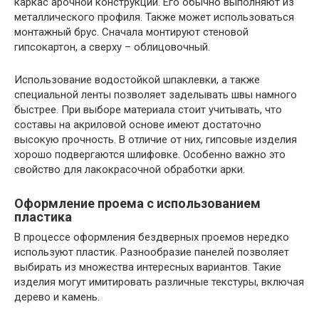
каркас арочной конструкции. Его обычно выполняют из
металлического профиля. Также может использоваться
монтажный брус. Сначала монтируют стеновой
гипсокартон, а сверху – облицовочный.
Использование водостойкой шпаклевки, а также
специальной ленты позволяет заделывать швы намного
быстрее. При выборе материала стоит учитывать, что
составы на акриловой основе имеют достаточно
высокую прочность. В отличие от них, гипсовые изделия
хорошо подвергаются шлифовке. Особенно важно это
свойство для лакокрасочной обработки арки.
Оформление проема с использованием
пластика
В процессе оформления бездверных проемов нередко
используют пластик. Разнообразие панелей позволяет
выбирать из множества интересных вариантов. Такие
изделия могут имитировать различные текстуры, включая
дерево и камень.