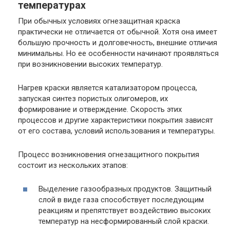
температурах
При обычных условиях огнезащитная краска
практически не отличается от обычной. Хотя она имеет
большую прочность и долговечность, внешние отличия
минимальны. Но ее особенности начинают проявляться
при возникновении высоких температур.
Нагрев краски является катализатором процесса,
запуская синтез пористых олигомеров, их
формирование и отверждение. Скорость этих
процессов и другие характеристики покрытия зависят
от его состава, условий использования и температуры.
Процесс возникновения огнезащитного покрытия
состоит из нескольких этапов:
Выделение газообразных продуктов. Защитный
слой в виде газа способствует последующим
реакциям и препятствует воздействию высоких
температур на несформированный слой краски.