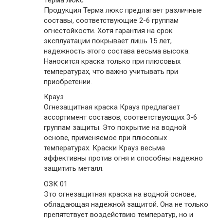
Продукция Терма люкс предлагает различные
составы, соответствующие 2-6 группам
огнестойкости. Хотя гарантия на срок
эксплуатации покрывает лишь 15 лет,
надежность этого состава весьма высока.
Наносится краска только при плюсовых
температурах, что важно учитывать при
приобретении.
Крауз
Огнезащитная краска Крауз предлагает
ассортимент составов, соответствующих 3-6
группам защиты. Это покрытие на водной
основе, применяемое при плюсовых
температурах. Краски Крауз весьма
эффективны против огня и способны надежно
защитить металл.
ОЗК 01
Это огнезащитная краска на водной основе,
обладающая надежной защитой. Она не только
препятствует воздействию температур, но и