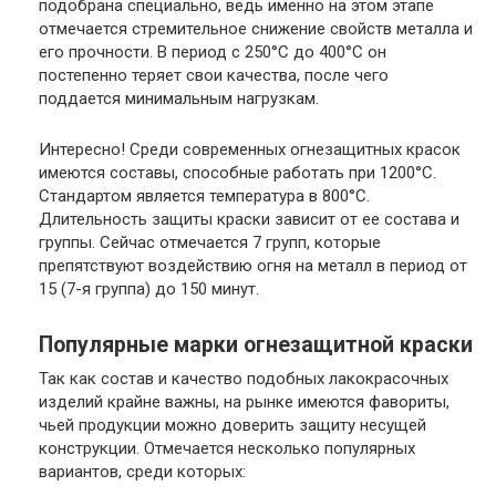
подобрана специально, ведь именно на этом этапе
отмечается стремительное снижение свойств металла и
его прочности. В период с 250°С до 400°С он
постепенно теряет свои качества, после чего
поддается минимальным нагрузкам.
Интересно
! Среди современных огнезащитных красок
имеются составы, способные работать при 1200°С.
Стандартом является температура в 800°С.
Длительность защиты краски зависит от ее состава и
группы. Сейчас отмечается 7 групп, которые
препятствуют воздействию огня на металл в период от
15 (7-я группа) до 150 минут.
Популярные марки огнезащитной краски
Так как состав и качество подобных лакокрасочных
изделий крайне важны, на рынке имеются фавориты,
чьей продукции можно доверить защиту несущей
конструкции. Отмечается несколько популярных
вариантов, среди которых: