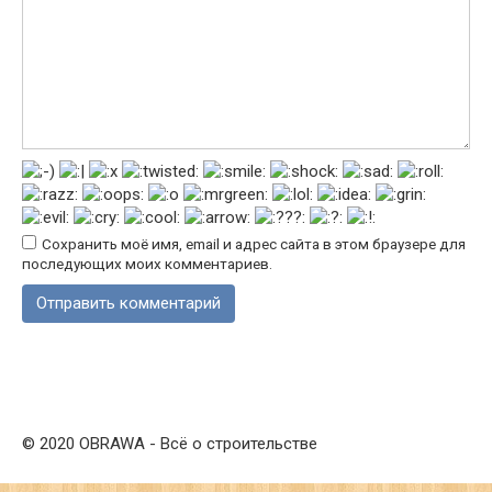
Сохранить моё имя, email и адрес сайта в этом браузере для
последующих моих комментариев.
© 2020 OBRAWA - Всё о строительстве