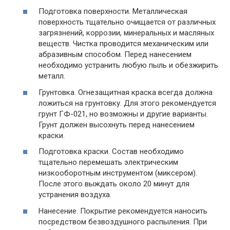
Подготовка поверхности. Металлическая
поверхность тщательно очищается от различных
загрязнений, коррозии, минеральных и масляных
веществ. Чистка проводится механическим или
абразивным способом. Перед нанесением
необходимо устранить любую пыль и обезжирить
металл.
Грунтовка. Огнезащитная краска всегда должна
ложиться на грунтовку. Для этого рекомендуется
грунт ГФ-021, но возможны и другие варианты.
Грунт должен высохнуть перед нанесением
краски.
Подготовка краски. Состав необходимо
тщательно перемешать электрическим
низкооборотным инструментом (миксером).
После этого выждать около 20 минут для
устранения воздуха.
Нанесение. Покрытие рекомендуется наносить
посредством безвоздушного распыления. При