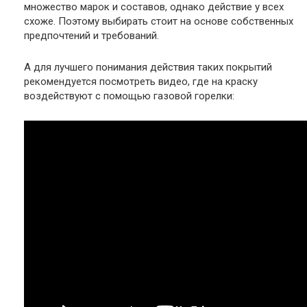
множество марок и составов, однако действие у всех
схоже. Поэтому выбирать стоит на основе собственных
предпочтений и требований.
А для лучшего понимания действия таких покрытий
рекомендуется посмотреть видео, где на краску
воздействуют с помощью газовой горелки: