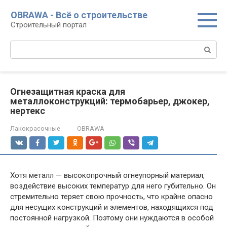
Перейти
OBRAWA - Всё о строительстве
к
Строительный портал
контенту
Поиск:
Огнезащитная краска для
металлоконструкций: термобарьер, джокер,
нертекс
Лакокрасочные
OBRAWA
Хотя металл — высокопрочный огнеупорный материал,
воздействие высоких температур для него губительно. Он
стремительно теряет свою прочность, что крайне опасно
для несущих конструкций и элементов, находящихся под
постоянной нагрузкой. Поэтому они нуждаются в особой