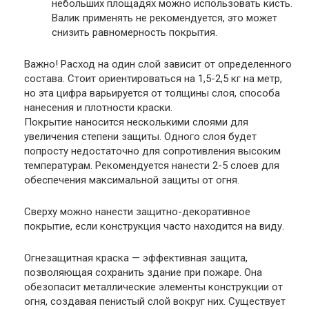
небольших площадях можно использовать кисть.
Валик применять не рекомендуется, это может
снизить равномерность покрытия.
Важно
! Расход на один слой зависит от определенного
состава. Стоит ориентироваться на 1,5-2,5 кг на метр,
но эта цифра варьируется от толщины слоя, способа
нанесения и плотности краски.
Покрытие наносится несколькими слоями для
увеличения степени защиты. Одного слоя будет
попросту недостаточно для сопротивления высоким
температурам. Рекомендуется нанести 2-5 слоев для
обеспечения максимальной защиты от огня.
Сверху можно нанести защитно-декоративное
покрытие, если конструкция часто находится на виду.
Огнезащитная краска — эффективная защита,
позволяющая сохранить здание при пожаре. Она
обезопасит металлические элементы конструкции от
огня, создавая пенистый слой вокруг них. Существует