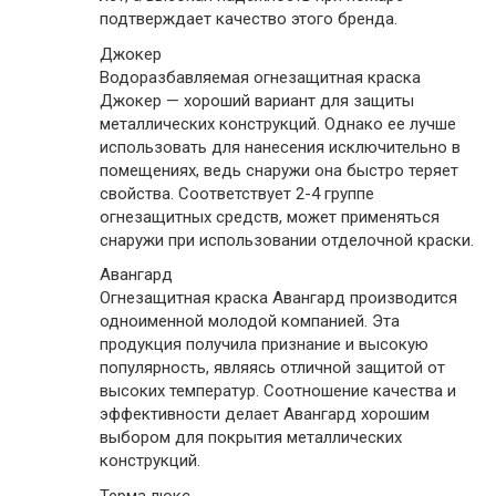
подтверждает качество этого бренда.
Джокер
Водоразбавляемая огнезащитная краска
Джокер — хороший вариант для защиты
металлических конструкций. Однако ее лучше
использовать для нанесения исключительно в
помещениях, ведь снаружи она быстро теряет
свойства. Соответствует 2-4 группе
огнезащитных средств, может применяться
снаружи при использовании отделочной краски.
Авангард
Огнезащитная краска Авангард производится
одноименной молодой компанией. Эта
продукция получила признание и высокую
популярность, являясь отличной защитой от
высоких температур. Соотношение качества и
эффективности делает Авангард хорошим
выбором для покрытия металлических
конструкций.
Терма люкс