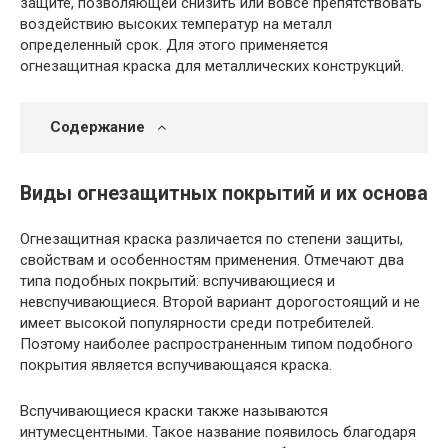
защите, позволяющей снизить или вовсе препятствовать
воздействию высоких температур на металл
определенный срок. Для этого применяется
огнезащитная краска для металлических конструкций.
Содержание
Виды огнезащитных покрытий и их основа
Огнезащитная краска различается по степени защиты,
свойствам и особенностям применения. Отмечают два
типа подобных покрытий: вспучивающиеся и
невспучивающиеся. Второй вариант дорогостоящий и не
имеет высокой популярности среди потребителей.
Поэтому наиболее распространенным типом подобного
покрытия является вспучивающаяся краска.
Вспучивающиеся краски также называются
интумесцентными. Такое название появилось благодаря