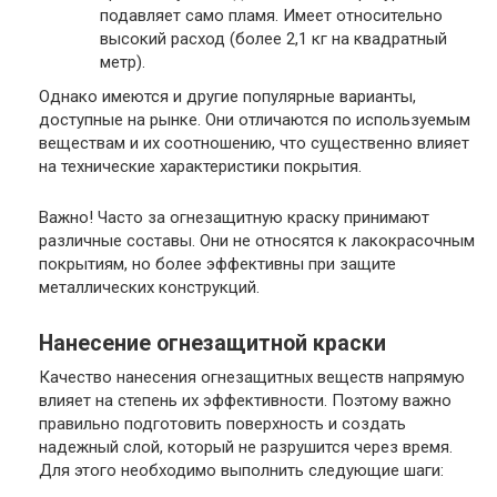
подавляет само пламя. Имеет относительно
высокий расход (более 2,1 кг на квадратный
метр).
Однако имеются и другие популярные варианты,
доступные на рынке. Они отличаются по используемым
веществам и их соотношению, что существенно влияет
на технические характеристики покрытия.
Важно
! Часто за огнезащитную краску принимают
различные составы. Они не относятся к лакокрасочным
покрытиям, но более эффективны при защите
металлических конструкций.
Нанесение огнезащитной краски
Качество нанесения огнезащитных веществ напрямую
влияет на степень их эффективности. Поэтому важно
правильно подготовить поверхность и создать
надежный слой, который не разрушится через время.
Для этого необходимо выполнить следующие шаги: