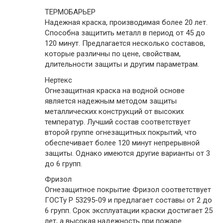
ТЕРМОБАРЬЕР
Надежная краска, производимая более 20 лет.
Способна защитить металл в период от 45 до
120 минут. Предлагается несколько составов,
которые различны по цене, свойствам,
длительности защиты и другим параметрам.
Нертекс
Огнезащитная краска на водной основе
является надежным методом защиты
металлических конструкций от высоких
температур. Лучший состав соответствует
второй группе огнезащитных покрытий, что
обеспечивает более 120 минут непрерывной
защиты. Однако имеются другие варианты от 3
до 6 групп.
Фризол
Огнезащитное покрытие Фризол соответствует
ГОСТу Р 53295-09 и предлагает составы от 2 до
6 групп. Срок эксплуатации краски достигает 25
лет, а высокая надежность при пожаре