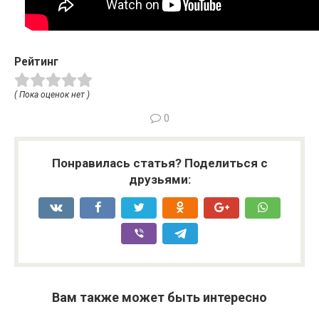
Рейтинг
( Пока оценок нет )
0
Понравилась статья? Поделиться с
друзьями:
Вам также может быть интересно