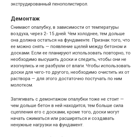
экструдированный пенополистирол.
Демонтаж
Снимают опалубку, в зависимости от температуры
воздуха, через 2- 15 дней. Чем холоднее, тем дольше
она должна остаться на фундаменте. Признак того, что
ее можно снять — появление щелей между бетоном и
досками. Если ее планируют использовать повторно, то
необходимо высушить доски и следить, чтобы они не
изогнулись и не разбухли от влаги. Чтобы использовать
доски для чего-то другого, необходимо очистить их от
раствора — для этого достаточно постучать по ним
молотком.
Затягивать с демонтажом опалубки тоже не стоит —
чем дольше бетон в ней находится, тем больше сила
сцепления его с досками, кроме того, доски могут
начать сжиматься или расширяться и создавать
ненужные нагрузки на фундамент.