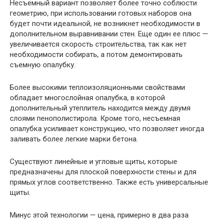
Несъемный вариант позволяет более точно соблюсти
геометрию, при использовании готовых наборов она
будет почти идеальной, не возникнет необходимости в
дополнительном выравнивании стен. Еще один ее плюс —
увеличивается скорость строительства, так как нет
необходимости собирать, а потом демонтировать
съемную опалубку.
Более высокими теплоизоляционными свойствами
обладает многослойная опалубка, в которой
дополнительный утеплитель находится между двумя
слоями пенополистирола. Кроме того, несъемная
опалубка усиливает конструкцию, что позволяет иногда
заливать более легкие марки бетона.
Существуют линейные и угловые щиты, которые
предназначены для плоской поверхности стены и для
прямых углов соответственно. Также есть универсальные
щиты.
Минус этой технологии — цена, примерно в два раза