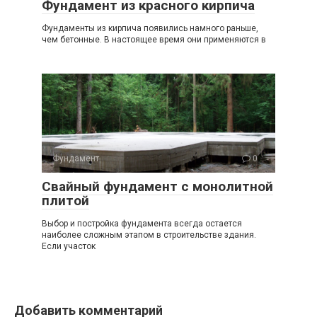
Фундамент из красного кирпича
Фундаменты из кирпича появились намного раньше,
чем бетонные. В настоящее время они применяются в
Фундамент
0
Свайный фундамент с монолитной
плитой
Выбор и постройка фундамента всегда остается
наиболее сложным этапом в строительстве здания.
Если участок
Добавить комментарий