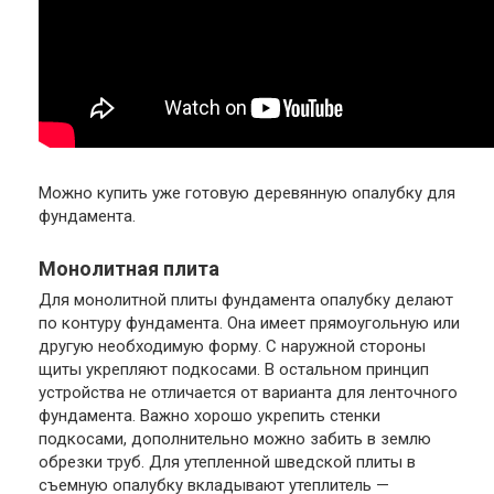
Можно купить уже готовую деревянную опалубку для
фундамента.
Монолитная плита
Для монолитной плиты фундамента опалубку делают
по контуру фундамента. Она имеет прямоугольную или
другую необходимую форму. С наружной стороны
щиты укрепляют подкосами. В остальном принцип
устройства не отличается от варианта для ленточного
фундамента. Важно хорошо укрепить стенки
подкосами, дополнительно можно забить в землю
обрезки труб. Для утепленной шведской плиты в
съемную опалубку вкладывают утеплитель —