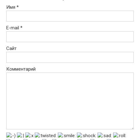
Имя
*
E-mail
*
Сайт
Комментарий