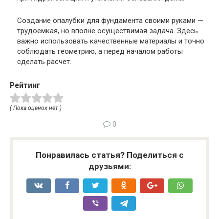
Создание опалубки для фундамента своими руками —
трудоемкая, но вполне осуществимая задача. Здесь
важно использовать качественные материалы и точно
соблюдать геометрию, а перед началом работы
сделать расчет.
Рейтинг
( Пока оценок нет )
0
Понравилась статья? Поделиться с
друзьями: