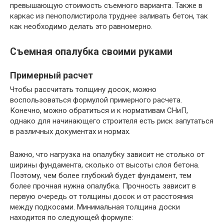
превышающую стоимость съемного варианта. Также в
каркас из пенополистирола труднее заливать бетон, так
как необходимо делать это равномерно.
Съемная опалубка своими руками
Примерный расчет
Чтобы рассчитать толщину досок, можно
воспользоваться формулой примерного расчета.
Конечно, можно обратиться и к нормативам СНиП,
однако для начинающего строителя есть риск запутаться
в различных документах и нормах.
Важно, что нагрузка на опалубку зависит не столько от
ширины фундамента, сколько от высоты слоя бетона.
Поэтому, чем более глубокий будет фундамент, тем
более прочная нужна опалубка. Прочность зависит в
первую очередь от толщины досок и от расстояния
между подкосами. Минимальная толщина доски
находится по следующей формуле: