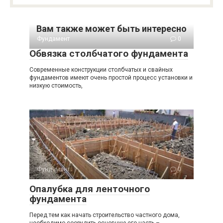
Вам также может быть интересно
Фундамент
0
Обвязка столбчатого фундамента
Современные конструкции столбчатых и свайных
фундаментов имеют очень простой процесс установки и
низкую стоимость,
Фундамент
0
Опалубка для ленточного
фундамента
Перед тем как начать строительство частного дома,