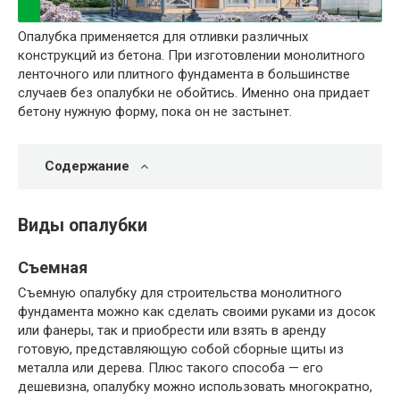
Опалубка применяется для отливки различных
конструкций из бетона. При изготовлении монолитного
ленточного или плитного фундамента в большинстве
случаев без опалубки не обойтись. Именно она придает
бетону нужную форму, пока он не застынет.
Содержание
Виды опалубки
Съемная
Съемную опалубку для строительства монолитного
фундамента можно как сделать своими руками из досок
или фанеры, так и приобрести или взять в аренду
готовую, представляющую собой сборные щиты из
металла или дерева. Плюс такого способа — его
дешевизна, опалубку можно использовать многократно,