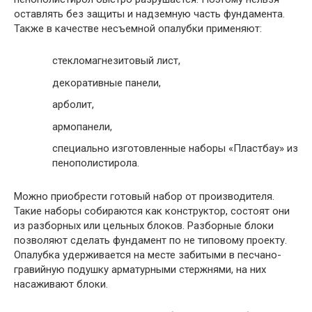
оставлять без защиты и надземную часть фундамента.
Также в качестве несъемной опалубки применяют:
стекломагнезитовый лист,
декоративные панели,
арболит,
армопанели,
специально изготовленные наборы «Пластбау» из
пенополистирола.
Можно приобрести готовый набор от производителя.
Такие наборы собираются как конструктор, состоят они
из разборных или цельных блоков. Разборные блоки
позволяют сделать фундамент по не типовому проекту.
Опалубка удерживается на месте забитыми в песчано-
гравийную подушку арматурными стержнями, на них
насаживают блоки.