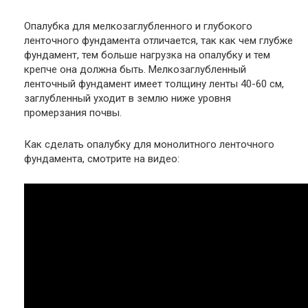
Опалубка для мелкозаглубленного и глубокого
ленточного фундамента отличается, так как чем глубже
фундамент, тем больше нагрузка на опалубку и тем
крепче она должна быть. Мелкозаглубленный
ленточный фундамент имеет толщину ленты 40-60 см,
заглубленный уходит в землю ниже уровня
промерзания почвы.
Как сделать опалубку для монолитного ленточного
фундамента, смотрите на видео: