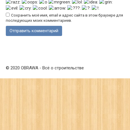
Сохранить моё имя, email и адрес сайта в этом браузере для
последующих моих комментариев.
© 2020 OBRAWA - Всё о строительстве