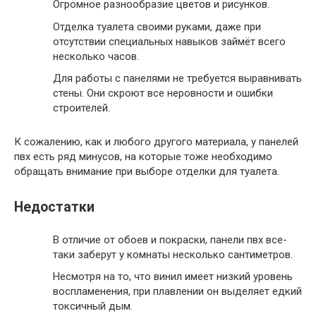
Огромное разнообразие цветов и рисунков.
Отделка туалета своими руками, даже при
отсутствии специальных навыков займёт всего
несколько часов.
Для работы с панелями не требуется выравнивать
стены. Они скроют все неровности и ошибки
строителей.
К сожалению, как и любого другого материала, у панелей
пвх есть ряд минусов, на которые тоже необходимо
обращать внимание при выборе отделки для туалета.
Недостатки
В отличие от обоев и покраски, панели пвх все-
таки заберут у комнаты несколько сантиметров.
Несмотря на то, что винил имеет низкий уровень
воспламенения, при плавлении он выделяет едкий
токсичный дым.