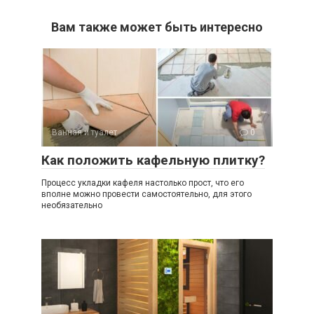
Вам также может быть интересно
Ванная и туалет
0
Как положить кафельную плитку?
Процесс укладки кафеля настолько прост, что его
вполне можно провести самостоятельно, для этого
необязательно