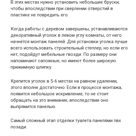
В этих местах нужно установить небольшие бруски,
чтобы впоследствии при сверлении отверстий в
пластике не повредить его.
Когда работы с деревом завершены, устанавливаются
декоративный уголок в левом углу комнаты, от него
начнётся монтаж панелей. Для установки уголка лучше
всего использовать строительный степлер, но если его
нет, подойдут мебельные гвозди. По размеру они
напоминают сапожные, но имеют более широкую
прижимную шляпку.
Крепится уголок в 5-6 местах на равном удалении,
этого вполне достаточно. Если в процессе монтажа,
появится небольшое искривление, то не стоит
обращать на это внимание, впоследствии оно
выпрямится панелью.
Самый сложный этап отделки туалета панелями пвх
позади.