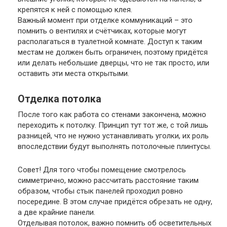
крепятся к ней с помощью клея.
Важный момент при отделке коммуникаций – это
помнить о вентилях и счётчиках, которые могут
располагаться в туалетной комнате. Доступ к таким
местам не должен быть ограничен, поэтому придётся
или делать небольшие дверцы, что не так просто, или
оставить эти места открытыми.
Отделка потолка
После того как работа со стенами закончена, можно
переходить к потолку. Принцип тут тот же, с той лишь
разницей, что не нужно устанавливать уголки, их роль
впоследствии будут выполнять потолочные плинтусы.
Совет
! Для того чтобы помещение смотрелось
симметрично, можно рассчитать расстояние таким
образом, чтобы стык панелей проходил ровно
посередине. В этом случае придётся обрезать не одну,
а две крайние панели.
Отделывая потолок, важно помнить об осветительных