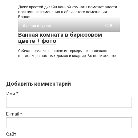
Даже простой дизайн ванной комнаты поможет внести
позитивные изменения в облик этого помещения.
Ванная
Ванная и туалет
0
Ванная комната в бирюзовом
цвете + фото
Сейчас скучные простые интерьеры не завлекают
владельцев частных домов и квартир. Во всем хочется
Добавить комментарий
Имя
*
E-mail
*
Сайт