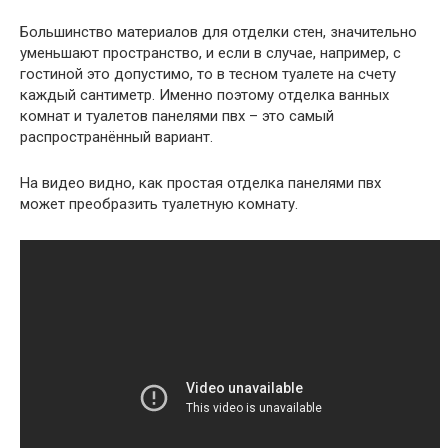
Большинство материалов для отделки стен, значительно
уменьшают пространство, и если в случае, например, с
гостиной это допустимо, то в тесном туалете на счету
каждый сантиметр. Именно поэтому отделка ванных
комнат и туалетов панелями пвх – это самый
распространённый вариант.
На видео видно, как простая отделка панелями пвх
может преобразить туалетную комнату.