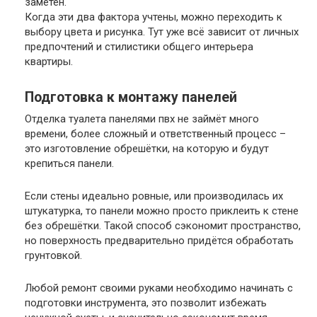
заметен.
Когда эти два фактора учтены, можно переходить к
выбору цвета и рисунка. Тут уже всё зависит от личных
предпочтений и стилистики общего интерьера
квартиры.
Подготовка к монтажу панелей
Отделка туалета панелями пвх не займёт много
времени, более сложный и ответственный процесс –
это изготовление обрешётки, на которую и будут
крепиться панели.
Если стены идеально ровные, или производилась их
штукатурка, то панели можно просто приклеить к стене
без обрешётки. Такой способ сэкономит пространство,
но поверхность предварительно придётся обработать
грунтовкой.
Любой ремонт своими руками необходимо начинать с
подготовки инструмента, это позволит избежать