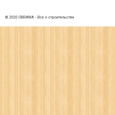
© 2020 OBRAWA - Всё о строительстве