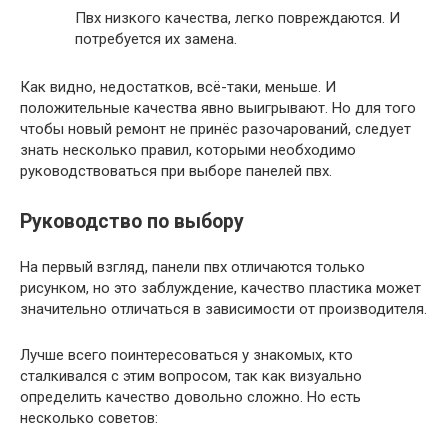
Пвх низкого качества, легко повреждаются. И
потребуется их замена.
Как видно, недостатков, всё-таки, меньше. И
положительные качества явно выигрывают. Но для того
чтобы новый ремонт не принёс разочарований, следует
знать несколько правил, которыми необходимо
руководствоваться при выборе панелей пвх.
Руководство по выбору
На первый взгляд, панели пвх отличаются только
рисунком, но это заблуждение, качество пластика может
значительно отличаться в зависимости от производителя.
Лучше всего поинтересоваться у знакомых, кто
сталкивался с этим вопросом, так как визуально
определить качество довольно сложно. Но есть
несколько советов: