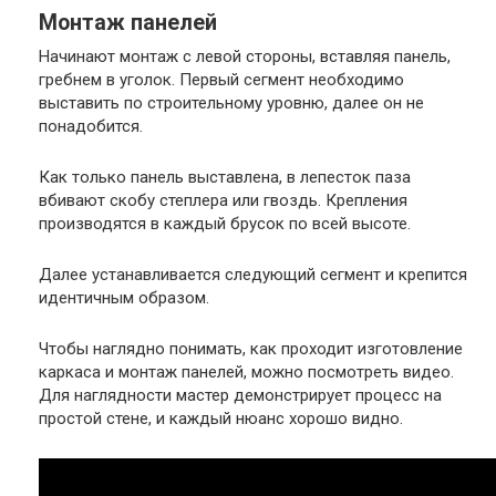
Монтаж панелей
Начинают монтаж с левой стороны, вставляя панель,
гребнем в уголок. Первый сегмент необходимо
выставить по строительному уровню, далее он не
понадобится.
Как только панель выставлена, в лепесток паза
вбивают скобу степлера или гвоздь. Крепления
производятся в каждый брусок по всей высоте.
Далее устанавливается следующий сегмент и крепится
идентичным образом.
Чтобы наглядно понимать, как проходит изготовление
каркаса и монтаж панелей, можно посмотреть видео.
Для наглядности мастер демонстрирует процесс на
простой стене, и каждый нюанс хорошо видно.