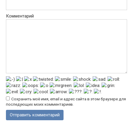
Комментарий
Сохранить моё имя, email и адрес сайта в этом браузере для
последующих моих комментариев.