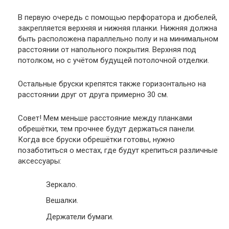
В первую очередь с помощью перфоратора и дюбелей,
закрепляется верхняя и нижняя планки. Нижняя должна
быть расположена параллельно полу и на минимальном
расстоянии от напольного покрытия. Верхняя под
потолком, но с учётом будущей потолочной отделки.
Остальные бруски крепятся также горизонтально на
расстоянии друг от друга примерно 30 см.
Совет
! Мем меньше расстояние между планками
обрешётки, тем прочнее будут держаться панели.
Когда все бруски обрешётки готовы, нужно
позаботиться о местах, где будут крепиться различные
аксессуары:
Зеркало.
Вешалки.
Держатели бумаги.