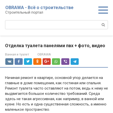
Перейти
OBRAWA - Всё о строительстве
к
Строительный портал
контенту
Поиск:
Отделка туалета панелями пвх + фото, видео
Ванная и туалет
OBRAWA
Начиная ремонт в квартире, основной упор делается на
главные в доме помещения, как гостиная или спальня.
Ремонт туалета часто оставляют на потом, ведь к нему не
выдвигается большое количество требований. Среда
здесь не такая агрессивная, как например, в ванной или
кухне. Но есть и одна существенная сложность, а именно
маленькое пространство.