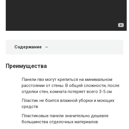
Содержание
Преимущества
Панели пвх могут крепиться на минимальном
расстоянии от стены. В общей сложности, после
отделки стен, комната потеряет всего 3-5 см.
Пластик не боится влажной уборки и моющих
средств.
Пластиковые панели значительно дешевле
большинства отделочных материалов.