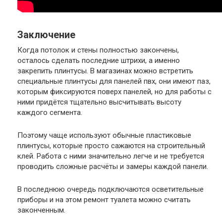
Заключение
Когда потолок и стены полностью закончены,
осталось сделать последние штрихи, а именно
закрепить плинтусы. В магазинах можно встретить
специальные плинтусы для панелей пвх, они имеют паз,
которым фиксируются поверх панелей, но для работы с
ними придётся тщательно высчитывать высоту
каждого сегмента.
Поэтому чаще используют обычные пластиковые
плинтусы, которые просто сажаются на строительный
клей. Работа с ними значительно легче и не требуется
проводить сложные расчёты и замеры каждой панели.
В последнюю очередь подключаются осветительные
приборы и на этом ремонт туалета можно считать
законченным.