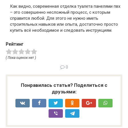
Как видно, современная отделка туалета панелями пвх
– это совершенно несложный процесс, с которым
справится любой. Для этого не нужно иметь
строительных навыков или опыта, достаточно просто
купить всё необходимое и следовать инструкциям.
Рейтинг
( Пока оценок нет )
0
Понравилась статья? Поделиться с
друзьями: