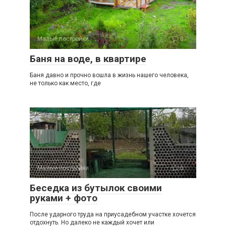
Малые постройки
0
Баня на воде, в квартире
Баня давно и прочно вошла в жизнь нашего человека,
не только как место, где
Малые постройки
0
Беседка из бутылок своими
руками + фото
После ударного труда на приусадебном участке хочется
отдохнуть. Но далеко не каждый хочет или