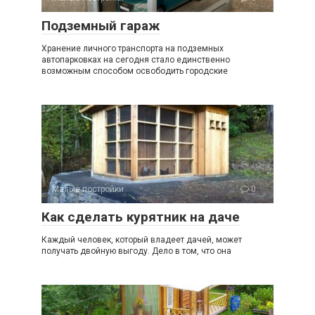
Подземный гараж
Хранение личного транспорта на подземных
автопарковках на сегодня стало единственно
возможным способом освободить городские
Малые постройки
0
Как сделать курятник на даче
Каждый человек, который владеет дачей, может
получать двойную выгоду. Дело в том, что она