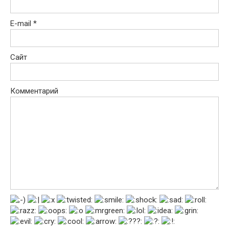
E-mail
*
Сайт
Комментарий