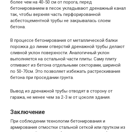
более чем на 40-50 см от порога, перед
бетонированием в песок укладывают дренажный канал
так, чтобы верхняя часть перфорированной
асбестоцементной трубы не закрывалась слоем
бетона.
В процессе бетонирования от металлической балки
порожка до линии отверстий дренажной трубы делают
сливной уклон поверхности. Аналогичный уклон
выполняется на остальной части плиты. Саму плиту
отливают из бетона отдельными секторами, шириной
по 50-70см. Это позволяет избежать растрескивания
бетона при проседании грунта.
Вывод из дренажной трубы отводят в сторону от
гаража, не менее чем за 2-3 м от цоколя здания.
Заключение
При соблюдении технологии бетонирования и
армирования отмостки стальной сеткой или прутком из