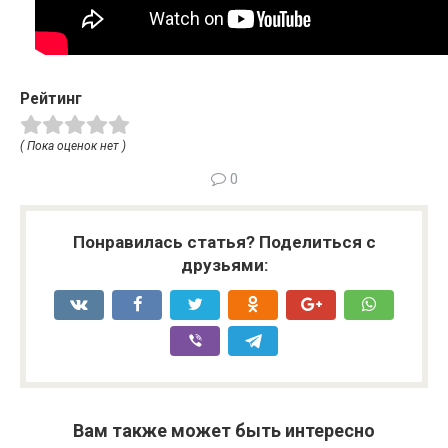
Рейтинг
( Пока оценок нет )
0
Понравилась статья? Поделиться с
друзьями:
Вам также может быть интересно