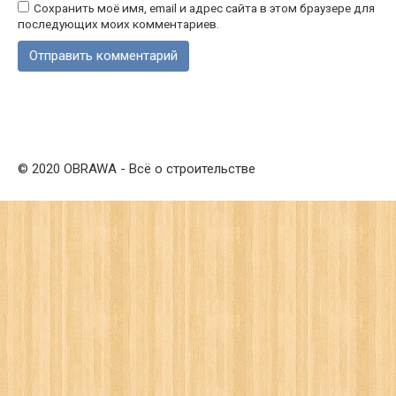
Сохранить моё имя, email и адрес сайта в этом браузере для
последующих моих комментариев.
© 2020 OBRAWA - Всё о строительстве