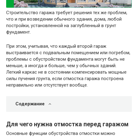
Строительство гаража требует решения тех же проблем,
что и при возведении обычного здания, дома, любой
постройки, установленной на заглубленный в грунт
фундамент.
При этом, учитывая, что каждый второй гараж
выстраивается с подвальным помещением или погребом,
проблемы с обустройством фундамента могут быть не
меньше, а иногда и больше, чем у обычных зданий.
Легкий каркас не в состоянии компенсировать мощные
силы пучения грунта, если отмостка гаража построена
неправильно или отсутствует вообще.
Содержание
Для чего нужна отмостка перед гаражом
Основные функции обустройства отмостки можно