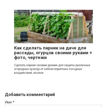
Малые постройки
0
Как сделать парник на даче для
рассады, огурцов своими руками +
фото, чертежи
Сделать парник своими руками для защиты различных
огородных культур от неблагоприятных погодных
воздействий, вполне
Добавить комментарий
Имя
*