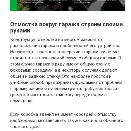
Отмостка вокруг гаража строим своими
руками
Конструкция отмостки во многом зависит от
расположения гаража и особенностей его устройства.
Например, в гаражном кооперативе гаражи зачастую
строят по так называемой схеме с общими стенами. В
этом случае гаражи в ряду имеют общую стену с
боковыми соседями, а в некоторых случаях делают
общей и заднюю стенку. Это наиболее простой и
удобный способ предохранить фундамент от проблем
с промерзанием и пучением грунта, требуется только
грамотно изготовить отмостку перед входом в
помещение.
Если коробка здания не имеет «соседей», отмостку
необходимо изготавливать так же, как и для обычного
частного дома.