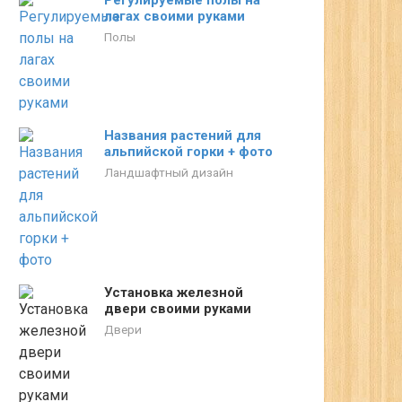
Регулируемые полы на
лагах своими руками
Полы
Названия растений для
альпийской горки + фото
Ландшафтный дизайн
Установка железной
двери своими руками
Двери