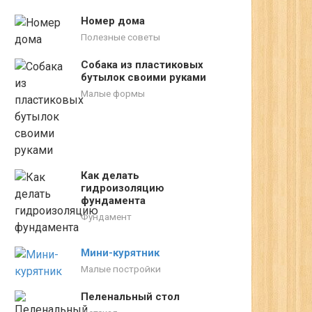
Номер дома
Полезные советы
Собака из пластиковых
бутылок своими руками
Малые формы
Как делать
гидроизоляцию
фундамента
Фундамент
Мини-курятник
Малые постройки
Пеленальный стол