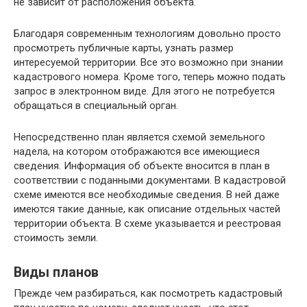
не зависит от расположения объекта.
Благодаря современным технологиям довольно просто
просмотреть публичные карты, узнать размер
интересуемой территории. Все это возможно при знании
кадастрового номера. Кроме того, теперь можно подать
запрос в электронном виде. Для этого не потребуется
обращаться в специальный орган.
Непосредственно план является схемой земельного
надела, на котором отображаются все имеющиеся
сведения. Информация об объекте вносится в план в
соответствии с поданными документами. В кадастровой
схеме имеются все необходимые сведения. В ней даже
имеются такие данные, как описание отдельных частей
территории объекта. В схеме указывается и реестровая
стоимость земли.
Виды планов
Прежде чем разбираться, как посмотреть кадастровый