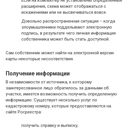
Если на компьютер не установлены определенные
расширения, схема может отображаться с
искажениями или не высвечиваться вовсе.
Довольно распространенная ситуация – когда
злоумышленники подделывают электронную
подпись, в результате чего личная информация
собственника может быть стать доступной.
Сам собственник может найти на электронной версии
карты некоторые несоответствия.
Получение информации
В независимости от источника, к которому
заинтересованное лицо обратилось за данными об
участке, имеется возможность получить определенную
информацию. Существует несколько услуг по
кадастровому номеру, которые предоставляются на
сайте Росреестра:
получить справку и выписку;