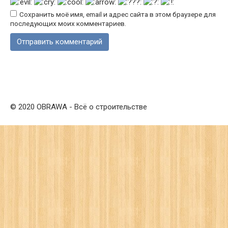
Сохранить моё имя, email и адрес сайта в этом браузере для
последующих моих комментариев.
© 2020 OBRAWA - Всё о строительстве