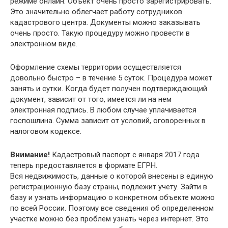
режиме онлайн. Объект очень просто зарегистрировать.
Это значительно облегчает работу сотрудников
кадастрового центра. Документы можно заказывать
очень просто. Такую процедуру можно провести в
электронном виде.
Оформление схемы территории осуществляется
довольно быстро – в течение 5 суток. Процедура может
занять и сутки. Когда будет получен подтверждающий
документ, зависит от того, имеется ли на нем
электронная подпись. В любом случае уплачивается
госпошлина. Сумма зависит от условий, оговоренных в
налоговом кодексе.
Внимание!
Кадастровый паспорт с января 2017 года
теперь предоставляется в формате ЕГРН.
Вся недвижимость, данные о которой внесены в единую
регистрационную базу страны, подлежит учету. Зайти в
базу и узнать информацию о конкретном объекте можно
по всей России. Поэтому все сведения об определенном
участке можно без проблем узнать через интернет. Это