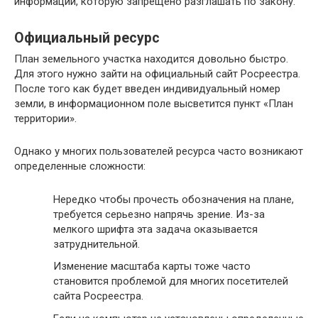
информации, которую запрещено разглашать по закону.
Официальный ресурс
План земельного участка находится довольно быстро.
Для этого нужно зайти на официальный сайт Росреестра.
После того как будет введен индивидуальный номер
земли, в информационном поле высветится пункт «План
территории».
Однако у многих пользователей ресурса часто возникают
определенные сложности:
Нередко чтобы прочесть обозначения на плане,
требуется серьезно напрячь зрение. Из-за
мелкого шрифта эта задача оказывается
затруднительной.
Изменение масштаба карты тоже часто
становится проблемой для многих посетителей
сайта Росреестра.