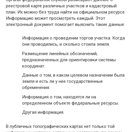
реестровой карте различных участков и кадастровый
план. Их можно без труда найти на официальном ресурсе.
Информацию может просмотреть каждый. Этот
электронный документ помогает выяснить такие данные:
Информация о проведении торгов участка. Когда
они проводились, и сколько стоила земля.
Размещение линейных обозначений,
предназначенных для ориентировки системы
координат.
Данные о том, в каком целевом назначении была
земля и есть ли у нее государственные
обременения.
Информация о том, находятся ли на
определенном объекте федеральные ресурсы.
Другая информация.
В публичных топографических картах нет только той