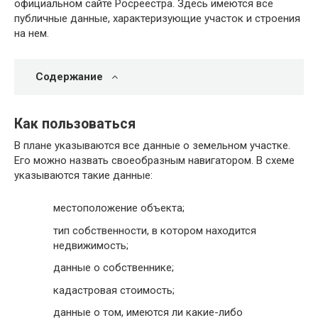
официальном сайте Росреестра. Здесь имеются все
публичные данные, характеризующие участок и строения
на нем.
Содержание
Как пользоваться
В плане указываются все данные о земельном участке.
Его можно назвать своеобразным навигатором. В схеме
указываются такие данные:
местоположение объекта;
тип собственности, в котором находится
недвижимость;
данные о собственнике;
кадастровая стоимость;
данные о том, имеются ли какие-либо