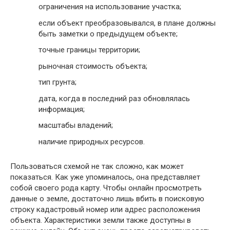
ограничения на использование участка;
если объект преобразовывался, в плане должны
быть заметки о предыдущем объекте;
точные границы территории;
рыночная стоимость объекта;
тип грунта;
дата, когда в последний раз обновлялась
информация;
масштабы владений;
наличие природных ресурсов.
Пользоваться схемой не так сложно, как может
показаться. Как уже упоминалось, она представляет
собой своего рода карту. Чтобы онлайн просмотреть
данные о земле, достаточно лишь вбить в поисковую
строку кадастровый номер или адрес расположения
объекта. Характеристики земли также доступны в