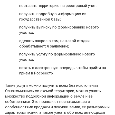
поставить территорию на реестровый учет;
получить подробную информацию из
государственной базы;
получить выписку по формированию нового
участка;
сделать запрос о том, на какой стадии
обрабатывается заявление;
получить услугу по формированию нового
участка;
встать в электронную очередь, чтобы прийти на
прием в Росреестр.
Такие услуги можно получить всем без исключения.
Ознакомившись со схемой территории, можно узнать
множество подробной информации о земле и ее
собственнике. Это позволяет познакомиться с
особенностями продажи и покупки земли, ее размерами и
характеристиками, а также узнать обо всех имеющихся