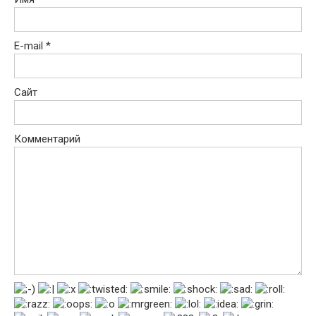
E-mail
*
Сайт
Комментарий