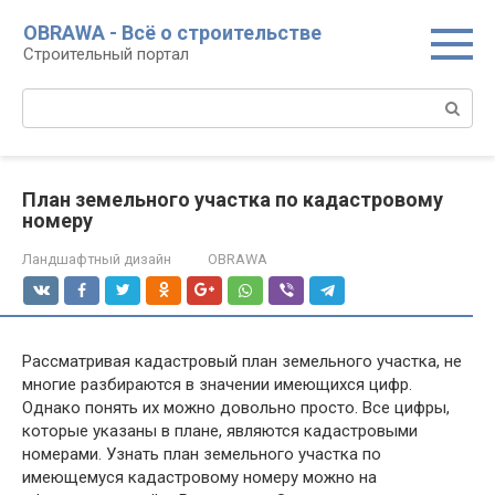
Перейти
OBRAWA - Всё о строительстве
к
Строительный портал
контенту
Поиск:
План земельного участка по кадастровому
номеру
Ландшафтный дизайн
OBRAWA
Рассматривая кадастровый план земельного участка, не
многие разбираются в значении имеющихся цифр.
Однако понять их можно довольно просто. Все цифры,
которые указаны в плане, являются кадастровыми
номерами. Узнать план земельного участка по
имеющемуся кадастровому номеру можно на