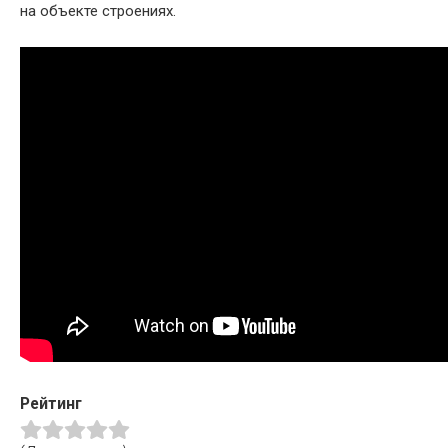
на объекте строениях.
Рейтинг