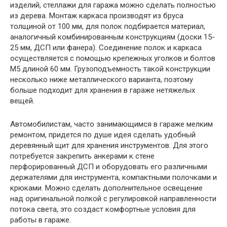
изделий, стеллажи для гаража можно сделать полностью
из дерева. Монтаж каркаса производят из бруса
толщиной от 100 мм, для полок подбирается материал,
аналогичный комбинированным конструкциям (доски 15-
25 мм, ДСП или фанера). Соединение полок и каркаса
осуществляется с помощью крепежных уголков и болтов
М5 длиной 60 мм. Грузоподъемность такой конструкции
несколько ниже металлического варианта, поэтому
больше подходит для хранения в гараже нетяжелых
вещей.
Автомобилистам, часто занимающимся в гараже мелким
ремонтом, придется по душе идея сделать удобный
деревянный щит для хранения инструментов. Для этого
потребуется закрепить анкерами к стене
перфорированный ДСП и оборудовать его различными
держателями для инструмента, компактными полочками и
крюками. Можно сделать дополнительное освещение
над оригинальной полкой с регулировкой направленности
потока света, это создаст комфортные условия для
работы в гараже.