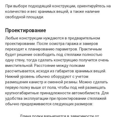
При выборе подходящей конструкции, ориентируйтесь на
количество и вес хранимых вещей, а также наличие
свободной площади.
Проектирование
Любые конструкции нуждаются в предварительном
проектировании. После осмотра гаража и замеров
переходят к планированию параметров. Практичным
будет решение освободить под стеллажи полностью
одну стену, тогда сделать конструкцию получится очень
вместительной. Расстояние между полками
рассчитывается, исходя из габаритов хранимых вещей.
Нижний уровень обычно оборудуют с учетом
размещения канистр и сменной резины. Можно сделать
первую полку выше от пола, чтобы под ней размещать
крупногабаритные принадлежности автомобилиста. Для
удобства эксплуатации при проектировании стеллажей
обычно придерживаются следующих размеров:
Длина полки варьируется в зависимости от