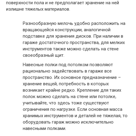
поверхности пола и не предполагает хранение на ней
излишне тяжелых материалов.
Разнообразную мелочь удобно расположить на
вращающейся конструкции, аналогичной
подставке для хранения дисков. При наличии в
гараже достаточного пространства, для мелких
инструментов также можно сделать на стене
своеобразный щит.
Навесные полки под потолком позволяют
рационально задействовать в гараже все
пространство. Их основное предназначение –
хранение вещей, потребность в которых
возникает крайне редко. Крепление для таких
полок можно сделать на стене или потолке,
учитывайте, что здесь тоже существуют
ограничения по нагрузке. Если основная масса
хранимых инструментов и деталей не тяжелая, то
оборудовать гараж можно исключительно
навесными полками.