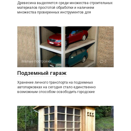
Древесина выделяется среди множества строительных
материалов простотой обработки и наличием
множества проверенных инструментов для
Малые постройки
0
Подземный гараж
Хранение личного транспорта на подземных
автопарковках на сегодня стало единственно
возможным способом освободить городские