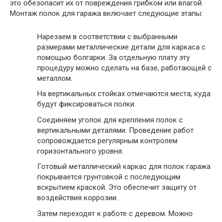
это обезопасит их от повреждения грибком или влагой.
Монтаж полок для гаража включает следующие этапы:
Нарезаем в соответствии с выбранными
размерами металлические детали для каркаса с
помощью болгарки. За отдельную плату эту
процедуру можно сделать на базе, работающей с
металлом.
На вертикальных стойках отмечаются места, куда
будут фиксироваться полки.
Соединяем уголок для крепления полок с
вертикальными деталями. Проведение работ
сопровождается регулярным контролем
горизонтального уровня.
Готовый металлический каркас для полок гаража
покрывается грунтовкой с последующим
вскрытием краской. Это обеспечит защиту от
воздействия коррозии.
Затем переходят к работе с деревом. Можно