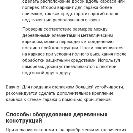
сделать расположение досок вдоль каркаса или
поперек. Второй вариант для гаража более
приемлем, так как предотвратит прогиб полок
под тяжестью расположенного груза.
Проверив соответствие размеров между
деревянными элементами и металлическим
каркасом, можно переходить к соединению
воедино всей конструкции. Полки закрепляются
на каркасе при условии полного высыхания после
обработки защитными средствами. Используя
саморезы, доски устанавливаются с плотной
подгонкой друг к другу.
Важно
! Для придания стеллажам большей устойчивости,
рекомендуется сделать дополнительное крепление
каркаса к стенам гаража с помощью кронштейнов.
Способы оборудования деревянных
конструкций
При желании сэкономить на приобретении металлических