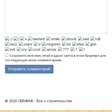
Сохранить моё имя, email и адрес сайта в этом браузере для
последующих моих комментариев.
© 2020 OBRAWA - Всё о строительстве