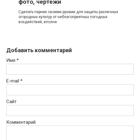
фото, чертежи
Сделать парник своими руками для защиты различных
огородных культур от неблагоприятных погодных
воздействий, вполне
Добавить комментарий
Имя
*
E-mail
*
Сайт
Комментарий