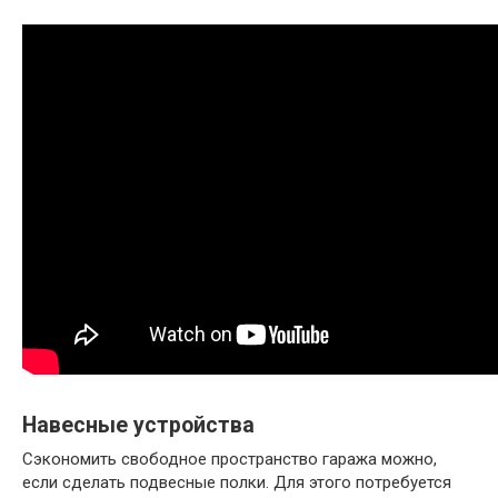
Навесные устройства
Сэкономить свободное пространство гаража можно,
если сделать подвесные полки. Для этого потребуется