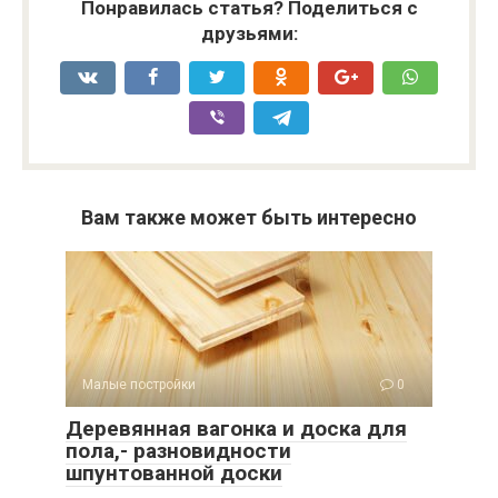
Понравилась статья? Поделиться с
друзьями:
Вам также может быть интересно
Малые постройки
0
Деревянная вагонка и доска для
пола,- разновидности
шпунтованной доски