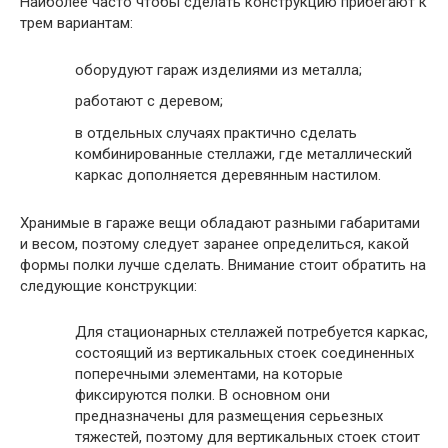
Наиболее часто чтобы сделать конструкцию прибегают к
трем вариантам:
оборудуют гараж изделиями из металла;
работают с деревом;
в отдельных случаях практично сделать
комбинированные стеллажи, где металлический
каркас дополняется деревянным настилом.
Хранимые в гараже вещи обладают разными габаритами
и весом, поэтому следует заранее определиться, какой
формы полки лучше сделать. Внимание стоит обратить на
следующие конструкции:
Для стационарных стеллажей потребуется каркас,
состоящий из вертикальных стоек соединенных
поперечными элементами, на которые
фиксируются полки. В основном они
предназначены для размещения серьезных
тяжестей, поэтому для вертикальных стоек стоит