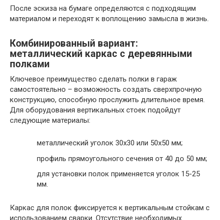
После эскиза на бумаге определяются с подходящим
материалом и переходят к воплощению замысла в жизнь.
Комбинированный вариант:
металлический каркас с деревянными
полками
Ключевое преимущество сделать полки в гараж
самостоятельно – возможность создать сверхпрочную
конструкцию, способную прослужить длительное время.
Для оборудования вертикальных стоек подойдут
следующие материалы:
металлический уголок 30х30 или 50х50 мм;
профиль прямоугольного сечения от 40 до 50 мм;
для установки полок применяется уголок 15-25
мм.
Каркас для полок фиксируется к вертикальным стойкам с
использованием сварки. Отсутствие необходимых