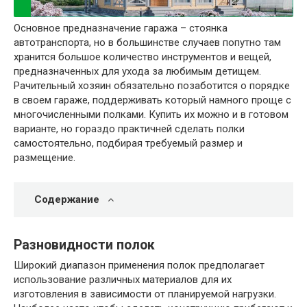
Основное предназначение гаража – стоянка
автотранспорта, но в большинстве случаев попутно там
хранится большое количество инструментов и вещей,
предназначенных для ухода за любимым детищем.
Рачительный хозяин обязательно позаботится о порядке
в своем гараже, поддерживать который намного проще с
многочисленными полками. Купить их можно и в готовом
варианте, но гораздо практичней сделать полки
самостоятельно, подбирая требуемый размер и
размещение.
Содержание
Разновидности полок
Широкий диапазон применения полок предполагает
использование различных материалов для их
изготовления в зависимости от планируемой нагрузки.