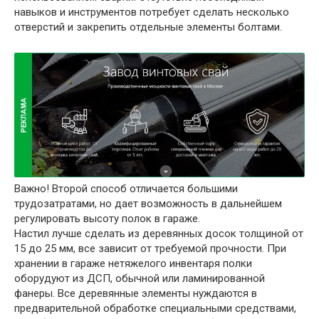
навыков и инструментов потребует сделать несколько
отверстий и закрепить отдельные элементы болтами.
Важно
! Второй способ отличается большими
трудозатратами, но дает возможность в дальнейшем
регулировать высоту полок в гараже.
Настил лучше сделать из деревянных досок толщиной от
15 до 25 мм, все зависит от требуемой прочности. При
хранении в гараже нетяжелого инвентаря полки
оборудуют из ДСП, обычной или ламинированной
фанеры. Все деревянные элементы нуждаются в
предварительной обработке специальными средствами,