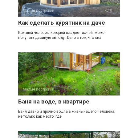
Малые постройки
0
Как сделать курятник на даче
Каждый человек, который владеет дачей, может
получать двойную выгоду. Дело в том, что она
Малые постройки
0
Баня на воде, в квартире
Баня давно и прочно вошла в жизнь нашего человека,
не только как место, где