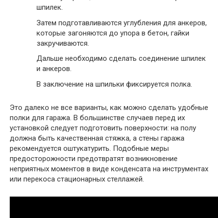
шпилек.
Затем подготавливаются углубления для анкеров,
которые загоняются до упора в бетон, гайки
закручиваются.
Дальше необходимо сделать соединение шпилек
и анкеров.
В заключение на шпильки фиксируется полка.
Это далеко не все варианты, как можно сделать удобные
полки для гаража. В большинстве случаев перед их
установкой следует подготовить поверхности: на полу
должна быть качественная стяжка, а стены гаража
рекомендуется оштукатурить. Подобные меры
предосторожности предотвратят возникновение
неприятных моментов в виде конденсата на инструментах
или перекоса стационарных стеллажей.