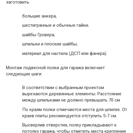
заготовить:
большие анкера;
шестигранные и обычные гайки;
шайбы Гровера;
шпильки и плоские шайбы;
материал для настила (ДСП или фанера).
Монтаж подвесной полки для гаража включает
следующие шаги:
В соответствии с выбранным проектом
вырезаются деревянные элементы. Расстояние
между шпильками не должно превышать 70 см.
По краям полки отмечаются места для шпилек. От
краев плиты рекомендуется отступить 5-7 см.
Высверлив отверстия, полку прикладывают к
потолку гаража, чтобы отметить места крепления