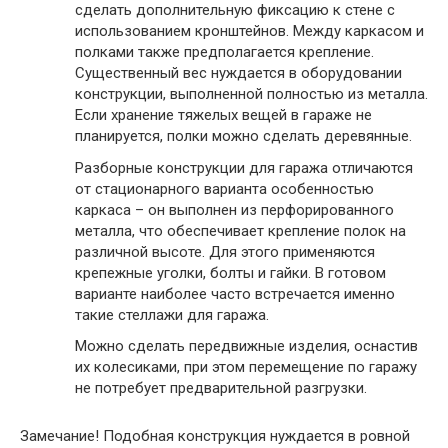
сделать дополнительную фиксацию к стене с
использованием кронштейнов. Между каркасом и
полками также предполагается крепление.
Существенный вес нуждается в оборудовании
конструкции, выполненной полностью из металла.
Если хранение тяжелых вещей в гараже не
планируется, полки можно сделать деревянные.
Разборные конструкции для гаража отличаются
от стационарного варианта особенностью
каркаса – он выполнен из перфорированного
металла, что обеспечивает крепление полок на
различной высоте. Для этого применяются
крепежные уголки, болты и гайки. В готовом
варианте наиболее часто встречается именно
такие стеллажи для гаража.
Можно сделать передвижные изделия, оснастив
их колесиками, при этом перемещение по гаражу
не потребует предварительной разгрузки.
Замечание
! Подобная конструкция нуждается в ровной