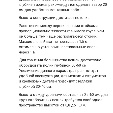
глубины гаража, рекомендуется сделать зазор 20
см для удобства монтажных работ.
Высота конструкции достигает потолка.
Расстояние между вертикальными стойками
пропорционально тяжести хранимого груза: чем
он больше, тем чаще располагаются стойки.
Максимальный шаг не превышает 1,5 м,
оптимально установить вертикальные опоры
через 1 м.
Для хранения большинства вещей достаточно
оборудовать полки глубиной 50-60 см.
Увеличение данного параметра препятствует
удобной эксплуатации, для мелких инструментов
и крепежных деталей подойдут стеллажи
глубиной 30-40 см.
Высота между уровнями составляет 25-60 см, для
крупногабаритных вещей требуется свободное
пространство высотой от 0,8 до 1,0 м.