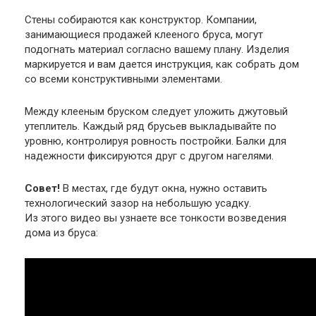
Стены собираются как конструктор. Компании,
занимающиеся продажей клееного бруса, могут
подогнать материал согласно вашему плану. Изделия
маркируется и вам дается инструкция, как собрать дом
со всеми конструктивными элементами.
Между клееным бруском следует уложить джутовый
утеплитель. Каждый ряд брусьев выкладывайте по
уровню, контролируя ровность постройки. Балки для
надежности фиксируются друг с другом нагелями.
Совет!
В местах, где будут окна, нужно оставить
технологический зазор на небольшую усадку.
Из этого видео вы узнаете все тонкости возведения
дома из бруса: