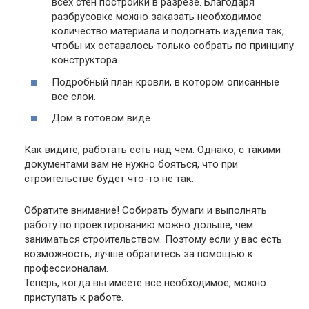
всех стен постройки в разрезе. Благодаря
разбрусовке можно заказать необходимое
количество материала и подогнать изделия так,
чтобы их оставалось только собрать по принципу
конструктора.
Подробный план кровли, в котором описанные
все слои.
Дом в готовом виде.
Как видите, работать есть над чем. Однако, с такими
документами вам не нужно бояться, что при
строительстве будет что-то не так.
Обратите внимание!
Собирать бумаги и выполнять
работу по проектированию можно дольше, чем
заниматься строительством. Поэтому если у вас есть
возможность, лучше обратитесь за помощью к
профессионалам.
Теперь, когда вы имеете все необходимое, можно
приступать к работе.