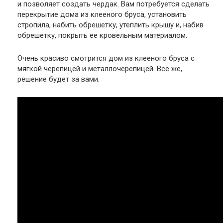
и позволяет создать чердак. Вам потребуется сделать
перекрытие дома из клееного бруса, установить
стропила, набить обрешетку, утеплить крышу и, набив
обрешетку, покрыть ее кровельным материалом.
Очень красиво смотрится дом из клееного бруса с
мягкой черепицей и металлочерепицей. Все же,
решение будет за вами.