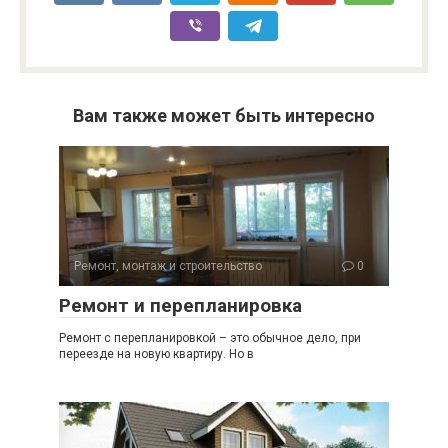
Вам также может быть интересно
Ремонт, монтаж и строительство
0
Ремонт и перепланировка
Ремонт с перепланировкой – это обычное дело, при
переезде на новую квартиру. Но в