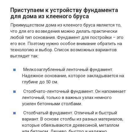
Приступаем к устройству фундамента
для дома из клееного бруса
Преимуществом дома из клееного бруса является то,
что для его возведения можно делать практически
любой тип основания. Фундамент для постройки – это
его все. Поэтому нужно особое внимание обратить на
технологию и выбор. Список возможных вариантов
выглядит так:
Мелкозаглубленный ленточный фундамент.
Надежное основание, которое закладывается на
глубине до 50 см.
Столбчато-ленточный фундамент.
Он напоминает
ленточный, только в важных узлах немного
усилен бетонными столбами.
Столбчатый фундамент.
Отличный и быстрый
вариант. В основе столбы из разных материалов,
которые обвязываются древесиной, металлом
или бетоном. Дешево, быстро и надежно.