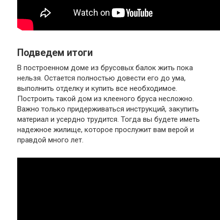
Подведем итоги
В построенном доме из брусовых балок жить пока
нельзя. Остается полностью довести его до ума,
выполнить отделку и купить все необходимое.
Построить такой дом из клееного бруса несложно.
Важно только придерживаться инструкций, закупить
материал и усердно трудится. Тогда вы будете иметь
надежное жилище, которое прослужит вам верой и
правдой много лет.