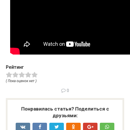
Рейтинг
( Пока оценок нет )
0
Понравилась статья? Поделиться с
друзьями: