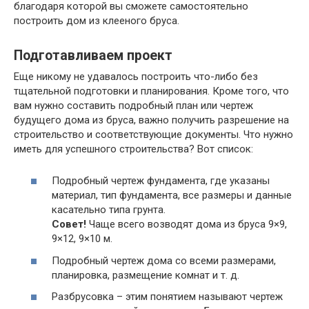
благодаря которой вы сможете самостоятельно
построить дом из клееного бруса.
Подготавливаем проект
Еще никому не удавалось построить что-либо без
тщательной подготовки и планирования. Кроме того, что
вам нужно составить подробный план или чертеж
будущего дома из бруса, важно получить разрешение на
строительство и соответствующие документы. Что нужно
иметь для успешного строительства? Вот список:
Подробный чертеж фундамента, где указаны
материал, тип фундамента, все размеры и данные
касательно типа грунта.
Совет!
Чаще всего возводят дома из бруса 9×9,
9×12, 9×10 м.
Подробный чертеж дома со всеми размерами,
планировка, размещение комнат и т. д.
Разбрусовка – этим понятием называют чертеж