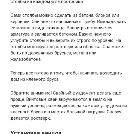
столбы на каждом угле постройки.
Сами столбы можно сделать из бетона, блоков или
кирпичей. Они чем-то напоминают тумбу. Выкладывать
ее можно в виде колодца. Вовнутрь вставляется
арматура и заливается бетоном. Важно немного
углубить столбы и выверить их строго по уровню. На
столбы монтируется ростверк или обвязка. Она может
быть из деревянных брусьев, метала или
железобетона.
Теперь все готово к тому, чтобы начинать возводить
дом из клееного бруса.
Обратите внимание!
Свайный фундамент делать еще
проще. Винтовые сваи вкручиваются в землю на
нужный уровень, размещаются на каждом углу дома из
клееного бруса и в местах большой нагрузки. Сверху
делается ростверк.
Установка венцов