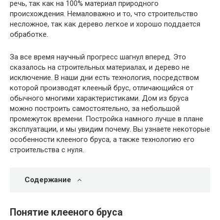
речь, так как на 100% материал природного
происхождения. Немаловажно и то, что строительство
несложное, так как дерево легкое и хорошо поддается
обработке.
За все время научный прогресс шагнул вперед. Это
сказалось на строительных материалах, и дерево не
исключение. В наши дни есть технология, посредством
которой производят клееный брус, отличающийся от
обычного многими характеристиками. Дом из бруса
можно построить самостоятельно, за небольшой
промежуток времени. Постройка намного лучше в плане
эксплуатации, и мы увидим почему. Вы узнаете некоторые
особенности клееного бруса, а также технологию его
строительства с нуля.
Содержание
Понятие клееного бруса