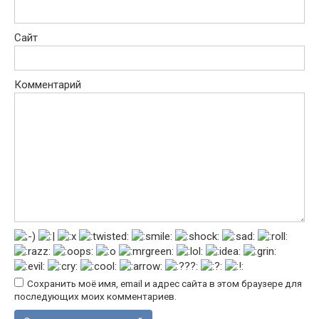
Сайт
Комментарий
Сохранить моё имя, email и адрес сайта в этом браузере для
последующих моих комментариев.