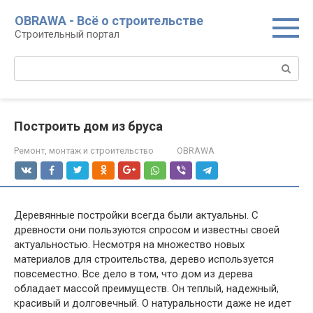
Перейти
OBRAWA - Всё о строительстве
к
Строительный портал
контенту
Поиск:
Построить дом из бруса
Ремонт, монтаж и строительство
OBRAWA
Деревянные постройки всегда были актуальны. С
древности они пользуются спросом и известны своей
актуальностью. Несмотря на множество новых
материалов для строительства, дерево используется
повсеместно. Все дело в том, что дом из дерева
обладает массой преимуществ. Он теплый, надежный,
красивый и долговечный. О натуральности даже не идет