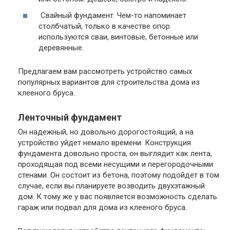
Свайный фундамент.
Чем-то напоминает
столбчатый, только в качестве опор
используются сваи, винтовые, бетонные или
деревянные.
Предлагаем вам рассмотреть устройство самых
популярных вариантов для строительства дома из
клееного бруса.
Ленточный фундамент
Он надежный, но довольно дорогостоящий, а на
устройство уйдет немало времени. Конструкция
фундамента довольно проста, он выглядит как лента,
проходящая под всеми несущими и перегородочными
стенами. Он состоит из бетона, поэтому подойдет в том
случае, если вы планируете возводить двухэтажный
дом. К тому же у вас появляется возможность сделать
гараж или подвал для дома из клееного бруса.