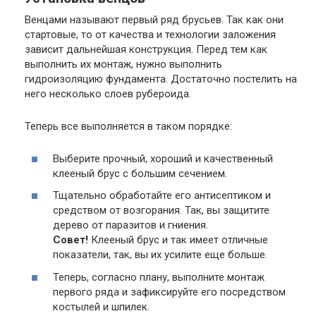
Венцами называют первый ряд брусьев. Так как они
стартовые, то от качества и технологии заложения
зависит дальнейшая конструкция. Перед тем как
выполнить их монтаж, нужно выполнить
гидроизоляцию фундамента. Достаточно постелить на
него несколько слоев рубероида.
Теперь все выполняется в таком порядке:
Выберите прочный, хороший и качественный
клееный брус с большим сечением.
Тщательно обработайте его антисептиком и
средством от возгорания. Так, вы защитите
дерево от паразитов и гниения.
Совет!
Клееный брус и так имеет отличные
показатели, так, вы их усилите еще больше.
Теперь, согласно плану, выполните монтаж
первого ряда и зафиксируйте его посредством
костылей и шпилек.