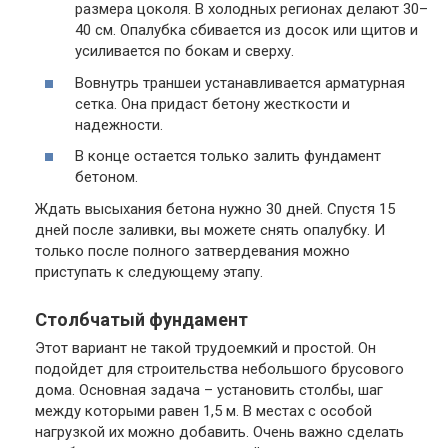
размера цоколя. В холодных регионах делают 30–
40 см. Опалубка сбивается из досок или щитов и
усиливается по бокам и сверху.
Вовнутрь траншеи устанавливается арматурная
сетка. Она придаст бетону жесткости и
надежности.
В конце остается только залить фундамент
бетоном.
Ждать высыхания бетона нужно 30 дней. Спустя 15
дней после заливки, вы можете снять опалубку. И
только после полного затвердевания можно
приступать к следующему этапу.
Столбчатый фундамент
Этот вариант не такой трудоемкий и простой. Он
подойдет для строительства небольшого брусового
дома. Основная задача – установить столбы, шаг
между которыми равен 1,5 м. В местах с особой
нагрузкой их можно добавить. Очень важно сделать