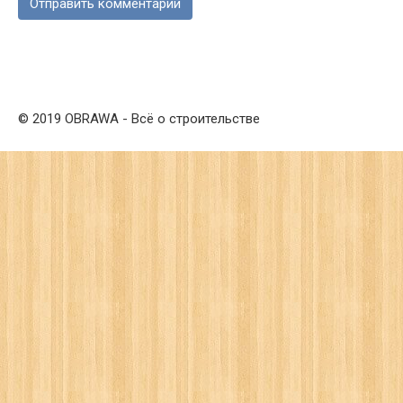
© 2019 OBRAWA - Всё о строительстве