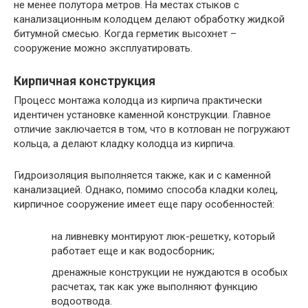
не менее полутора метров. На местах стыков с
канализационным колодцем делают обработку жидкой
битумной смесью. Когда герметик высохнет –
сооружение можно эксплуатировать.
Кирпичная конструкция
Процесс монтажа колодца из кирпича практически
идентичен установке каменной конструкции. Главное
отличие заключается в том, что в котлован не погружают
кольца, а делают кладку колодца из кирпича.
Гидроизоляция выполняется также, как и с каменной
канализацией. Однако, помимо способа кладки колец,
кирпичное сооружение имеет еще пару особенностей:
на ливневку монтируют люк-решетку, который
работает еще и как водосборник;
дренажные конструкции не нуждаются в особых
расчетах, так как уже выполняют функцию
водоотвода.