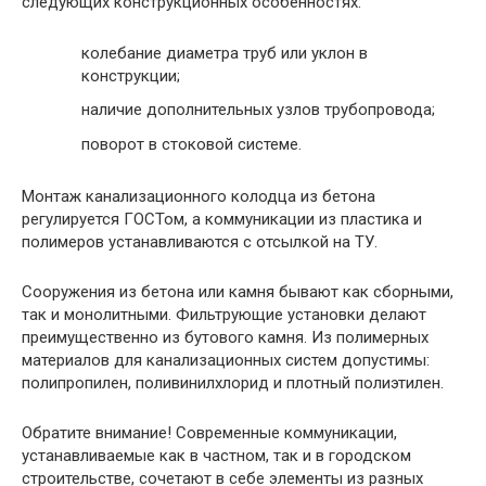
следующих конструкционных особенностях:
колебание диаметра труб или уклон в
конструкции;
наличие дополнительных узлов трубопровода;
поворот в стоковой системе.
Монтаж канализационного колодца из бетона
регулируется ГОСТом, а коммуникации из пластика и
полимеров устанавливаются с отсылкой на ТУ.
Сооружения из бетона или камня бывают как сборными,
так и монолитными. Фильтрующие установки делают
преимущественно из бутового камня. Из полимерных
материалов для канализационных систем допустимы:
полипропилен, поливинилхлорид и плотный полиэтилен.
Обратите внимание!
Современные коммуникации,
устанавливаемые как в частном, так и в городском
строительстве, сочетают в себе элементы из разных