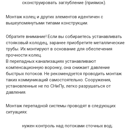
сконструировать заглубление (приямок).
Монтаж колец и других элементов идентичен с
вышеупомянутыми типами конструкции.
Обратите внимание!
Если вы собираетесь устанавливать
стояковый колодец, заранее приобретите металлические
трубы. Их монтируют в основание для обеспечения
прочности колец.
В перепадных канализациях устанавливают
компенсационную воронку, она снижает давление
быстрых потоков. Не рекомендуется проводить монтаж
таких коммуникаций самостоятельно. Сооружения,
установленные не по СНиПу, легко разрушаться от
давления.
Монтаж перепадной системы проводят в следующих
ситуациях:
нужен контроль над потоками сточных вод;