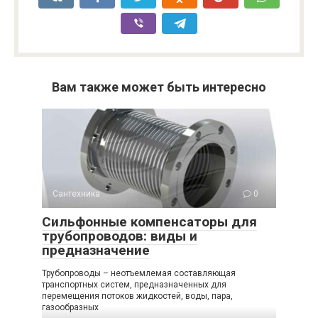
Вам также может быть интересно
Сантехника
0
Сильфонные компенсаторы для
трубопроводов: виды и
предназначение
Трубопроводы – неотъемлемая составляющая
транспортных систем, предназначенных для
перемещения потоков жидкостей, воды, пара,
газообразных