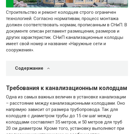
Строительство и ремонт колодцев строго ограничен
технологией. Согласно нормативам, процесс монтажа
должен соответствовать нормам, прописанным в СНиП. В
документе описан регламент размещения, размеров и
других характеристик. СНиП канализационные колодцы
имеет свой номер и название
«Наружные сети и
сооружения»
.
Содержание
Требования к канализационным колодцам
Одна из самых важных величин в установке канализации
– расстояние между канализационными колодцами. Оно
напрямую зависит от размера трубопровода. Так для
колодцев с диаметром трубы до 15 см шаг между
колодцами составляет 35 метров, и 50 метров для труб
20 см диаметром. Кроме того, установку выполняют при