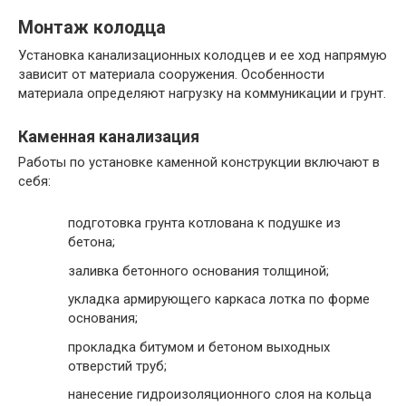
Монтаж колодца
Установка канализационных колодцев и ее ход напрямую
зависит от материала сооружения. Особенности
материала определяют нагрузку на коммуникации и грунт.
Каменная канализация
Работы по установке каменной конструкции включают в
себя:
подготовка грунта котлована к подушке из
бетона;
заливка бетонного основания толщиной;
укладка армирующего каркаса лотка по форме
основания;
прокладка битумом и бетоном выходных
отверстий труб;
нанесение гидроизоляционного слоя на кольца