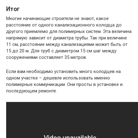
Итог
Многие начинающие строители не знают, какое
расстояние от одного канализационного колодца до
другого приемлемо для полимерных систем. Эта величина
напрямую зависит от диаметра трубы. Так при величине
11 см, расстояние между канализациями может быть от
15 до 20 м. Для труб с диаметром 15 см шаг между
сооружениями составляет 35 метров.
Если вам необходимо установить много колодцев на
одном участке – дешевле использовать именно
полимерные коммуникации. Они просты в установке и
последующем ремонте.