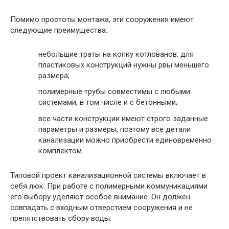
Помимо простоты монтажа, эти сооружения имеют
следующие преимущества:
небольшие траты на копку котлованов: для
пластиковых конструкций нужны рвы меньшего
размера;
полимерные трубы совместимы с любыми
системами, в том числе и с бетонными;
все части конструкции имеют строго заданные
параметры и размеры, поэтому все детали
канализации можно приобрести единовременно
комплектом.
Типовой проект канализационной системы включает в
себя люк. При работе с полимерными коммуникациями
его выбору уделяют особое внимание. Он должен
совпадать с входным отверстием сооружения и не
препятствовать сбору воды.