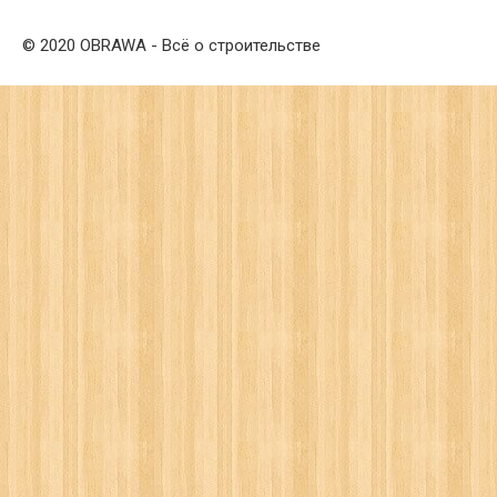
© 2020 OBRAWA - Всё о строительстве