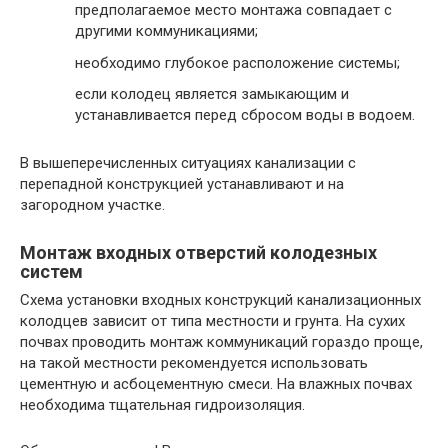
предполагаемое место монтажа совпадает с
другими коммуникациями;
необходимо глубокое расположение системы;
если колодец является замыкающим и
устанавливается перед сбросом воды в водоем.
В вышеперечисленных ситуациях канализации с
перепадной конструкцией устанавливают и на
загородном участке.
Монтаж входных отверстий колодезных
систем
Схема установки входных конструкций канализационных
колодцев зависит от типа местности и грунта. На сухих
почвах проводить монтаж коммуникаций гораздо проще,
на такой местности рекомендуется использовать
цементную и асбоцементную смеси. На влажных почвах
необходима тщательная гидроизоляция.