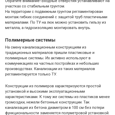
Обратите внимание!
Входные отверстия устанавливают на
участках со стабильным грунтом.
На территории с подвижным грунтом регламентирован
монтаж гибких соединений с защитой труб пластичными
материалами. По ТУ на люк можно установить гильзу из
металла, а гидроизоляцию монтировать внутрь.
Полимерные системы
На смену канализационным конструкциям из
традиционных материалов пришли пластиковые и
полимерные системы. Их активно используют в
коммуникациях на частных постройках и небольших
производствах. Канализации из таких материалов
регламентируется только ТУ.
Конструкции из полимеров характеризуются простой
установкой и высокими эксплуатационными
характеристиками. К тому же системы из пластиков менее
громоздки, нежели бетонные конструкции. Так
канализация из бетона диаметром в 100 см без потери
функциональности заменяется полуметровой установкой.