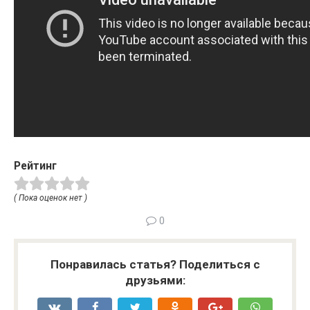
Рейтинг
( Пока оценок нет )
0
Понравилась статья? Поделиться с
друзьями: