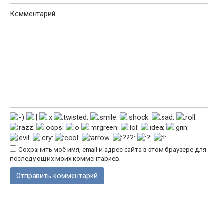
Комментарий
Сохранить моё имя, email и адрес сайта в этом браузере для
последующих моих комментариев.