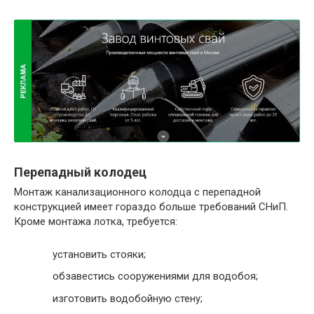
Перепадный колодец
Монтаж канализационного колодца с перепадной
конструкцией имеет гораздо больше требований СНиП.
Кроме монтажа лотка, требуется:
установить стояки;
обзавестись сооружениями для водобоя;
изготовить водобойную стену;