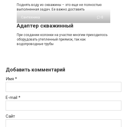
Поднять воду из скважины – это еще не полностью
выполненная задач. Ее важно доставить
Сантехника
0
Адаптер скважинный
При создании колонки на участке многим приходилось
оборудовать утепленный приямок, так как
водопроводные трубы
Добавить комментарий
Имя
*
E-mail
*
Сайт