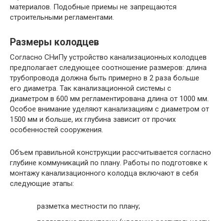
материалов. Подобные приемы не запрещаются
строительными регламентами.
Размеры колодцев
Согласно СНиПу устройство канализационных колодцев
предполагает следующее соотношение размеров: длина
трубопровода должна быть примерно в 2 раза больше
его диаметра. Так канализационной системы с
диаметром в 600 мм регламентирована длина от 1000 мм.
Особое внимание уделяют канализациям с диаметром от
1500 мм и больше, их глубина зависит от прочих
особенностей сооружения.
Объем правильной конструкции рассчитывается согласно
глубине коммуникаций по плану. Работы по подготовке к
монтажу канализационного колодца включают в себя
следующие этапы:
разметка местности по плану;