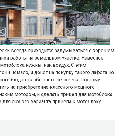
чески всегда приходится задумываться о хорошем
ной работы на земельном участке. Навесное
 мотоблока нужны, как воздух. С этим
они немало, и денег на покупку такого лафета не
ного бюджета обычного человека. Поэтому
тить на приобретение классного мощного
нским мотором, и сделать прицеп для мотоблока
и для любого варианта прицепа к мотоблоку