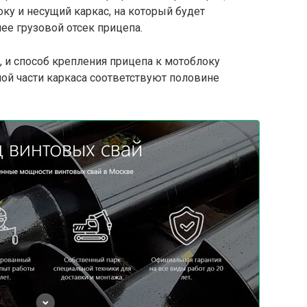
ку и несущий каркас, на который будет
ее грузовой отсек прицепа.
 и способ крепления прицепа к мотоблоку
ой части каркаса соответствуют половине