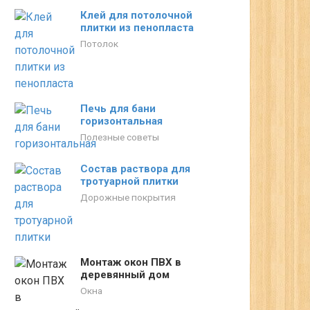
Клей для потолочной
плитки из пенопласта
Потолок
Печь для бани
горизонтальная
Полезные советы
Состав раствора для
тротуарной плитки
Дорожные покрытия
Монтаж окон ПВХ в
деревянный дом
Окна