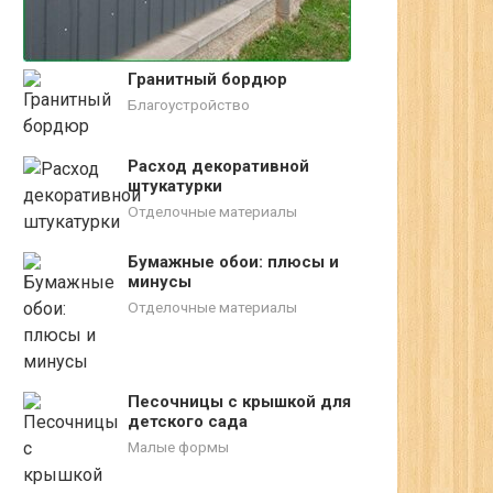
Гранитный бордюр
Благоустройство
Расход декоративной
штукатурки
Отделочные материалы
Бумажные обои: плюсы и
минусы
Отделочные материалы
Песочницы с крышкой для
детского сада
Малые формы