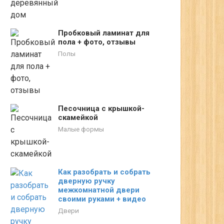
Пробковый ламинат для
пола + фото, отзывы
Полы
Песочница с крышкой-
скамейкой
Малые формы
Как разобрать и собрать
дверную ручку
межкомнатной двери
своими руками + видео
Двери