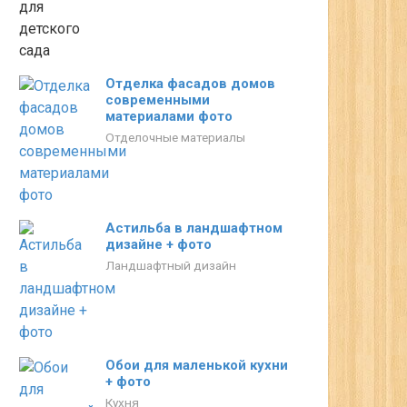
Отделка фасадов домов
современными
материалами фото
Отделочные материалы
Астильба в ландшафтном
дизайне + фото
Ландшафтный дизайн
Обои для маленькой кухни
+ фото
Кухня