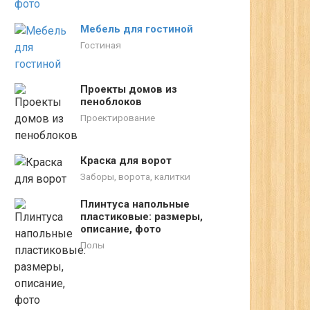
Мебель для гостиной
Гостиная
Проекты домов из
пеноблоков
Проектирование
Краска для ворот
Заборы, ворота, калитки
Плинтуса напольные
пластиковые: размеры,
описание, фото
Полы