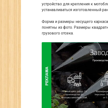
устройство для крепления к мотобло
устанавливаться изготовленный ран
Форма и размеры несущего каркаса,
понятны из фото. Размеры квадратн
грузового отсека.