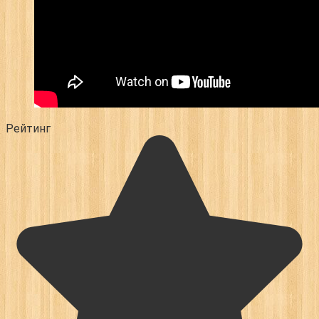
Рейтинг