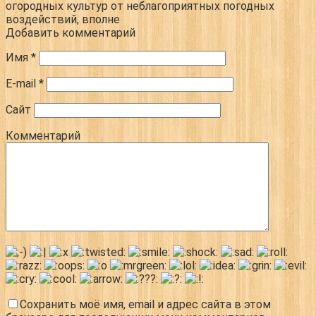
огородных культур от неблагоприятных погодных
воздействий, вполне
Добавить комментарий
Имя
*
E-mail
*
Сайт
Комментарий
Сохранить моё имя, email и адрес сайта в этом