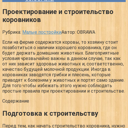
Проектирование и строительство
коровников
Рубрика:
Малые постройки
Автор:
OBRAWA
Если на ферме содержатся коровы, то хозяину стоит
позаботиться о наличии хорошего коровника, где он
будет держать домашних животных. Благоприятные
условия чрезвычайно важны в данном случае, так как
от них зависит здоровье животных и, соответственно,
качество будущей молочной продукции. Иногда в
коровниках заводятся грибки и плесень, которые
приводят к болезням у животных и портят само здание.
Для того чтобы избежать этого нужно соблюдать
простые правила при проектировании и строительстве.
Содержание
Подготовка к строительству
Перед тем, как начать строительство коровника, нужно