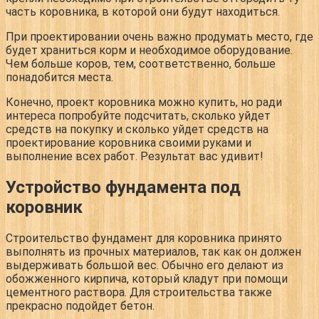
часть коровника, в которой они будут находиться.
При проектировании очень важно продумать место, где
будет храниться корм и необходимое оборудование.
Чем больше коров, тем, соответственно, больше
понадобится места.
Конечно, проект коровника можно купить, но ради
интереса попробуйте подсчитать, сколько уйдет
средств на покупку и сколько уйдет средств на
проектирование коровника своими руками и
выполнение всех работ. Результат вас удивит!
Устройство фундамента под
коровник
Строительство фундамент для коровника принято
выполнять из прочных материалов, так как он должен
выдерживать большой вес. Обычно его делают из
обожженного кирпича, который кладут при помощи
цементного раствора. Для строительства также
прекрасно подойдет бетон.