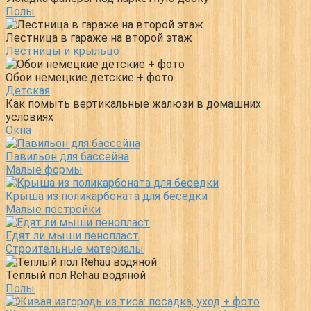
Полы
Лестница в гараже на второй этаж
Лестницы и крыльцо
Обои немецкие детские + фото
Детская
Как помыть вертикальные жалюзи в домашних
условиях
Окна
Павильон для бассейна
Малые формы
Крыша из поликарбоната для беседки
Малые постройки
Едят ли мыши пенопласт
Строительные материалы
Теплый пол Rehau водяной
Полы