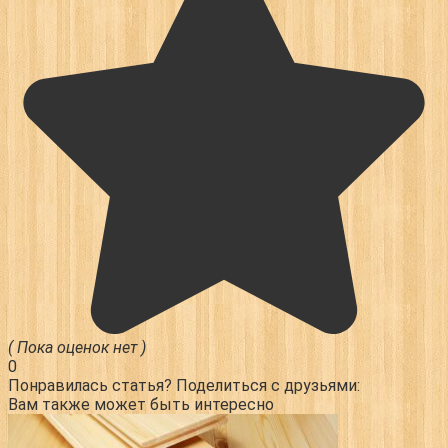
( Пока оценок нет )
0
Понравилась статья? Поделиться с друзьями:
Вам также может быть интересно