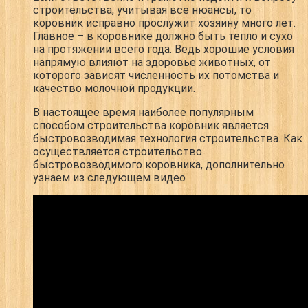
строительства, учитывая все нюансы, то
коровник исправно прослужит хозяину много лет.
Главное – в коровнике должно быть тепло и сухо
на протяжении всего года. Ведь хорошие условия
напрямую влияют на здоровье животных, от
которого зависят численность их потомства и
качество молочной продукции.
В настоящее время наиболее популярным
способом строительства коровник является
быстровозводимая технология строительства. Как
осуществляется строительство
быстровозводимого коровника, дополнительно
узнаем из следующем видео