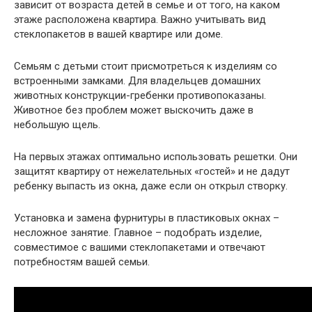
зависит от возраста детей в семье и от того, на каком
этаже расположена квартира. Важно учитывать вид
стеклопакетов в вашей квартире или доме.
Семьям с детьми стоит присмотреться к изделиям со
встроенными замками. Для владельцев домашних
животных конструкции-гребенки противопоказаны.
Животное без проблем может выскочить даже в
небольшую щель.
На первых этажах оптимально использовать решетки. Они
защитят квартиру от нежелательных «гостей» и не дадут
ребенку выпасть из окна, даже если он открыл створку.
Установка и замена фурнитуры в пластиковых окнах –
несложное занятие. Главное – подобрать изделие,
совместимое с вашими стеклопакетами и отвечают
потребностям вашей семьи.