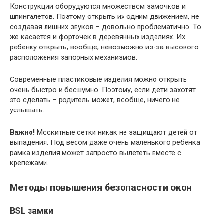
Конструкции оборудуются множеством замочков и
шпингалетов. Поэтому открыть их одним движением, не
создавая лишних звуков – довольно проблематично. То
же касается и форточек в деревянных изделиях. Их
ребенку открыть, вообще, невозможно из-за высокого
расположения запорных механизмов.
Современные пластиковые изделия можно открыть
очень быстро и бесшумно. Поэтому, если дети захотят
это сделать – родитель может, вообще, ничего не
услышать.
Важно!
Москитные сетки никак не защищают детей от
выпадения. Под весом даже очень маленького ребенка
рамка изделия может запросто вылететь вместе с
крепежами.
Методы повышения безопасности окон
BSL замки