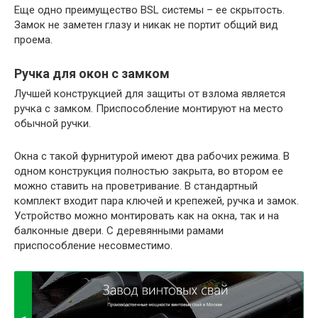
Еще одно преимущество BSL системы – ее скрытость.
Замок не заметен глазу и никак не портит общий вид
проема.
Ручка для окон с замком
Лучшей конструкцией для защиты от взлома является
ручка с замком. Приспособление монтируют на место
обычной ручки.
Окна с такой фурнитурой имеют два рабочих режима. В
одном конструкция полностью закрыта, во втором ее
можно ставить на проветривание. В стандартный
комплект входит пара ключей и крепежей, ручка и замок.
Устройство можно монтировать как на окна, так и на
балконные двери. С деревянными рамами
приспособление несовместимо.