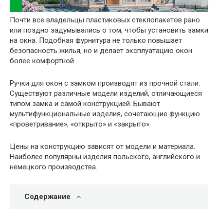
Почти все владельцы пластиковых стеклопакетов рано
или поздно задумывались о том, чтобы установить замки
на окна. Подобная фурнитура не только повышает
безопасность жилья, но и делает эксплуатацию окон
более комфортной.
Ручки для окон с замком производят из прочной стали.
Существуют различные модели изделий, отличающиеся
типом замка и самой конструкцией. Бывают
мультифункциональные изделия, сочетающие функцию
«проветривание», «открыто» и «закрыто».
Цены на конструкцию зависят от модели и материала.
Наиболее популярны изделия польского, английского и
немецкого производства.
Содержание