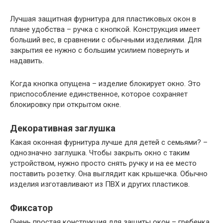
Лучшая защитная фурнитура для пластиковых окон в
плане удобства – ручка с кнопкой. Конструкция имеет
больший вес, в сравнении с обычными изделиями. Для
закрытия ее нужно с большим усилием повернуть и
надавить.
Когда кнопка опущена – изделие блокирует окно. Это
приспособление единственное, которое сохраняет
блокировку при открытом окне.
Декоративная заглушка
Какая оконная фурнитура лучше для детей с семьями? –
однозначно заглушка. Чтобы закрыть окно с таким
устройством, нужно просто снять ручку и на ее место
поставить розетку. Она выглядит как крышечка. Обычно
изделия изготавливают из ПВХ и других пластиков.
Фиксатор
Очень простая конструкция для защиты окон – гребенка.