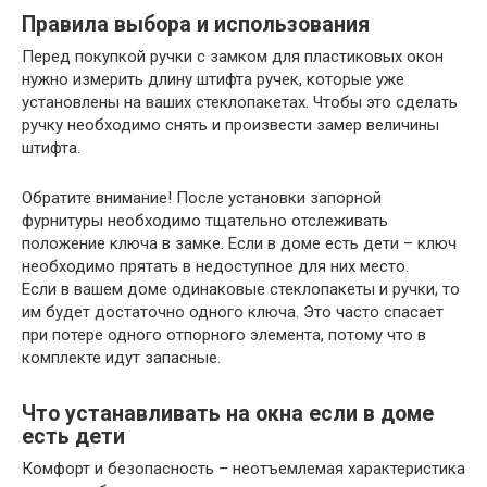
Правила выбора и использования
Перед покупкой ручки с замком для пластиковых окон
нужно измерить длину штифта ручек, которые уже
установлены на ваших стеклопакетах. Чтобы это сделать
ручку необходимо снять и произвести замер величины
штифта.
Обратите внимание!
После установки запорной
фурнитуры необходимо тщательно отслеживать
положение ключа в замке. Если в доме есть дети – ключ
необходимо прятать в недоступное для них место.
Если в вашем доме одинаковые стеклопакеты и ручки, то
им будет достаточно одного ключа. Это часто спасает
при потере одного отпорного элемента, потому что в
комплекте идут запасные.
Что устанавливать на окна если в доме
есть дети
Комфорт и безопасность – неотъемлемая характеристика