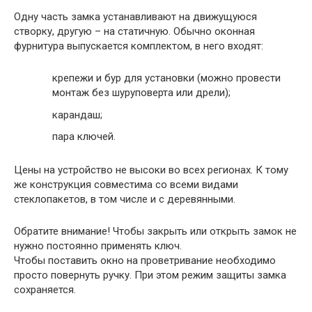
Одну часть замка устанавливают на движущуюся
створку, другую – на статичную. Обычно оконная
фурнитура выпускается комплектом, в него входят:
крепежи и бур для установки (можно провести
монтаж без шуруповерта или дрели);
карандаш;
пара ключей.
Цены на устройство не высоки во всех регионах. К тому
же конструкция совместима со всеми видами
стеклопакетов, в том числе и с деревянными.
Обратите внимание!
Чтобы закрыть или открыть замок не
нужно постоянно применять ключ.
Чтобы поставить окно на проветривание необходимо
просто повернуть ручку. При этом режим защиты замка
сохраняется.