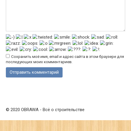
Сохранить моё имя, email и адрес сайта в этом браузере для
последующих моих комментариев.
© 2020 OBRAWA - Всё о строительстве