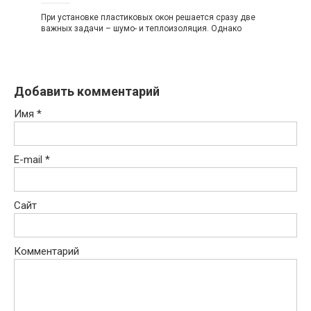
При установке пластиковых окон решается сразу две
важных задачи – шумо- и теплоизоляция. Однако
Добавить комментарий
Имя
*
E-mail
*
Сайт
Комментарий