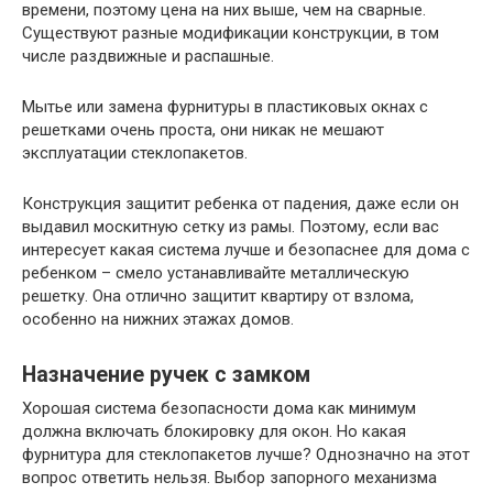
времени, поэтому цена на них выше, чем на сварные.
Существуют разные модификации конструкции, в том
числе раздвижные и распашные.
Мытье или замена фурнитуры в пластиковых окнах с
решетками очень проста, они никак не мешают
эксплуатации стеклопакетов.
Конструкция защитит ребенка от падения, даже если он
выдавил москитную сетку из рамы. Поэтому, если вас
интересует какая система лучше и безопаснее для дома с
ребенком – смело устанавливайте металлическую
решетку. Она отлично защитит квартиру от взлома,
особенно на нижних этажах домов.
Назначение ручек с замком
Хорошая система безопасности дома как минимум
должна включать блокировку для окон. Но какая
фурнитура для стеклопакетов лучше? Однозначно на этот
вопрос ответить нельзя. Выбор запорного механизма