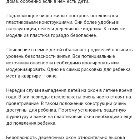
дома, особенно если в нем есть дети.
Подавляющее число жилых построек остекляются
пластиковыми конструкциями. Они более удобны в
эксплуатации, нежели деревянные изделия. К тому же
модели из пластика гораздо безопаснее.
Появление в семье детей обязывает родителей повысить
уровень безопасности жилья. Все потенциальные
источники опасности необходимо изолировать или
модернизировать. Одно из самых рисковых для ребенка
мест в квартире – окна.
Нередки случаи выпадения детей из окон в летнее время
года. В эти периоды стеклопакеты очень часто ставят на
проветривание. В таком положении конструкции очень
доступны для ребенка. Поэтому установить защитную
фурнитуру и замки на пластиковые окна необходимо еще
до появления ребенка.
Безопасность деревянных окон относительно высока.