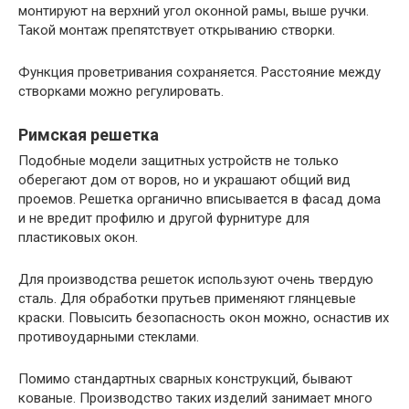
монтируют на верхний угол оконной рамы, выше ручки.
Такой монтаж препятствует открыванию створки.
Функция проветривания сохраняется. Расстояние между
створками можно регулировать.
Римская решетка
Подобные модели защитных устройств не только
оберегают дом от воров, но и украшают общий вид
проемов. Решетка органично вписывается в фасад дома
и не вредит профилю и другой фурнитуре для
пластиковых окон.
Для производства решеток используют очень твердую
сталь. Для обработки прутьев применяют глянцевые
краски. Повысить безопасность окон можно, оснастив их
противоударными стеклами.
Помимо стандартных сварных конструкций, бывают
кованые. Производство таких изделий занимает много