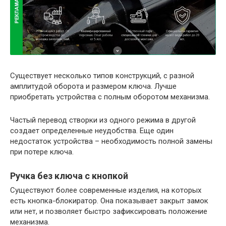
Существует несколько типов конструкций, с разной
амплитудой оборота и размером ключа. Лучше
приобретать устройства с полным оборотом механизма.
Частый перевод створки из одного режима в другой
создает определенные неудобства. Еще один
недостаток устройства – необходимость полной замены
при потере ключа.
Ручка без ключа с кнопкой
Существуют более современные изделия, на которых
есть кнопка-блокиратор. Она показывает закрыт замок
или нет, и позволяет быстро зафиксировать положение
механизма.