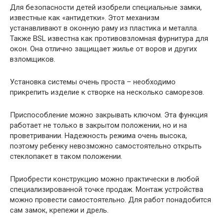
Для безопасности детей изобрели специальные замки,
известные как «антидетки». Этот механизм
устанавливают в оконную раму из пластика и металла.
Также BSL известна как противовзломная фурнитура для
окон. Она отлично защищает жилье от воров и других
взломщиков.
Установка системы очень проста – необходимо
прикрепить изделие к створке на несколько саморезов.
Приспособление можно закрывать ключом. Эта функция
работает не только в закрытом положении, но и на
проветривании. Надежность режима очень высока,
поэтому ребенку невозможно самостоятельно открыть
стеклопакет в таком положении.
Приобрести конструкцию можно практически в любой
специализированной точке продаж. Монтаж устройства
можно провести самостоятельно. Для работ понадобится
сам замок, крепежи и дрель.