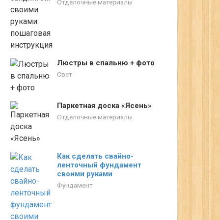
Отделочные материалы
Люстры в спальню + фото
Свет
Паркетная доска «Ясень»
Отделочные материалы
Как сделать свайно-
ленточный фундамент
своими руками
Фундамент