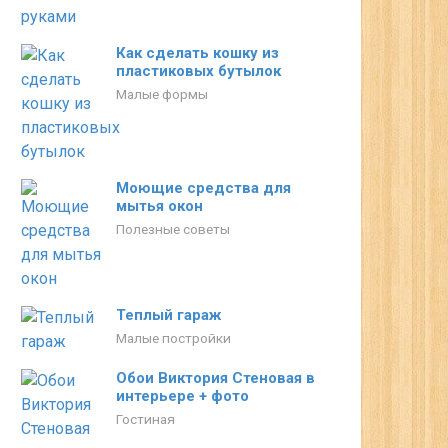
Как сделать кошку из
пластиковых бутылок
Малые формы
Моющие средства для
мытья окон
Полезные советы
Теплый гараж
Малые постройки
Обои Виктория Стеновая в
интерьере + фото
Гостиная