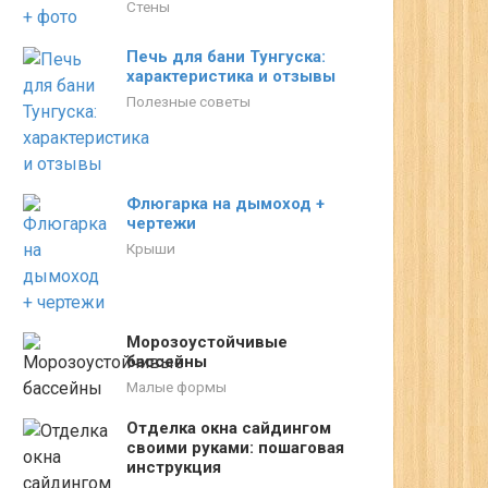
Стены
Печь для бани Тунгуска:
характеристика и отзывы
Полезные советы
Флюгарка на дымоход +
чертежи
Крыши
Морозоустойчивые
бассейны
Малые формы
Отделка окна сайдингом
своими руками: пошаговая
инструкция