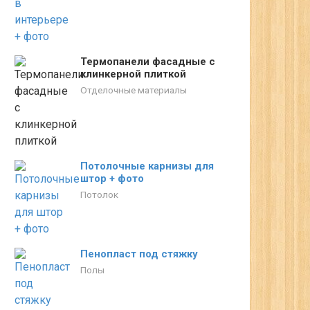
Термопанели фасадные с
клинкерной плиткой
Отделочные материалы
Потолочные карнизы для
штор + фото
Потолок
Пенопласт под стяжку
Полы