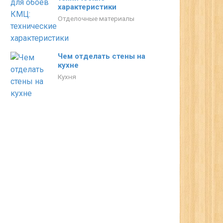
характеристики
Отделочные материалы
Чем отделать стены на
кухне
Кухня