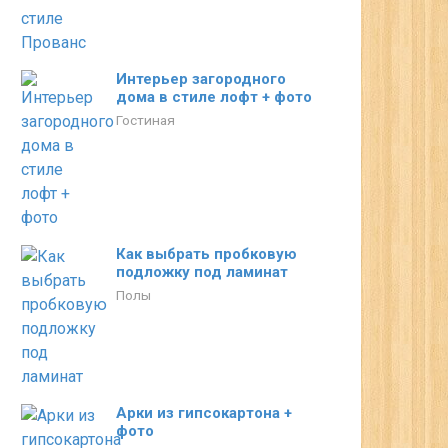
Интерьер загородного
дома в стиле лофт + фото
Гостиная
Как выбрать пробковую
подложку под ламинат
Полы
Арки из гипсокартона +
фото