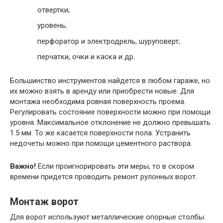
отвертки;
уровень;
перфоратор и электродрель, шуруповерт;
перчатки, очки и каска и др.
Большинство инструментов найдется в любом гараже, но
их можно взять в аренду или приобрести новые. Для
монтажа необходима ровная поверхность проема.
Регулировать состояние поверхности можно при помощи
уровня. Максимальное отклонение не должно превышать
1.5 мм. То же касается поверхности пола. Устранить
недочеты можно при помощи цементного раствора.
Важно!
Если проигнорировать эти меры, то в скором
времени придется проводить ремонт рулонных ворот.
Монтаж ворот
Для ворот используют металлические опорные столбы.