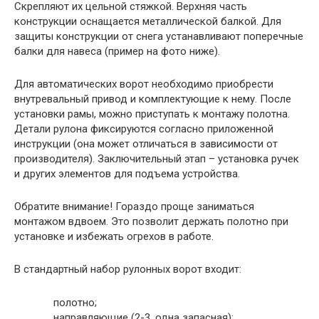
Скрепляют их цельной стяжкой. Верхняя часть
конструкции оснащается металлической балкой. Для
защиты конструкции от снега устанавливают поперечные
балки для навеса (пример на фото ниже).
Для автоматических ворот необходимо приобрести
внутревальный привод и комплектующие к нему. После
установки рамы, можно приступать к монтажу полотна.
Детали рулона фиксируются согласно приложенной
инструкции (она может отличаться в зависимости от
производителя). Заключительный этап – установка ручек
и других элементов для подъема устройства.
Обратите внимание!
Гораздо проще заниматься
монтажом вдвоем. Это позволит держать полотно при
установке и избежать огрехов в работе.
В стандартный набор рулонных ворот входит:
полотно;
направляющие (2-3, одна запасная);