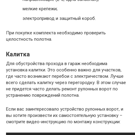
мелкие крепежи;
электропривод и защитный короб.
При покупке комплекта необходимо проверить
целостность полотна.
Калитка
Для обустройства прохода в гараж необходима
установка калитки. Это особенно важно для участков,
где часто возникают перебои с электричеством. Лучше
всего сделать калитку через перегородку. В этом случае
не придется часто делать ремонт рулонных ворот по
устранению повреждений полотна.
Если вас заинтересовало устройство рулонных ворот, и
вы хотите произвести их самостоятельную установку –
смотрите видео-инструкцию по монтажу конструкции: