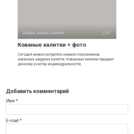
Заборы, ворота, калитки
0
Кованые калитки + фото
Сегодня можно встретить немало поклонников
кованных ажурных калиток. Кованные калитки придают
дачному участку индивидуальности,
Добавить комментарий
Имя
*
E-mail
*