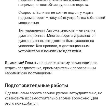
например, огнестойкие рулонные ворота.
Скорость.
Если вы не хотите подолгу ждать
подъема ворот – покупайте устройства с большей
мощностью.
Тип управления.
Автоматические – не значит
дистанционные. Многие ворота управляются
дистанционно, это должно быть указано на
упаковке. Как правило, с дистанционным
устройством в комплекте идет пульт.
Внимание!
Если вы не знаете, какому производителю
отдать предпочтение, присмотритесь к проверенным
европейским поставщикам.
Подготовительные работы
Сделать сами ворота своими руками затруднительно, но
установить их самостоятельно вполне возможно. Для
этого понадобится: