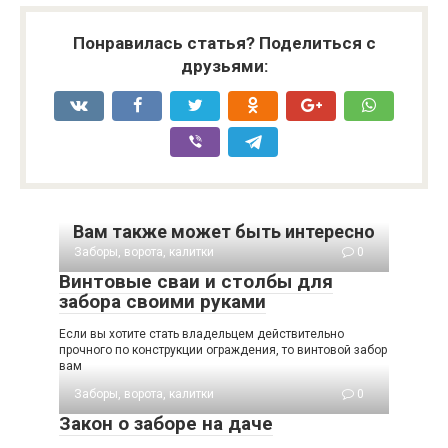
Понравилась статья? Поделиться с
друзьями:
Вам также может быть интересно
Заборы, ворота, калитки
0
Винтовые сваи и столбы для
забора своими руками
Если вы хотите стать владельцем действительно
прочного по конструкции ограждения, то винтовой забор
вам
Заборы, ворота, калитки
0
Закон о заборе на даче