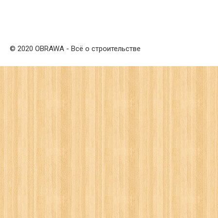
© 2020 OBRAWA - Всё о строительстве