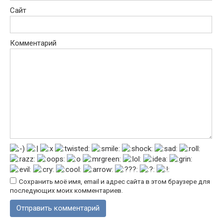
Сайт
Комментарий
Сохранить моё имя, email и адрес сайта в этом браузере для
последующих моих комментариев.