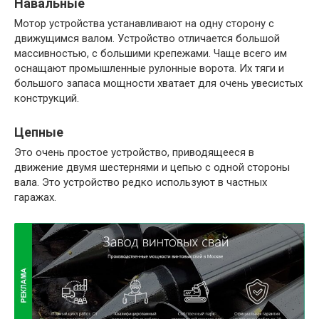
Навальные
Мотор устройства устанавливают на одну сторону с
движущимся валом. Устройство отличается большой
массивностью, с большими крепежами. Чаще всего им
оснащают промышленные рулонные ворота. Их тяги и
большого запаса мощности хватает для очень увесистых
конструкций.
Цепные
Это очень простое устройство, приводящееся в
движение двумя шестернями и цепью с одной стороны
вала. Это устройство редко используют в частных
гаражах.