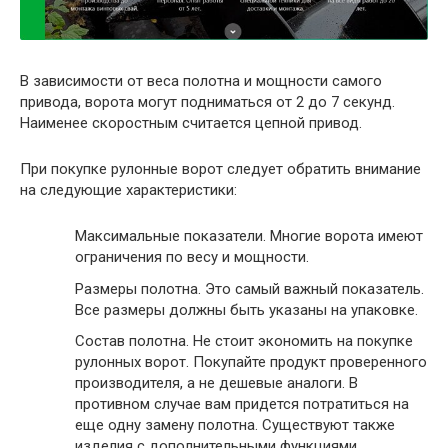
В зависимости от веса полотна и мощности самого
привода, ворота могут подниматься от 2 до 7 секунд.
Наименее скоростным считается цепной привод.
При покупке рулонные ворот следует обратить внимание
на следующие характеристики:
Максимальные показатели.
Многие ворота имеют
ограничения по весу и мощности.
Размеры полотна.
Это самый важный показатель.
Все размеры должны быть указаны на упаковке.
Состав полотна.
Не стоит экономить на покупке
рулонных ворот. Покупайте продукт проверенного
производителя, а не дешевые аналоги. В
противном случае вам придется потратиться на
еще одну замену полотна. Существуют также
изделия с дополнительными функциями,