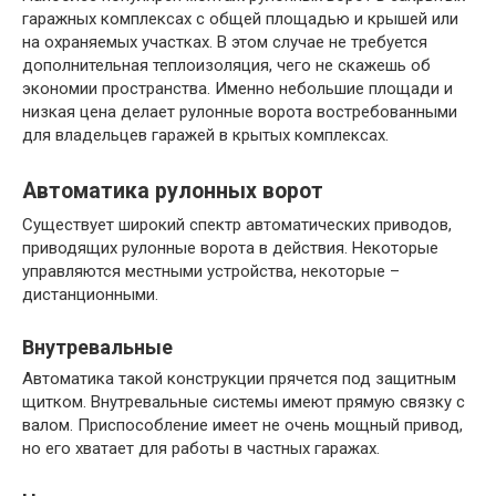
гаражных комплексах с общей площадью и крышей или
на охраняемых участках. В этом случае не требуется
дополнительная теплоизоляция, чего не скажешь об
экономии пространства. Именно небольшие площади и
низкая цена делает рулонные ворота востребованными
для владельцев гаражей в крытых комплексах.
Автоматика рулонных ворот
Существует широкий спектр автоматических приводов,
приводящих рулонные ворота в действия. Некоторые
управляются местными устройства, некоторые –
дистанционными.
Внутревальные
Автоматика такой конструкции прячется под защитным
щитком. Внутревальные системы имеют прямую связку с
валом. Приспособление имеет не очень мощный привод,
но его хватает для работы в частных гаражах.