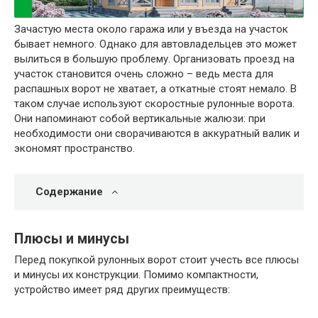
Зачастую места около гаража или у въезда на участок
бывает немного. Однако для автовладельцев это может
вылиться в большую проблему. Организовать проезд на
участок становится очень сложно – ведь места для
распашных ворот не хватает, а откатные стоят немало. В
таком случае используют скоростные рулонные ворота.
Они напоминают собой вертикальные жалюзи: при
необходимости они сворачиваются в аккуратный валик и
экономят пространство.
Содержание
Плюсы и минусы
Перед покупкой рулонных ворот стоит учесть все плюсы
и минусы их конструкции. Помимо компактности,
устройство имеет ряд других преимуществ: