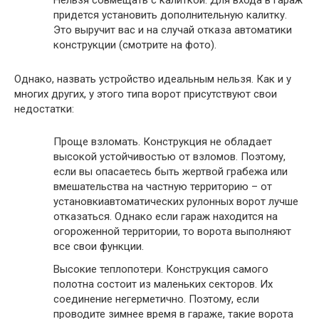
придется установить дополнительную калитку.
Это выручит вас и на случай отказа автоматики
конструкции (смотрите на фото).
Однако, назвать устройство идеальным нельзя. Как и у
многих других, у этого типа ворот присутствуют свои
недостатки:
Проще взломать.
Конструкция не обладает
высокой устойчивостью от взломов. Поэтому,
если вы опасаетесь быть жертвой грабежа или
вмешательства на частную территорию – от
установкиавтоматических рулонных ворот лучше
отказаться. Однако если гараж находится на
огороженной территории, то ворота выполняют
все свои функции.
Высокие теплопотери.
Конструкция самого
полотна состоит из маленьких секторов. Их
соединение негерметично. Поэтому, если
проводите зимнее время в гараже, такие ворота