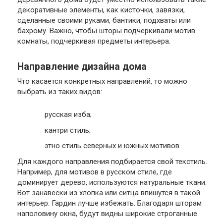
декоративные элементы, как кисточки, завязки,
сделанные своими руками, бантики, подхваты или
бахрому. Важно, чтобы шторы подчеркивали мотив
комнаты, подчеркивая предметы интерьера.
Направление дизайна дома
Что касается конкретных направлений, то можно
выбрать из таких видов:
русская изба;
кантри стиль;
этно стиль северных и южных мотивов.
Для каждого направления подбирается свой текстиль.
Например, для мотивов в русском стиле, где
доминирует дерево, используются натуральные ткани.
Вот занавески из хлопка или ситца впишутся в такой
интерьер. Гардин лучше избежать. Благодаря шторам
наполовину окна, будут видны широкие строганные