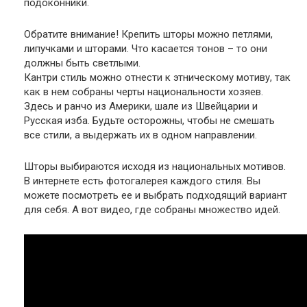
подоконники.
Обратите внимание!
Крепить шторы можно петлями,
липучками и шторами. Что касается тонов – то они
должны быть светлыми.
Кантри стиль можно отнести к этническому мотиву, так
как в нем собраны черты национальности хозяев.
Здесь и ранчо из Америки, шале из Швейцарии и
Русская изба. Будьте осторожны, чтобы не смешать
все стили, а выдержать их в одном направлении.
Шторы выбираются исходя из национальных мотивов.
В интернете есть фотогалерея каждого стиля. Вы
можете посмотреть ее и выбрать подходящий вариант
для себя. А вот видео, где собраны множество идей.