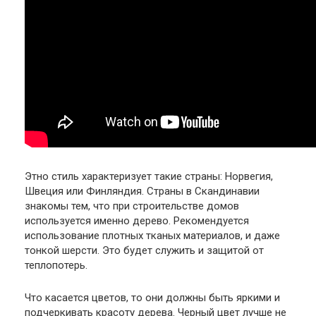
Этно стиль характеризует такие страны: Норвегия,
Швеция или Финляндия. Страны в Скандинавии
знакомы тем, что при строительстве домов
используется именно дерево. Рекомендуется
использование плотных тканых материалов, и даже
тонкой шерсти. Это будет служить и защитой от
теплопотерь.
Что касается цветов, то они должны быть яркими и
подчеркивать красоту дерева. Черный цвет лучше не