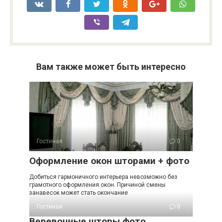
Вам также может быть интересно
Гостиная
0
Оформление окон шторами + фото
Добиться гармоничного интерьера невозможно без
грамотного оформления окон. Причиной смены
занавесок может стать окончание
Гостиная
0
Веревочные шторы фото