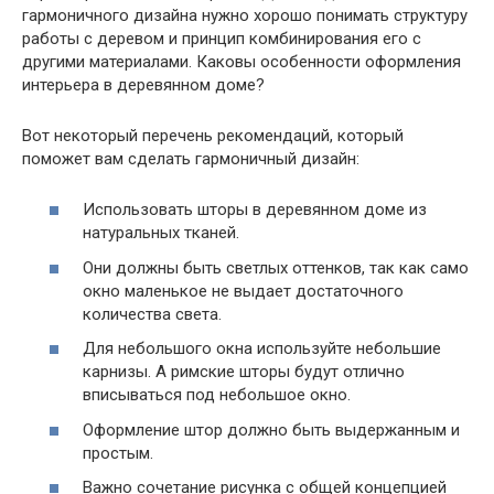
гармоничного дизайна нужно хорошо понимать структуру
работы с деревом и принцип комбинирования его с
другими материалами. Каковы особенности оформления
интерьера в деревянном доме?
Вот некоторый перечень рекомендаций, который
поможет вам сделать гармоничный дизайн:
Использовать шторы в деревянном доме из
натуральных тканей.
Они должны быть светлых оттенков, так как само
окно маленькое не выдает достаточного
количества света.
Для небольшого окна используйте небольшие
карнизы. А римские шторы будут отлично
вписываться под небольшое окно.
Оформление штор должно быть выдержанным и
простым.
Важно сочетание рисунка с общей концепцией