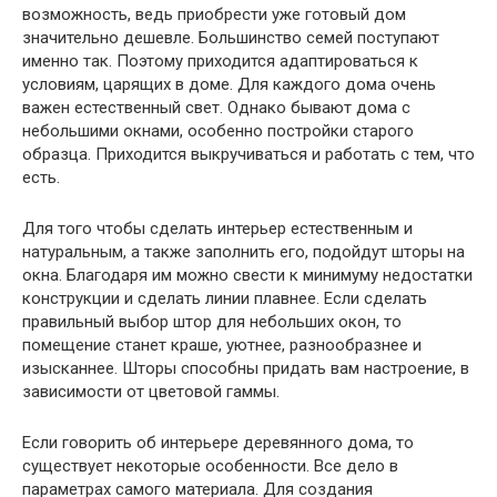
возможность, ведь приобрести уже готовый дом
значительно дешевле. Большинство семей поступают
именно так. Поэтому приходится адаптироваться к
условиям, царящих в доме. Для каждого дома очень
важен естественный свет. Однако бывают дома с
небольшими окнами, особенно постройки старого
образца. Приходится выкручиваться и работать с тем, что
есть.
Для того чтобы сделать интерьер естественным и
натуральным, а также заполнить его, подойдут шторы на
окна. Благодаря им можно свести к минимуму недостатки
конструкции и сделать линии плавнее. Если сделать
правильный выбор штор для небольших окон, то
помещение станет краше, уютнее, разнообразнее и
изысканнее. Шторы способны придать вам настроение, в
зависимости от цветовой гаммы.
Если говорить об интерьере деревянного дома, то
существует некоторые особенности. Все дело в
параметрах самого материала. Для создания