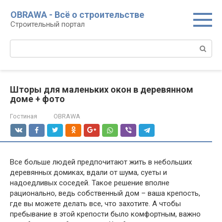
Перейти
OBRAWA - Всё о строительстве
к
Строительный портал
контенту
Поиск:
Шторы для маленьких окон в деревянном
доме + фото
Гостиная
OBRAWA
Все больше людей предпочитают жить в небольших
деревянных домиках, вдали от шума, суеты и
надоедливых соседей. Такое решение вполне
рационально, ведь собственный дом – ваша крепость,
где вы можете делать все, что захотите. А чтобы
пребывание в этой крепости было комфортным, важно