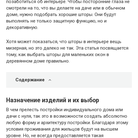
позаботиться об интерьере. Чтобы посторонние глаза не
смотрели на то, что вы делаете на даче или в обычном
доме, нужно подобрать хорошие шторы. Они будут
выполнять не только защитную функцию, но и
декоративную.
Хотя может показаться, что шторы в интерьере вещь
мизерная, но это далеко не так. Эта статья посвящается
тому, как выбрать шторы для маленьких окон в
деревянном доме правильно.
Содержание
Назначение изделий и их выбор
В чем прелесть постройки индивидуального дома или
дачи с нуля, так это в возможности создать абсолютно
любую форму и архитектуру постройки. Благодаря этому
условия проживания для жильцов будут на высшем
уровне. Но, не всегда предоставляется такая