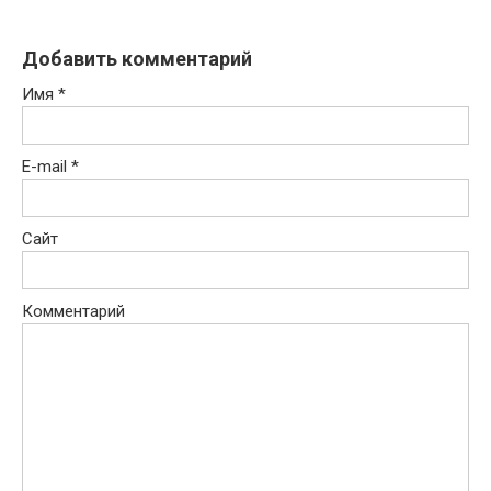
Добавить комментарий
Имя
*
E-mail
*
Сайт
Комментарий