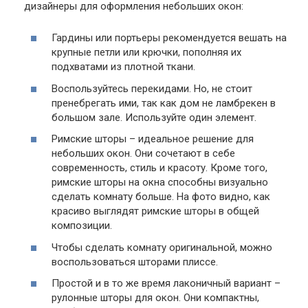
дизайнеры для оформления небольших окон:
Гардины или портьеры рекомендуется вешать на
крупные петли или крючки, пополняя их
подхватами из плотной ткани.
Воспользуйтесь перекидами. Но, не стоит
пренебрегать ими, так как дом не ламбрекен в
большом зале. Используйте один элемент.
Римские шторы – идеальное решение для
небольших окон. Они сочетают в себе
современность, стиль и красоту. Кроме того,
римские шторы на окна способны визуально
сделать комнату больше. На фото видно, как
красиво выглядят римские шторы в общей
композиции.
Чтобы сделать комнату оригинальной, можно
воспользоваться шторами плиссе.
Простой и в то же время лаконичный вариант –
рулонные шторы для окон. Они компактны,