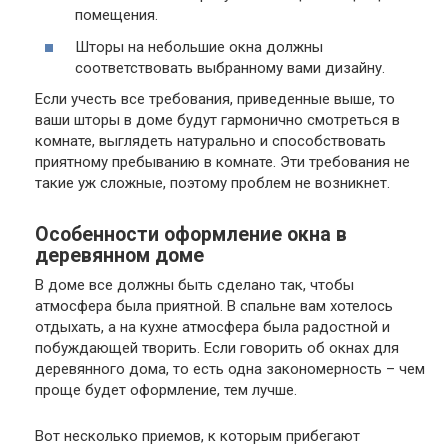
помещения.
Шторы на небольшие окна должны
соответствовать выбранному вами дизайну.
Если учесть все требования, приведенные выше, то
ваши шторы в доме будут гармонично смотреться в
комнате, выглядеть натурально и способствовать
приятному пребыванию в комнате. Эти требования не
такие уж сложные, поэтому проблем не возникнет.
Особенности оформление окна в
деревянном доме
В доме все должны быть сделано так, чтобы
атмосфера была приятной. В спальне вам хотелось
отдыхать, а на кухне атмосфера была радостной и
побуждающей творить. Если говорить об окнах для
деревянного дома, то есть одна закономерность – чем
проще будет оформление, тем лучше.
Вот несколько приемов, к которым прибегают