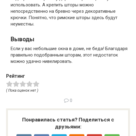
использовать. А крепить шторы можно
непосредственно на бревно через декоративные
крючки. Понятно, что римские шторы здесь будут
неуместны.
Выводы
Если у вас небольшие окна в доме, не беда! Благодаря
правильно подобранным шторам, этот недостаток
можно удачно нивелировать.
Рейтинг
( Пока оценок нет )
0
Понравилась статья? Поделиться с
друзьями: