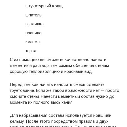
штукатурный ковш,
шпатель,
гладилка,
правило,
кельма,
терка.
С их помощью вы сможете качественно нанести
цементный раствор, тем самым обеспечив стенам
хорошую теплоизоляцию и красивый вид.
Перед тем как начать наносить смесь сделайте
грунтование. Если же такой возможности нет — просто
смочите стены. Нанести цементный состав нужно до
момента их полного высыхания.
Для набрасывания состава используется ковш или
кельму. После этого посредством правила и двух