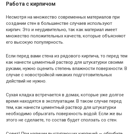
Работа с кирпичом
Несмотря на множество современных материалов при
создании стен в большинстве случаев используют
кирпич. Это и неудивительно, так как материал имеет
множество положительных качеств, которые объясняют
его высокую популярность.
Если перед вами стена из рядового кирпича, то перед тем
как нанести цементный раствор для штукатурки своими
руками, нужно оценить степень влажности поверхности. В
случае с новостройкой никаких подготовительных
действий не нужно.
Сухая кладка встречается в домах, которые уже долгое
время находятся в эксплуатации. В таком случае перед
тем, как нанести цементный раствор для штукатурки
необходимо обрызгать поверхность водой. Если же вы
этого не сделаете, то состав будет сползать со стен.
Совет
! При наличии выступающих кирпичей — обрубите