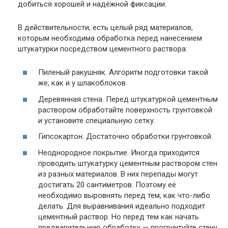
добиться хорошей и надёжной фиксации.
В действительности, есть целый ряд материалов,
которым необходима обработка перед нанесением
штукатурки посредством цементного раствора:
Пиленый ракушняк. Алгоритм подготовки такой
же, как и у шлакоблоков.
Деревянная стена. Перед штукатуркой цементным
раствором обработайте поверхность грунтовкой
и установите специальную сетку.
Гипсокартон. Достаточно обработки грунтовкой.
Неоднородное покрытие. Иногда приходится
проводить штукатурку цементным раствором стен
из разных материалов. В них перепады могут
достигать 20 сантиметров. Поэтому её
необходимо выровнять перед тем, как что-либо
делать. Для выравнивания идеально подходит
цементный раствор. Но перед тем как начать
предварительную обработку — прогрунтуйте стену