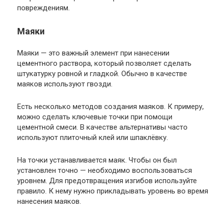
повреждениям.
Маяки
Маяки — это важный элемент при нанесении
цементного раствора, который позволяет сделать
штукатурку ровной и гладкой. Обычно в качестве
маяков используют гвозди.
Есть несколько методов создания маяков. К примеру,
можно сделать ключевые точки при помощи
цементной смеси. В качестве альтернативы часто
используют плиточный клей или шпаклёвку.
На точки устанавливается маяк. Чтобы он был
установлен точно — необходимо воспользоваться
уровнем. Для предотвращения изгибов используйте
правило. К нему нужно прикладывать уровень во время
нанесения маяков.