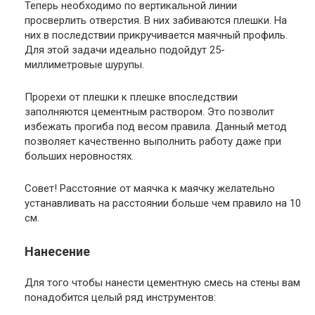
Теперь необходимо по вертикальной линии
просверлить отверстия. В них забиваются плешки. На
них в последствии прикручивается маячный профиль.
Для этой задачи идеально подойдут 25-
миллиметровые шурупы.
Прорехи от плешки к плешке впоследствии
заполняются цементным раствором. Это позволит
избежать прогиба под весом правила. Данный метод
позволяет качественно выполнить работу даже при
больших неровностях.
Совет
! Расстояние от маячка к маячку желательно
устанавливать на расстоянии больше чем правило на 10
см.
Нанесение
Для того чтобы нанести цементную смесь на стены вам
понадобится целый ряд инструментов: