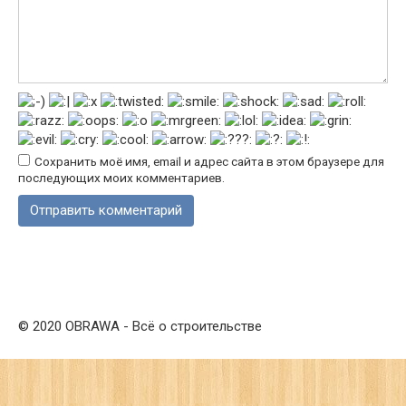
Сохранить моё имя, email и адрес сайта в этом браузере для
последующих моих комментариев.
© 2020 OBRAWA - Всё о строительстве