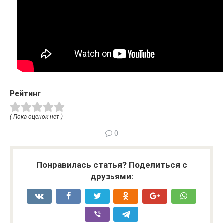
Рейтинг
( Пока оценок нет )
0
Понравилась статья? Поделиться с
друзьями: