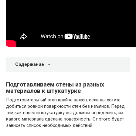
Содержание
Подготавливаем стены из разных
материалов к штукатурке
Подготовительный этап крайне важен, если вы хотите
добиться ровной поверхности стен без изъянов. Перед
тем как нанести штукатурку вы должны определить, из
какого материала сделана поверхность. От этого будет
зависеть список необходимых действий.