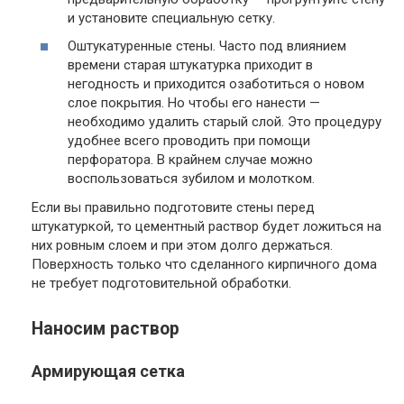
и установите специальную сетку.
Оштукатуренные стены. Часто под влиянием
времени старая штукатурка приходит в
негодность и приходится озаботиться о новом
слое покрытия. Но чтобы его нанести —
необходимо удалить старый слой. Это процедуру
удобнее всего проводить при помощи
перфоратора. В крайнем случае можно
воспользоваться зубилом и молотком.
Если вы правильно подготовите стены перед
штукатуркой, то цементный раствор будет ложиться на
них ровным слоем и при этом долго держаться.
Поверхность только что сделанного кирпичного дома
не требует подготовительной обработки.
Наносим раствор
Армирующая сетка