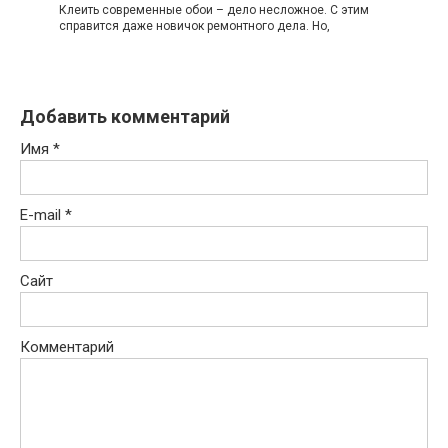
Клеить современные обои – дело несложное. С этим
справится даже новичок ремонтного дела. Но,
Добавить комментарий
Имя
*
E-mail
*
Сайт
Комментарий