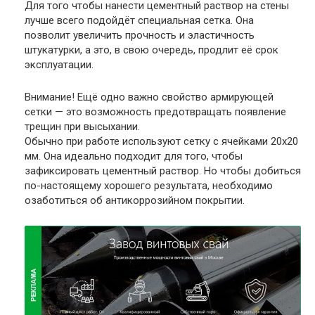
Для того чтобы нанести цементный раствор на стены
лучше всего подойдёт специальная сетка. Она
позволит увеличить прочность и эластичность
штукатурки, а это, в свою очередь, продлит её срок
эксплуатации.
Внимание
! Ещё одно важно свойство армирующей
сетки — это возможность предотвращать появление
трещин при высыхании.
Обычно при работе используют сетку с ячейками 20х20
мм. Она идеально подходит для того, чтобы
зафиксировать цементный раствор. Но чтобы добиться
по-настоящему хорошего результата, необходимо
озаботиться об антикоррозийном покрытии.