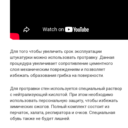
Для того чтобы увеличить срок эксплуатации
штукатурки можно использовать протравку. Данная
процедура увеличивает сопротивление цементного
слоя механическим повреждениям и позволяет
избежать образования грибка на поверхности.
Для протравки стен используется специальный раствор
с нейтрализующей кислотой. При этом необходимо
использовать персональную защиту, чтобы избежать
химических ожогов. Полный комплект состоит из
перчаток, халата, респиратора и очков. Специальная
обувь также не будет лишней.