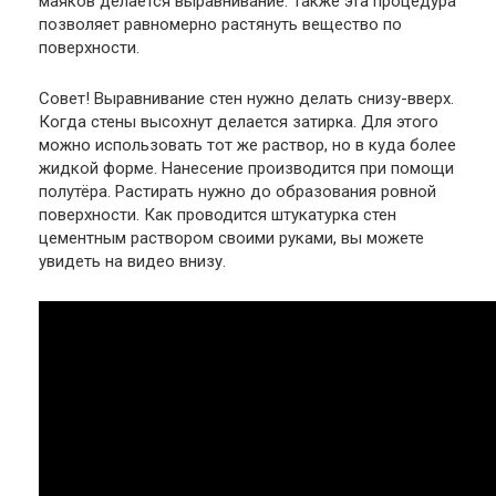
маяков делается выравнивание. Также эта процедура
позволяет равномерно растянуть вещество по
поверхности.
Совет
! Выравнивание стен нужно делать снизу-вверх.
Когда стены высохнут делается затирка. Для этого
можно использовать тот же раствор, но в куда более
жидкой форме. Нанесение производится при помощи
полутёра. Растирать нужно до образования ровной
поверхности. Как проводится штукатурка стен
цементным раствором своими руками, вы можете
увидеть на видео внизу.