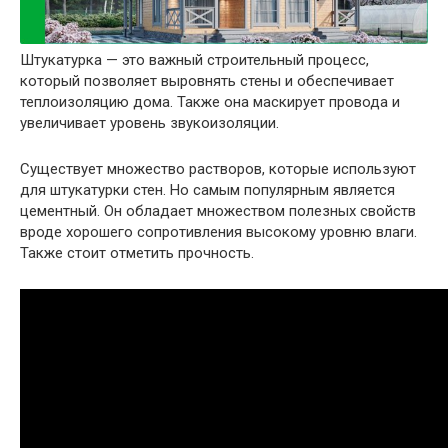
Штукатурка — это важный строительный процесс,
который позволяет выровнять стены и обеспечивает
теплоизоляцию дома. Также она маскирует провода и
увеличивает уровень звукоизоляции.
Существует множество растворов, которые используют
для штукатурки стен. Но самым популярным является
цементный. Он обладает множеством полезных свойств
вроде хорошего сопротивления высокому уровню влаги.
Также стоит отметить прочность.