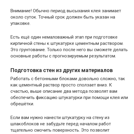
Внимание
! Обычно период высыхания клея занимает
около суток. Точный срок должен быть указан на
упаковке.
Есть ещё один немаловажный этап при подготовке
кирпичной стены к штукатурке цементным раствором.
Это грунтование. Только после него вы сможете делать
основные работы с прогнозируемым результатом.
Подготовка стен из других материалов
Работать с бетонными блоками довольно сложно, так
как цементный раствор просто сползает вниз. К
счастью, выше описание два метода позволят вам
обеспечить фиксацию штукатурки при помощи клея или
обрешётки.
Если вам нужно нанести штукатурку на стену из
шлакоблоков не забудьте перед началом работ
тщательно смочить поверхность. Это позволит