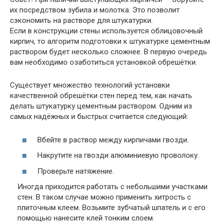
их посредством зубила и молотка. Это позволит
сэкономить на растворе для штукатурки.
Если в конструкции стены используется облицовочный
кирпич, то алгоритм подготовки к штукатурке цементным
раствором будет несколько сложнее. В первую очередь
вам необходимо озаботиться установкой обрешётки.
Существует множество технологий установки
качественной обрешётки стен перед тем, как начать
делать штукатурку цементным раствором. Одним из
самых надёжных и быстрых считается следующий:
Вбейте в раствор между кирпичами гвозди.
Накрутите на гвозди алюминиевую проволоку.
Проверьте натяжение.
Иногда приходится работать с небольшими участками
стен. В таком случае можно применить хитрость с
плиточным клеем. Возьмите зубчатый шпатель и с его
помощью нанесите клей тонким слоем.