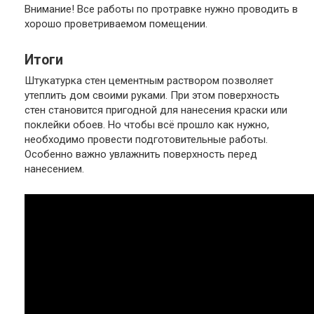
Внимание! Все работы по протравке нужно проводить в
хорошо проветриваемом помещении.
Итоги
Штукатурка стен цементным раствором позволяет
утеплить дом своими руками. При этом поверхность
стен становится пригодной для нанесения краски или
поклейки обоев. Но чтобы всё прошло как нужно,
необходимо провести подготовительные работы.
Особенно важно увлажнить поверхность перед
нанесением.