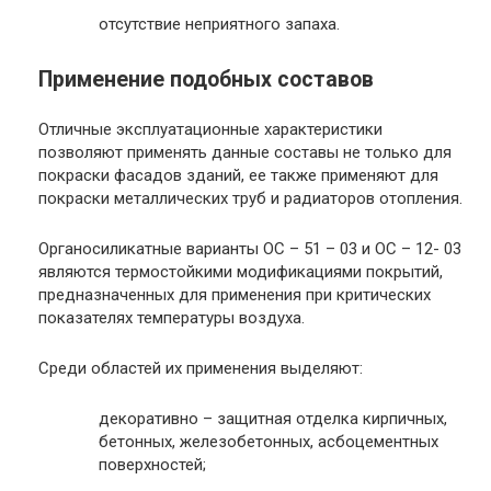
отсутствие неприятного запаха.
Применение подобных составов
Отличные эксплуатационные характеристики
позволяют применять данные составы не только для
покраски фасадов зданий, ее также применяют для
покраски металлических труб и радиаторов отопления.
Органосиликатные варианты ОС – 51 – 03 и ОС – 12- 03
являются термостойкими модификациями покрытий,
предназначенных для применения при критических
показателях температуры воздуха.
Среди областей их применения выделяют:
декоративно – защитная отделка кирпичных,
бетонных, железобетонных, асбоцементных
поверхностей;