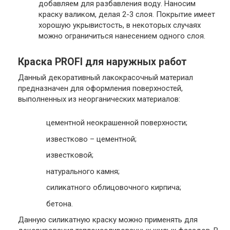
добавляем для разбавления воду. Наносим
краску валиком, делая 2-3 слоя. Покрытие имеет
хорошую укрывистость, в некоторых случаях
можно ограничиться нанесением одного слоя.
Краска PROFI для наружных работ
Данный декоративный лакокрасочный материал
предназначен для оформления поверхностей,
выполненных из неорганических материалов:
цементной неокрашенной поверхности;
известково – цементной;
известковой;
натурального камня;
силикатного облицовочного кирпича;
бетона.
Данную силикатную краску можно применять для