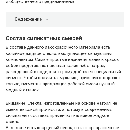
и общественного предназначения.
Содержание
Состав силикатных смесей
В составе данного лакокрасочного материала есть
калийное жидкое стекло, выступающее связующим
компонентом. Самые простые варианты данных красок
собой представляют силикат калия либо натрия,
разведенный в воде, к которому добавлен специальный
пигмент. Чтобы получить эмульсию, применяют порошок
талька, пигменты, придающие рабочей смеси нужный
модный оттенок
Внимание
! Стекла, изготовленные на основе натрия, не
имеют высокой прочности, а потому в современных
силикатных составах применяют калийное жидкое
стекло.
В составе есть кварцевый песок, поташ, превращенные