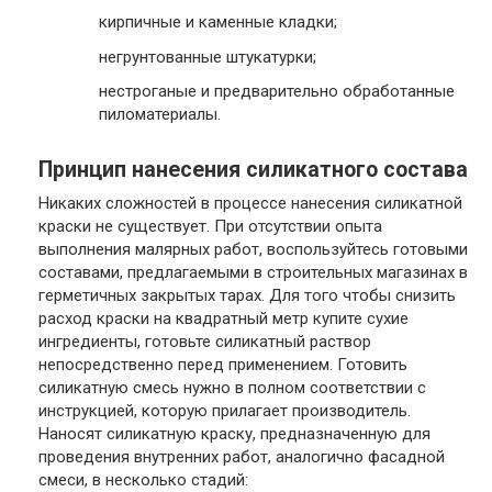
кирпичные и каменные кладки;
негрунтованные штукатурки;
нестроганые и предварительно обработанные
пиломатериалы.
Принцип нанесения силикатного состава
Никаких сложностей в процессе нанесения силикатной
краски не существует. При отсутствии опыта
выполнения малярных работ, воспользуйтесь готовыми
составами, предлагаемыми в строительных магазинах в
герметичных закрытых тарах. Для того чтобы снизить
расход краски на квадратный метр купите сухие
ингредиенты, готовьте силикатный раствор
непосредственно перед применением. Готовить
силикатную смесь нужно в полном соответствии с
инструкцией, которую прилагает производитель.
Наносят силикатную краску, предназначенную для
проведения внутренних работ, аналогично фасадной
смеси, в несколько стадий: