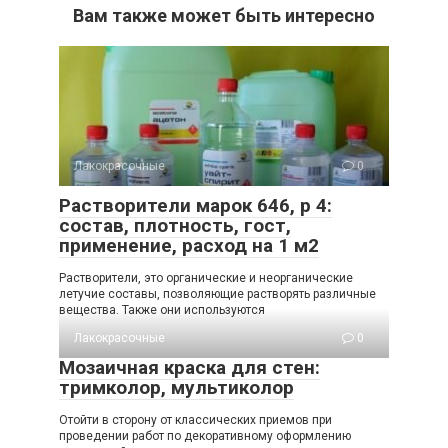
Вам также может быть интересно
Лакокрасочные
0
Растворители марок 646, р 4:
состав, плотность, гост,
применение, расход на 1 м2
Растворители, это органические и неорганические
летучие составы, позволяющие растворять различные
вещества. Также они используются
Лакокрасочные
0
Мозаичная краска для стен:
тримколор, мультиколор
Отойти в сторону от классических приемов при
проведении работ по декоративному оформлению