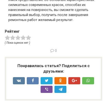
силикатных современных красок, способах их
нанесения на поверхность, вы сможете сделать
правильный выбор, получить после завершения
ремонтных работ желаемый результат.
Рейтинг
( Пока оценок нет )
0
Понравилась статья? Поделиться с
друзьями: