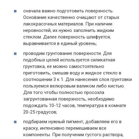
сначала важно подготовить поверхность.
Основание качественно очищают от старых
лакокрасочных материалов. При наличии
неровностей, их нужно заполнить жидким
стеклом. Далее поверхность шлифуется,
выравнивается в единый уровень;
проводим грунтование поверхности. Для
подобных целей используется силикатная
грунтовка, ее можно самостоятельно
приготовить, смешав воду и жидкое стекло в
соотношении 3 к 1. Для нанесения слоя грунтовки
пользуемся велюровым валиком либо кистью.
Для того чтобы полностью просохла
загрунтованная поверхность, необходимо
подождать 10-12 часов, температура в комнате
20-25 градусов;
подбираем нужный пигмент, добавляем его в
краску, интенсивно перемешиваем все
компоненты. При получении густого раствора,