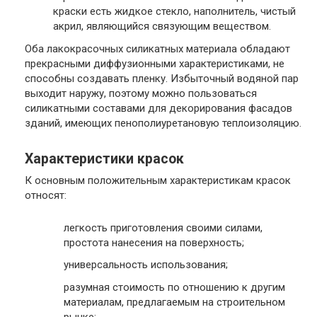
краски есть жидкое стекло, наполнитель, чистый
акрил, являющийся связующим веществом.
Оба лакокрасочных силикатных материала обладают
прекрасными диффузионными характеристиками, не
способны создавать пленку. Избыточный водяной пар
выходит наружу, поэтому можно пользоваться
силикатными составами для декорирования фасадов
зданий, имеющих пенополиуретановую теплоизоляцию.
Характеристики красок
К основным положительным характеристикам красок
относят:
легкость приготовления своими силами,
простота нанесения на поверхность;
универсальность использования;
разумная стоимость по отношению к другим
материалам, предлагаемым на строительном
рынке;