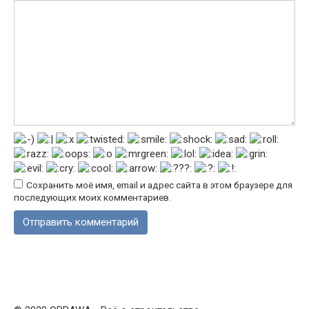
Сохранить моё имя, email и адрес сайта в этом браузере для
последующих моих комментариев.