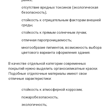
отсутствие вредных токсинов (экологическая
безопасность);
стойкость к отрицательным факторам внешней
среды;
стойкость к прямым солнечным лучам;
отличная паропроницаемость;
многообразие пигментов, возможность выбора
цветового варианта оформления здания.
В качестве отдельной категории современных
покрытий нужно выделить органосиликатные краски.
Подобные отделочные материалы имеют свои
отличные характеристики:
стойкость к атмосферной коррозии;
пожаробезопасность;
экологичность;