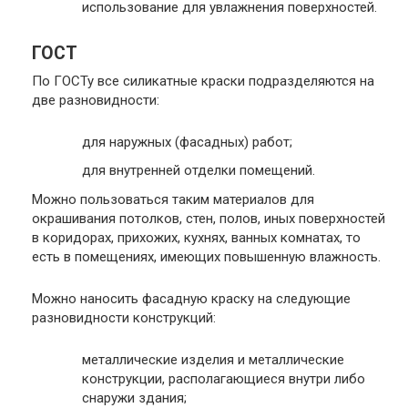
использование для увлажнения поверхностей.
ГОСТ
По ГОСТу все силикатные краски подразделяются на
две разновидности:
для наружных (фасадных) работ;
для внутренней отделки помещений.
Можно пользоваться таким материалов для
окрашивания потолков, стен, полов, иных поверхностей
в коридорах, прихожих, кухнях, ванных комнатах, то
есть в помещениях, имеющих повышенную влажность.
Можно наносить фасадную краску на следующие
разновидности конструкций:
металлические изделия и металлические
конструкции, располагающиеся внутри либо
снаружи здания;