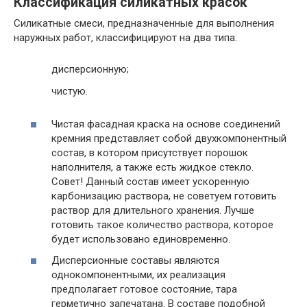
Классификация силикатных красок
Силикатные смеси, предназначенные для выполнения
наружных работ, классифицируют на два типа:
дисперсионную;
чистую.
Чистая фасадная краска на основе соединений
кремния представляет собой двухкомпонентный
состав, в котором присутствует порошок
наполнителя, а также есть жидкое стекло.
Совет
! Данный состав имеет ускоренную
карбонизацию раствора, не советуем готовить
раствор для длительного хранения. Лучше
готовить такое количество раствора, которое
будет использовано единовременно.
Дисперсионные составы являются
однокомпонентными, их реализация
предполагает готовое состояние, тара
герметично запечатана. В составе подобной