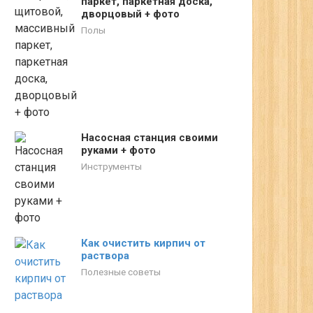
паркет, паркетная доска,
дворцовый + фото
Полы
Насосная станция своими
руками + фото
Инструменты
Как очистить кирпич от
раствора
Полезные советы