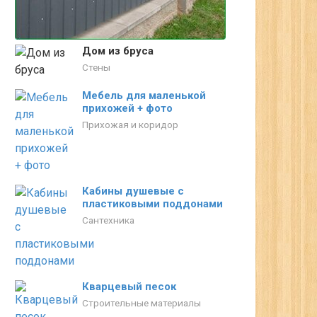
Дом из бруса
Стены
Мебель для маленькой
прихожей + фото
Прихожая и коридор
Кабины душевые с
пластиковыми поддонами
Сантехника
Кварцевый песок
Строительные материалы