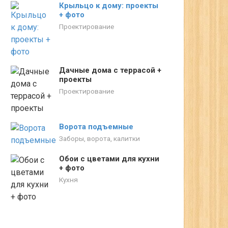
Крыльцо к дому: проекты
+ фото
Проектирование
Дачные дома с террасой +
проекты
Проектирование
Ворота подъемные
Заборы, ворота, калитки
Обои с цветами для кухни
+ фото
Кухня