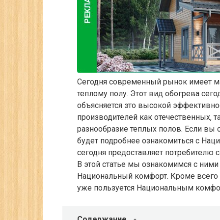
Сегодня современный рынок имеет м
теплому полу. Этот вид обогрева сег
объясняется это высокой эффективно
производителей как отечественных, 
разнообразие теплых полов. Если вы 
будет подробнее ознакомиться с Нац
сегодня предоставляет потребителю 
В этой статье мы ознакомимся с ними
Национальный комфорт. Кроме всего п
уже пользуется Национальным комфо
Содержание