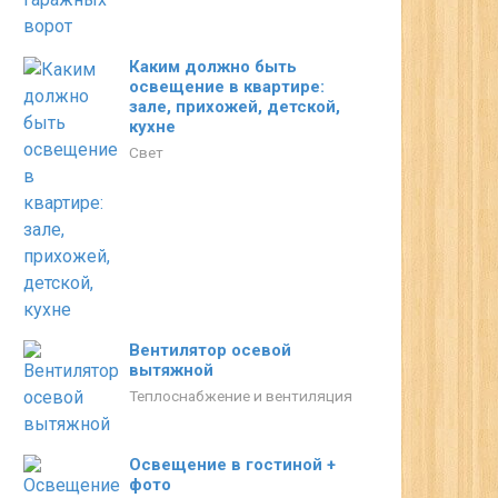
Каким должно быть
освещение в квартире:
зале, прихожей, детской,
кухне
Свет
Вентилятор осевой
вытяжной
Теплоснабжение и вентиляция
Освещение в гостиной +
фото