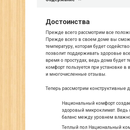
Достоинства
Прежде всего рассмотрим все полож
Прежде всего в своем доме вы смож
температуру, которая будет содейств
позволит поддерживать здоровье все
время о простудах, ведь дома будет
комфорт пользуется при установке в 
и многочисленные отзывы.
Теперь рассмотрим конструктивные до
Национальный комфорт создае
здоровый микроклимат. Ведь 
баланс между уровнем влажно
Теплый пол Национальный ко