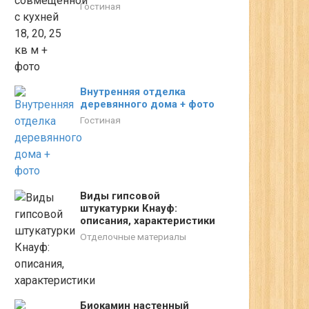
Гостиная
Внутренняя отделка
деревянного дома + фото
Гостиная
Виды гипсовой
штукатурки Кнауф:
описания, характеристики
Отделочные материалы
Биокамин настенный