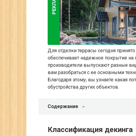
Для отделки террасы сегодня принято
обеспечивает надежное покрытие на 
производители выпускают разные вид
вам разобраться с ее основными техн
Благодаря этому, вы узнаете какая по
обустройства других объектов.
Содержание
Классификация декинга