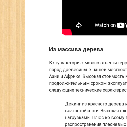
Из массива дерева
В эту категорию можно отнести терр
пород древесины в нашей местност
Азии и Африке. Высокая стоимость
продолжительным сроком эксплуата
следующие технические характерис
Декинг из красного дерева 
влагостойкости. Высокая пл
нагрузками. Плюс ко всему 
распространения плесневых 