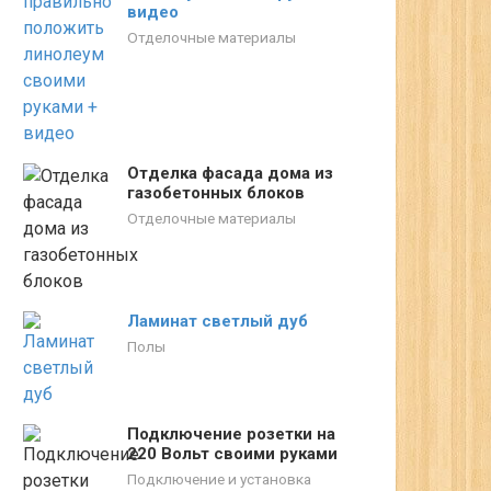
видео
Отделочные материалы
Отделка фасада дома из
газобетонных блоков
Отделочные материалы
Ламинат светлый дуб
Полы
Подключение розетки на
220 Вольт своими руками
Подключение и установка