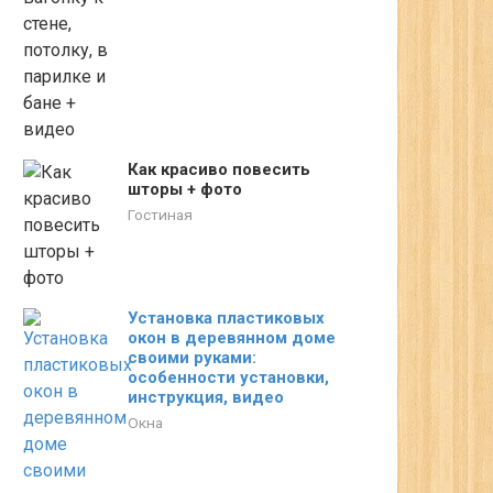
Как красиво повесить
шторы + фото
Гостиная
Установка пластиковых
окон в деревянном доме
своими руками:
особенности установки,
инструкция, видео
Окна