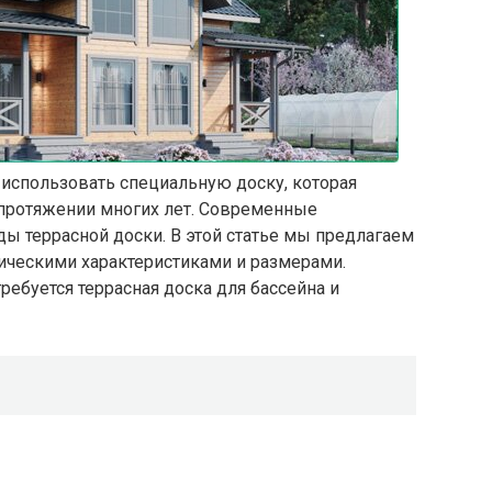
 использовать специальную доску, которая
протяжении многих лет. Современные
ы террасной доски. В этой статье мы предлагаем
ическими характеристиками и размерами.
требуется террасная доска для бассейна и