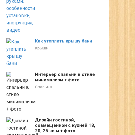
Как утеплить крышу бани
Крыши
Интерьер спальни в стиле
минимализм + фото
Спальня
Дизайн гостиной,
совмещенной с кухней 18,
20, 25 кв м + фото