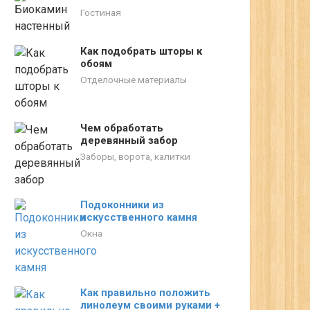
Гостиная
Как подобрать шторы к
обоям
Отделочные материалы
Чем обработать
деревянный забор
Заборы, ворота, калитки
Подоконники из
искусственного камня
Окна
Как правильно положить
линолеум своими руками +