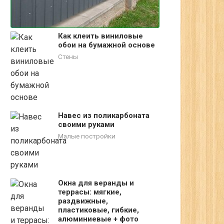
Как клеить виниловые
обои на бумажной основе
Стены
Навес из поликарбоната
своими руками
Малые постройки
Окна для веранды и
террасы: мягкие,
раздвижные,
пластиковые, гибкие,
алюминиевые + фото