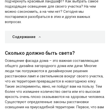
подчеркнуть красивый ландшафт? Как выбрать самое
подходящее освещение для своего участка? На чем
можно сэкономить, а на чем нет? Сегодня мы
постараемся разобраться в этих и других важных
вопросах.
Содержание
Сколько должно быть света?
Освещение фасада дома – это важная составляющая
общего дизайна загородного дома или дачи. Многие
люди так погружаются в дизайнерские решения
расстановки ламп и светильников вокруг своего участка,
что их территория превращается в новогоднюю елку.
Такие эксперименты, явно, не пойдут вам на пользу. Тем
более что излишнее количество света или его высокая
яркость очень плохо сказываются на здоровье человека.
Существуют определенные законы расстановки
освещения на приусадебной территории. Первое, что вам