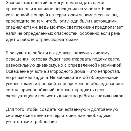
Знания этих понятий помогут вам создать самое
правильное и красивое освещения на участке. Если
установкой фонарей на территории занимаетесь не вы,
проследите за тем, чтобы эти люди были настоящими
специалистами, ведь монтаж светотехники предполагает
наличие определенных опасностей, особенно если речь
идет о работе с трансформаторами.
В результате работы вы должны получить систему
освещения, которая будет гарантировать подачу света,
равносильную дневному, но с определенной изюминкой.
Освещение участка загородного дома – это непростая,
но решаемая задача. Не забывайте и об обслуживании
уличных ламп и фонарей, своевременное обследование и
чистка приспособлений поможет продлить срок
эксплуатации и повысить качество работы светильников.
Для того чтобы создать качественную и долговечную
систему освещения на территории, вам необходимо
учесть такие требования: