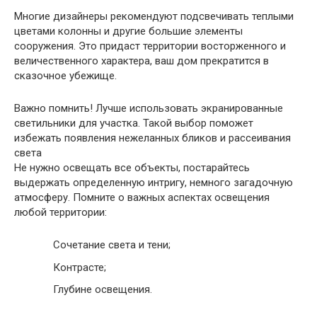
Многие дизайнеры рекомендуют подсвечивать теплыми
цветами колонны и другие большие элементы
сооружения. Это придаст территории восторженного и
величественного характера, ваш дом прекратится в
сказочное убежище.
Важно помнить
! Лучше использовать экранированные
светильники для участка. Такой выбор поможет
избежать появления нежеланных бликов и рассеивания
света
Не нужно освещать все объекты, постарайтесь
выдержать определенную интригу, немного загадочную
атмосферу. Помните о важных аспектах освещения
любой территории:
Сочетание света и тени;
Контрасте;
Глубине освещения.