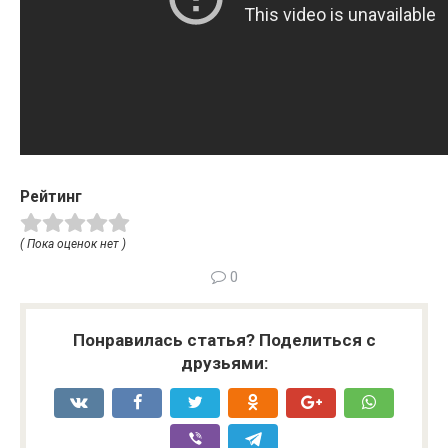
Рейтинг
( Пока оценок нет )
0
Понравилась статья? Поделиться с
друзьями: