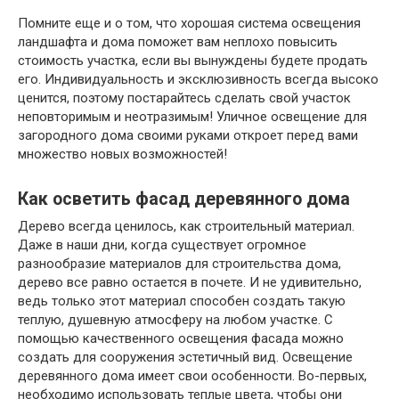
Помните еще и о том, что хорошая система освещения
ландшафта и дома поможет вам неплохо повысить
стоимость участка, если вы вынуждены будете продать
его. Индивидуальность и эксклюзивность всегда высоко
ценится, поэтому постарайтесь сделать свой участок
неповторимым и неотразимым! Уличное освещение для
загородного дома своими руками откроет перед вами
множество новых возможностей!
Как осветить фасад деревянного дома
Дерево всегда ценилось, как строительный материал.
Даже в наши дни, когда существует огромное
разнообразие материалов для строительства дома,
дерево все равно остается в почете. И не удивительно,
ведь только этот материал способен создать такую
теплую, душевную атмосферу на любом участке. С
помощью качественного освещения фасада можно
создать для сооружения эстетичный вид. Освещение
деревянного дома имеет свои особенности. Во-первых,
необходимо использовать теплые цвета, чтобы они