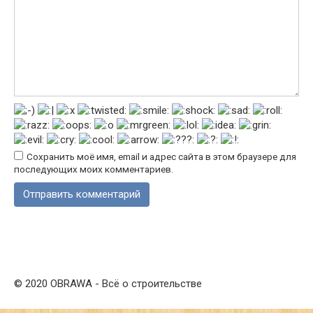
Сохранить моё имя, email и адрес сайта в этом браузере для
последующих моих комментариев.
© 2020 OBRAWA - Всё о строительстве