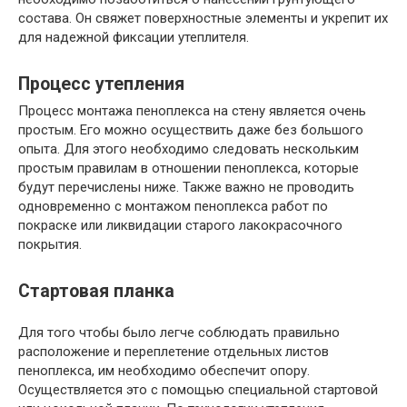
состава. Он свяжет поверхностные элементы и укрепит их
для надежной фиксации утеплителя.
Процесс утепления
Процесс монтажа пеноплекса на стену является очень
простым. Его можно осуществить даже без большого
опыта. Для этого необходимо следовать нескольким
простым правилам в отношении пеноплекса, которые
будут перечислены ниже. Также важно не проводить
одновременно с монтажом пеноплекса работ по
покраске или ликвидации старого лакокрасочного
покрытия.
Стартовая планка
Для того чтобы было легче соблюдать правильно
расположение и переплетение отдельных листов
пеноплекса, им необходимо обеспечит опору.
Осуществляется это с помощью специальной стартовой