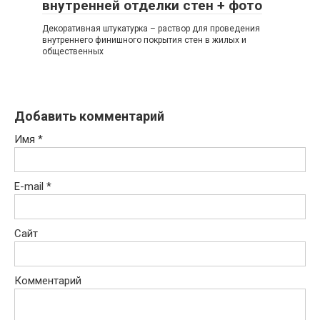
внутренней отделки стен + фото
Декоративная штукатурка – раствор для проведения
внутреннего финишного покрытия стен в жилых и
общественных
Добавить комментарий
Имя
*
E-mail
*
Сайт
Комментарий