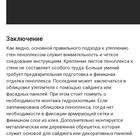
Заключение
Как видно, основной правильного подхода к утеплению
стен пеноплексом служит внимательность и четкое
следование инструкциям. Крепление листов пеноплекса к
стене не составляет особого труда. Больше умений
требует предварительная подготовка и финишная
отделка пеноплекса. Последняя может заключаться в
облицовке утеплителя с помощью сайдинга или
фасадных панелей. При этом стоит помнить о
необходимости монтажа гидроизоляции. Если
запланирована облицовка пеноплекса, тогда нет
необходимости в фиксации армирующей сетки и
финишном слое из клея. Дополнительно монтируется
металлическая или деревянная обрешетка, которая
служит основой для сайдинга или декоративных панелей.