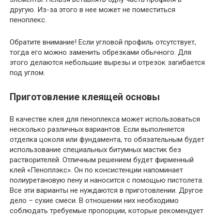
другую. Из-за этого в нее может не поместиться
пеноплекс.
Обратите внимание!
Если угловой профиль отсутствует,
тогда его можно заменить обрезками обычного. Для
этого делаются небольшие вырезы и отрезок загибается
под углом.
Приготовление клеящей основы
В качестве клея для пеноплекса может использоваться
несколько различных вариантов. Если выполняется
отделка цоколя или фундамента, то обязательным будет
использование специальных битумных мастик без
растворителей. Отличным решением будет фирменный
клей «Пеноплэкс». Он по консистенции напоминает
полиуретановую пену и наносится с помощью пистолета.
Все эти варианты не нуждаются в приготовлении. Другое
дело – сухие смеси. В отношении них необходимо
соблюдать требуемые пропорции, которые рекомендует