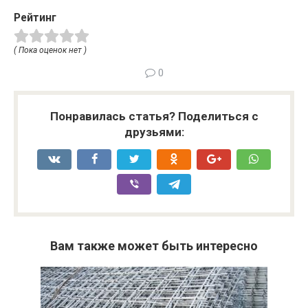
Рейтинг
( Пока оценок нет )
0
Понравилась статья? Поделиться с
друзьями:
Вам также может быть интересно