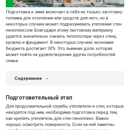
Подготовка к зиме включает в себя не только заготовку
топлива для отопления или средств для него, но в
некоторых случаях может подразумевать утепление стен
пеноплексом. Благодаря этому листовому материалу
удается значительно снизить теплопотери через стену,
кровлю и фундамент. В некоторых случаях экономия
бюджета достигает 30%. Это львиная доля, которая
может пойти на удовлетворение других потребностей
семьи.
Содержание
Подготовительный этап
Для продолжительной службы утеплителя и стен, которые
находятся под ним, необходима подготовка перед тем,
как крепить утеплитель для стен пеноплекс. Важно
хорошо осмотреть поверхность. Если на ней заметны