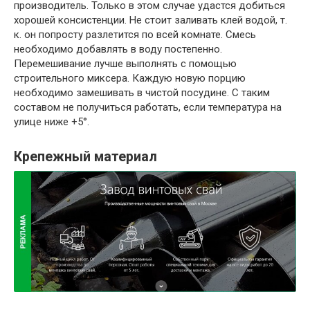
производитель. Только в этом случае удастся добиться
хорошей консистенции. Не стоит заливать клей водой, т.
к. он попросту разлетится по всей комнате. Смесь
необходимо добавлять в воду постепенно.
Перемешивание лучше выполнять с помощью
строительного миксера. Каждую новую порцию
необходимо замешивать в чистой посудине. С таким
составом не получиться работать, если температура на
улице ниже +5°.
Крепежный материал