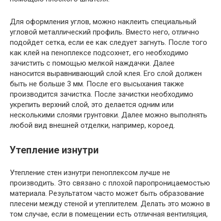
Для оформления углов, можно наклеить специальный
угловой металлический профиль. Вместо него, отлично
подойдет сетка, если ее как следует загнуть. После того
как клей на пеноплексе подсохнет, его необходимо
зачистить с помощью мелкой наждачки. Далее
наносится выравнивающий слой клея. Его слой должен
быть не больше 3 мм. После его высыхания также
производится зачистка. После зачистки необходимо
укрепить верхний слой, это делается одним или
несколькими слоями грунтовки. Далее можно выполнять
любой вид внешней отделки, например, короед.
Утепление изнутри
Утепление стен изнутри пеноплексом лучше не
производить. Это связано с плохой паропроницаемостью
материала. Результатом часто может быть образование
плесени между стеной и утеплителем. Делать это можно в
том случае, если в помещении есть отличная вентиляция,