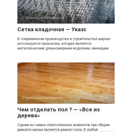
Отделочные материалы
0
Сетка кладочная — Указс
В современном производстве и строительстве широко
используется проволока, которая является
металлическим длинномерным изделием, имеющим
Отделочные материалы
0
Чем отделать пол ? — «Все из
дерева»
Одним из самых ответственных моментов при общем
ремонте жилья является ремонт пола. В любой