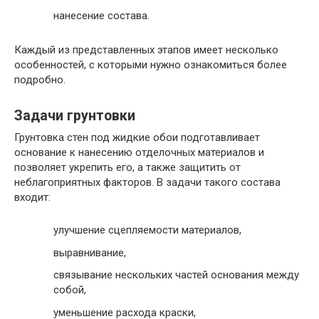
нанесение состава.
Каждый из представленных этапов имеет несколько
особенностей, с которыми нужно ознакомиться более
подробно.
Задачи грунтовки
Грунтовка стен под жидкие обои подготавливает
основание к нанесению отделочных материалов и
позволяет укрепить его, а также защитить от
неблагоприятных факторов. В задачи такого состава
входит:
улучшение сцепляемости материалов,
выравнивание,
связывание нескольких частей основания между
собой,
уменьшение расхода краски,