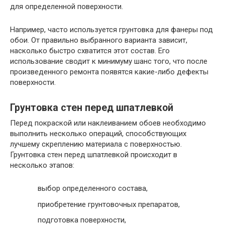
для определенной поверхности.
Например, часто используется грунтовка для фанеры под
обои. От правильно выбранного варианта зависит,
насколько быстро схватится этот состав. Его
использование сводит к минимуму шанс того, что после
произведенного ремонта появятся какие-либо дефекты
поверхности.
Грунтовка стен перед шпатлевкой
Перед покраской или наклеиванием обоев необходимо
выполнить несколько операций, способствующих
лучшему скреплению материала с поверхностью.
Грунтовка стен перед шпатлевкой происходит в
несколько этапов:
выбор определенного состава,
приобретение грунтовочных препаратов,
подготовка поверхности,