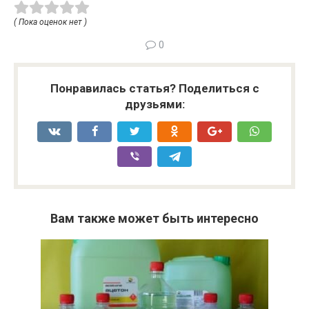
( Пока оценок нет )
0
Понравилась статья? Поделиться с
друзьями:
Вам также может быть интересно