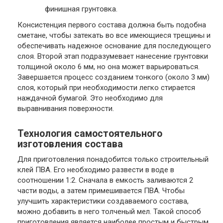
финишная грунтовка.
Консистенция первого состава должна быть подобна
сметане, чтобы затекать во все имеющиеся трещины и
обеспечивать надежное основание для последующего
слоя. Второй этап подразумевает нанесение грунтовки
толщиной около 6 мм, но она может варьироваться.
Завершается процесс созданием тонкого (около 3 мм)
слоя, который при необходимости легко стирается
наждачной бумагой. Это необходимо для
выравнивания поверхности.
Технология самостоятельного
изготовления состава
Для приготовления понадобится только строительный
клей ПВА. Его необходимо развести в воде в
соотношении 1:2. Сначала в емкость заливаются 2
части воды, а затем примешивается ПВА. Чтобы
улучшить характеристики создаваемого состава,
можно добавить в него толченый мел. Такой способ
приготовления является наиболее простым и быстрым.