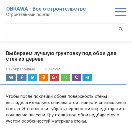
Перейти
OBRAWA - Всё о строительстве
к
Строительный портал
контенту
Поиск:
Выбираем лучшую грунтовку под обои для
стен из дерева
Лакокрасочные
OBRAWA
Чтобы после поклейки обоев поверхность стены
выглядела идеально, сначала стоит нанести специальный
состав. Это позволит убрать неровности и предотвратить
появление плесени. Грунтовка под обои подбирается с
учетом особенностей материала стены.