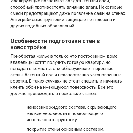
Изолирующие позволяют создать тонкий слой,
способный противостоять влиянию влаги. Некоторые
смеси предотвращают даже появление сажи на стенах.
Антигрибковые грунтовки защищают от плесени и
других подобных образований.
Особенности подготовки стен в
новостройке
Приобретая жилье в только что построенном доме,
владельцы хотят получить готовую квартиру, но
попадая в комнаты, они обнаруживают неровные
стены, бетонный пол и некачественно установленные
розетки. В таких случаях не стоит спешить и начинать
клеить обои на имеющуюся поверхность. Все это
должно происходить в несколько этапов:
нанесение жидкого состава, скрывающего
мелкие неровности и позволяющего
использовать грунтовку,
покрытие стены основным составом,