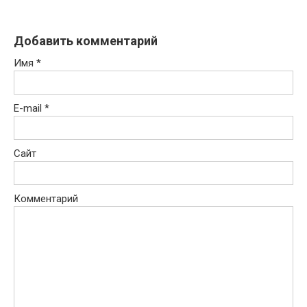
Добавить комментарий
Имя
*
E-mail
*
Сайт
Комментарий