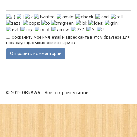
Сохранить моё имя, email и адрес сайта в этом браузере для
последующих моих комментариев.
© 2019 OBRAWA - Всё о строительстве