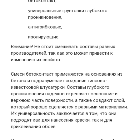
бетоконтакт,
универсальные грунтовки глубокого
проникновения,
антигрибковые,
изолирующие.
Внимание
! Не стоит смешивать составы разных
производителей, так как это может привести к
изменению их свойств.
Смеси бетоконтакт применяются на основаниях из
бетона и подразумевает создание гипсово-
известковой штукатурки. Составы глубокого
проникновения надежно скрепляют основание и
верхнюю часть поверхности, а также создают слой,
который хорошо сцепляется с разными материалами.
Их универсальность заключается в том, что они
подходят как для нанесения краски, так и для
приклеивания обоев.