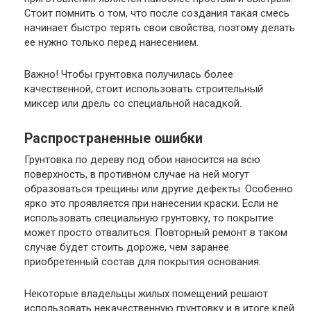
Стоит помнить о том, что после создания такая смесь
начинает быстро терять свои свойства, поэтому делать
ее нужно только перед нанесением.
Важно
! Чтобы грунтовка получилась более
качественной, стоит использовать строительный
миксер или дрель со специальной насадкой.
Распространенные ошибки
Грунтовка по дереву под обои наносится на всю
поверхность, в противном случае на ней могут
образоваться трещины или другие дефекты. Особенно
ярко это проявляется при нанесении краски. Если не
использовать специальную грунтовку, то покрытие
может просто отвалиться. Повторный ремонт в таком
случае будет стоить дороже, чем заранее
приобретенный состав для покрытия основания.
Некоторые владельцы жилых помещений решают
использовать некачественную грунтовку и в итоге клей