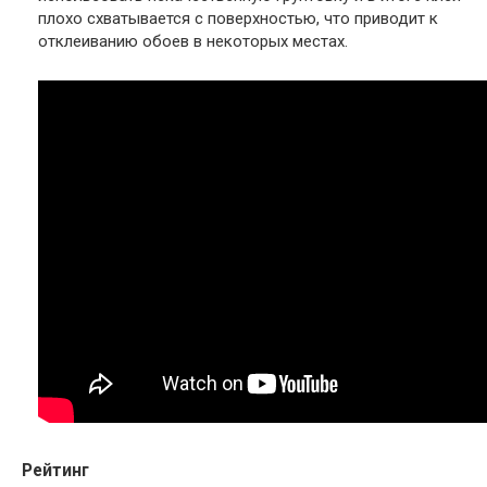
плохо схватывается с поверхностью, что приводит к
отклеиванию обоев в некоторых местах.
Рейтинг