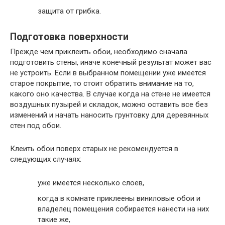
защита от грибка.
Подготовка поверхности
Прежде чем приклеить обои, необходимо сначала
подготовить стены, иначе конечный результат может вас
не устроить. Если в выбранном помещении уже имеется
старое покрытие, то стоит обратить внимание на то,
какого оно качества. В случае когда на стене не имеется
воздушных пузырей и складок, можно оставить все без
изменений и начать наносить грунтовку для деревянных
стен под обои.
Клеить обои поверх старых не рекомендуется в
следующих случаях:
уже имеется несколько слоев,
когда в комнате приклеены виниловые обои и
владелец помещения собирается нанести на них
такие же,