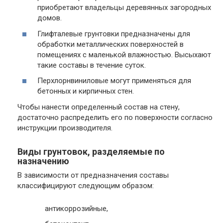
приобретают владельцы деревянных загородных
домов.
Глифталевые грунтовки предназначены для
обработки металлических поверхностей в
помещениях с маленькой влажностью. Высыхают
такие составы в течение суток.
Перхлорнвиниловые могут применяться для
бетонных и кирпичных стен.
Чтобы нанести определенный состав на стену,
достаточно распределить его по поверхности согласно
инструкции производителя.
Виды грунтовок, разделяемые по
назначению
В зависимости от предназначения составы
классифицируют следующим образом:
антикоррозийные,