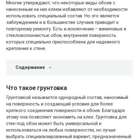
Многие утверждают, что некоторые виды обоев с
нанесенным на них клеем избавляют от необходимости
использовать специальный состав. Но это является
заблуждением и в большинстве случаев приводит к
повторному ремонту. Есть и исключения – виниловые и
стекловолокнистые обои, внутренняя поверхность
которых специально приспособлена для надежного
крепления к стене.
Содержание
Что такое грунтовка
Грунтовкой называется однородный состав, наносимый
на поверхность и создающий условия для более
крепкого соединения поверхности и обоев. Благодаря
этому она позволяет экономить на клее. Грунтовка для
стен под обои может быть универсальной и
использоваться на любых поверхностях, но лучше
выбрать специализированный вариант, предназначенный