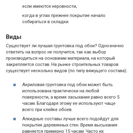
если имеются неровности,
когда в углах прежнее покрытие начало
собираться в складки.
Виды
Существует ли лучшая грунтовка под обои? Однозначно
ответить на вопрос не получится, так как выбор
производиться на основании материала, на который
закрепляется состав. На рынке строительных товаров
существует несколько видов (по типу вяжущего состава):
Акриловая грунтовка под обои может быть
использована практически на любой
поверхности, а время засыхания равно всего 5
часам. Благодаря этому ее используют чаще
всего при клейке обоев.
Алкидные составы лучше всего подойдут для
покрытия деревянных стен. Время высыхания
равняется примерно 15 часам. Часто их