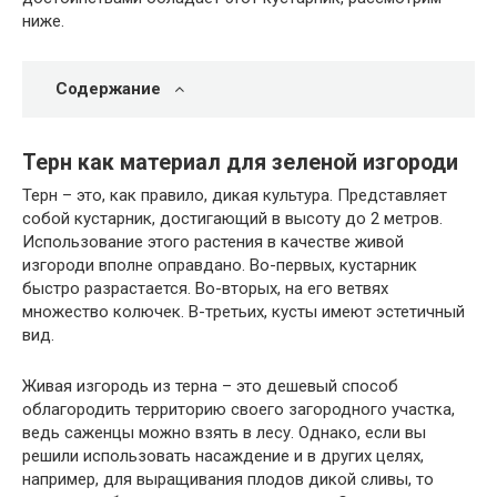
ниже.
Содержание
Терн как материал для зеленой изгороди
Терн – это, как правило, дикая культура. Представляет
собой кустарник, достигающий в высоту до 2 метров.
Использование этого растения в качестве живой
изгороди вполне оправдано. Во-первых, кустарник
быстро разрастается. Во-вторых, на его ветвях
множество колючек. В-третьих, кусты имеют эстетичный
вид.
Живая изгородь из терна – это дешевый способ
облагородить территорию своего загородного участка,
ведь саженцы можно взять в лесу. Однако, если вы
решили использовать насаждение и в других целях,
например, для выращивания плодов дикой сливы, то