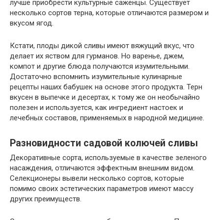
лучше приобрести культурные саженцы. Существует
несколько сортов терна, которые отличаются размером и
вкусом ягод.
Кстати, плоды дикой сливы имеют вяжущий вкус, что
делает их яством для гурманов. Но варенье, джем,
компот и другие блюда получаются изумительными.
Достаточно вспомнить изумительные кулинарные
рецепты наших бабушек на основе этого продукта. Терн
вкусен в выпечке и десертах, к тому же он необычайно
полезен и используется, как ингредиент настоек и
лечебных составов, применяемых в народной медицине.
Разновидности садовой колючей сливы
Декоративные сорта, используемые в качестве зеленого
насаждения, отличаются эффектным внешним видом.
Селекционеры вывели несколько сортов, которые
помимо своих эстетических параметров имеют массу
других преимуществ.