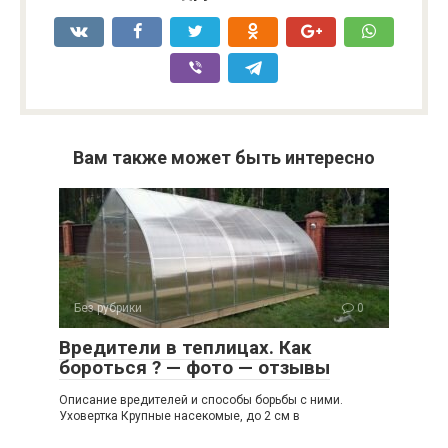
Вам также может быть интересно
Без рубрики
0
Вредители в теплицах. Как
бороться ? — фото — отзывы
Описание вредителей и способы борьбы с ними.
Уховертка Крупные насекомые, до 2 см в