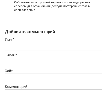
Собственники загородной недвижимости ищут разные
способы для ограничения доступа посторонних глаз в
свои владения.
Добавить комментарий
Имя
*
E-mail
*
Сайт
Комментарий