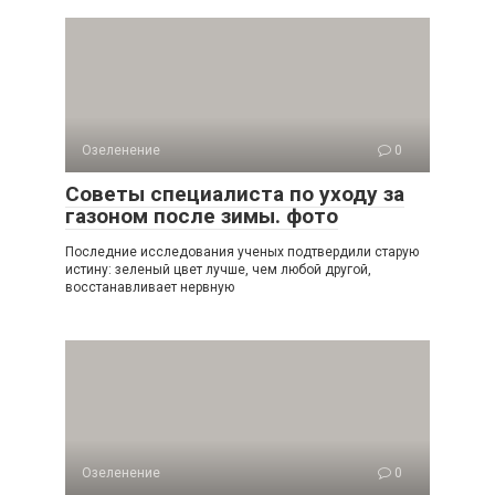
Озеленение
0
Советы специалиста по уходу за
газоном после зимы. фото
Последние исследования ученых подтвердили старую
истину: зеленый цвет лучше, чем любой другой,
восстанавливает нервную
Озеленение
0