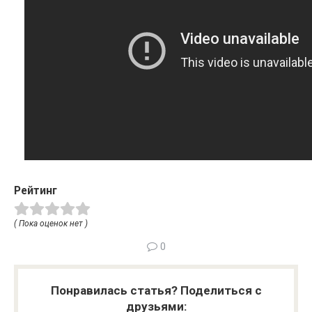
Рейтинг
( Пока оценок нет )
0
Понравилась статья? Поделиться с
друзьями: