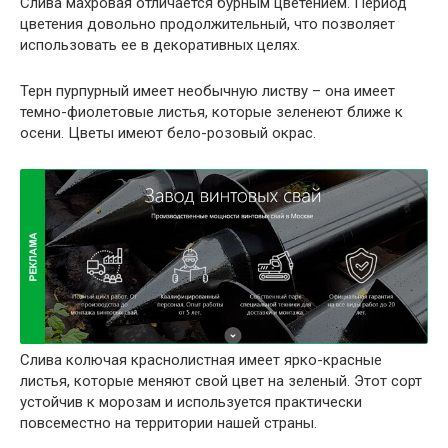
Слива махровая отличается бурным цветением. Период
цветения довольно продолжительный, что позволяет
использовать ее в декоративных целях.
Терн пурпурный имеет необычную листву – она имеет
темно-фиолетовые листья, которые зеленеют ближе к
осени. Цветы имеют бело-розовый окрас.
Слива колючая краснолистная имеет ярко-красные
листья, которые меняют свой цвет на зеленый. Этот сорт
устойчив к морозам и используется практически
повсеместно на территории нашей страны.