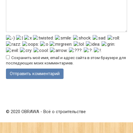
Сохранить моё имя, email и адрес сайта в этом браузере для
последующих моих комментариев.
© 2020 OBRAWA - Всё о строительстве