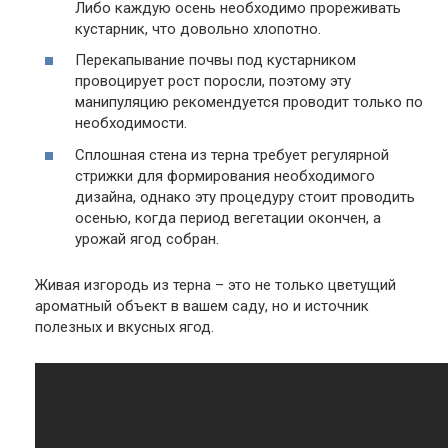
Либо каждую осень необходимо прореживать
кустарник, что довольно хлопотно.
Перекапывание почвы под кустарником
провоцирует рост поросли, поэтому эту
манипуляцию рекомендуется проводит только по
необходимости.
Сплошная стена из терна требует регулярной
стрижки для формирования необходимого
дизайна, однако эту процедуру стоит проводить
осенью, когда период вегетации окончен, а
урожай ягод собран.
Живая изгородь из терна – это не только цветущий
ароматный объект в вашем саду, но и источник
полезных и вкусных ягод.